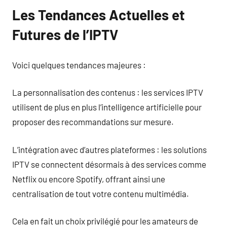
Les Tendances Actuelles et
Futures de l’IPTV
Voici quelques tendances majeures :
La personnalisation des contenus : les services IPTV
utilisent de plus en plus l’intelligence artificielle pour
proposer des recommandations sur mesure.
L’intégration avec d’autres plateformes : les solutions
IPTV se connectent désormais à des services comme
Netflix ou encore Spotify, offrant ainsi une
centralisation de tout votre contenu multimédia.
Cela en fait un choix privilégié pour les amateurs de