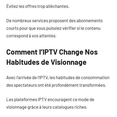
Évitez les offres trop alléchantes.
De nombreux services proposent des abonnements
courts pour que vous puissiez vérifier si le contenu
correspond à vos attentes.
Comment l’IPTV Change Nos
Habitudes de Visionnage
Avec l’arrivée de l’IPTV, les habitudes de consommation
des spectateurs ont été profondément transformées.
Les plateformes IPTV encouragent ce mode de
visionnage grâce à leurs catalogues riches.