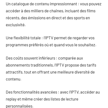
Un catalogue de contenu impressionnant : vous pouvez
accéder à des milliers de chaînes, incluant des films
récents, des émissions en direct et des sports en
exclusivité.
Une flexibilité totale : l’IPTV permet de regarder vos
programmes préférés où et quand vous le souhaitez.
Des coûts souvent inférieurs : comparée aux
abonnements traditionnels, l’IPTV propose des tarifs
attractifs, tout en offrant une meilleure diversité de
contenu.
Des fonctionnalités avancées : avec l’IPTV, accéder au
replay et même créer des listes de lecture
personnalisées.