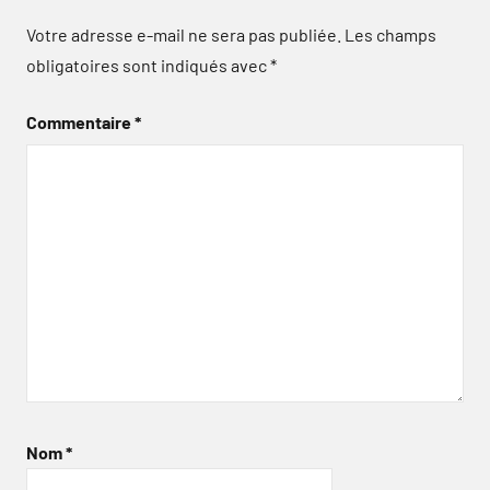
Votre adresse e-mail ne sera pas publiée.
Les champs
obligatoires sont indiqués avec
*
Commentaire
*
Nom
*