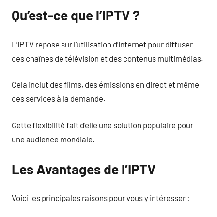
Qu’est-ce que l’IPTV ?
L’IPTV repose sur l’utilisation d’Internet pour diffuser
des chaînes de télévision et des contenus multimédias.
Cela inclut des films, des émissions en direct et même
des services à la demande.
Cette flexibilité fait d’elle une solution populaire pour
une audience mondiale.
Les Avantages de l’IPTV
Voici les principales raisons pour vous y intéresser :