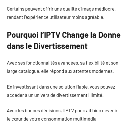
Certains peuvent offrir une qualité d’image médiocre,
rendant l’expérience utilisateur moins agréable.
Pourquoi l’IPTV Change la Donne
dans le Divertissement
Avec ses fonctionnalités avancées, sa flexibilité et son
large catalogue, elle répond aux attentes modernes.
En investissant dans une solution fiable, vous pouvez
accéder à un univers de divertissement illimité.
Avec les bonnes décisions, l’IPTV pourrait bien devenir
le cœur de votre consommation multimédia.