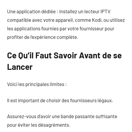
Une application dédiée : installez un lecteur IPTV
compatible avec votre appareil, comme Kodi, ou utilisez
les applications fournies par votre fournisseur pour
profiter de l’expérience complète.
Ce Qu’il Faut Savoir Avant de se
Lancer
Voici les principales limites :
Il est important de choisir des fournisseurs légaux.
Assurez-vous d’avoir une bande passante suffisante
pour éviter les désagréments.