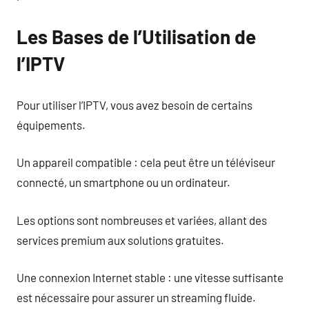
Les Bases de l’Utilisation de
l’IPTV
Pour utiliser l’IPTV, vous avez besoin de certains
équipements.
Un appareil compatible : cela peut être un téléviseur
connecté, un smartphone ou un ordinateur.
Les options sont nombreuses et variées, allant des
services premium aux solutions gratuites.
Une connexion Internet stable : une vitesse suffisante
est nécessaire pour assurer un streaming fluide.