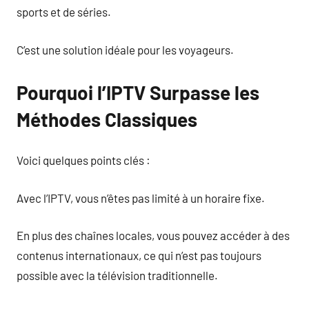
sports et de séries.
C’est une solution idéale pour les voyageurs.
Pourquoi l’IPTV Surpasse les
Méthodes Classiques
Voici quelques points clés :
Avec l’IPTV, vous n’êtes pas limité à un horaire fixe.
En plus des chaînes locales, vous pouvez accéder à des
contenus internationaux, ce qui n’est pas toujours
possible avec la télévision traditionnelle.