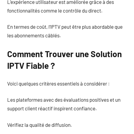
L’expérience utilisateur est améliorée grâce à des
fonctionnalités comme le contrôle du direct.
En termes de coût, l’IPTV peut être plus abordable que
les abonnements câblés.
Comment Trouver une Solution
IPTV Fiable ?
Voici quelques critères essentiels à considérer :
Les plateformes avec des évaluations positives et un
support client réactif inspirent confiance.
Vérifiez la qualité de diffusion.