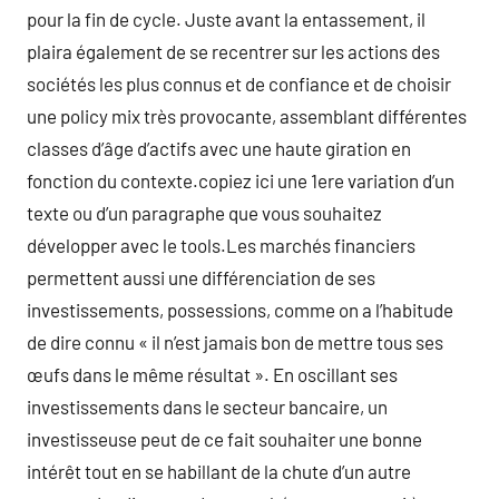
pour la fin de cycle. Juste avant la entassement, il
plaira également de se recentrer sur les actions des
sociétés les plus connus et de confiance et de choisir
une policy mix très provocante, assemblant différentes
classes d’âge d’actifs avec une haute giration en
fonction du contexte.copiez ici une 1ere variation d’un
texte ou d’un paragraphe que vous souhaitez
développer avec le tools.Les marchés financiers
permettent aussi une différenciation de ses
investissements, possessions, comme on a l’habitude
de dire connu « il n’est jamais bon de mettre tous ses
œufs dans le même résultat ». En oscillant ses
investissements dans le secteur bancaire, un
investisseuse peut de ce fait souhaiter une bonne
intérêt tout en se habillant de la chute d’un autre