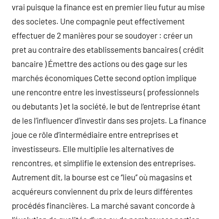
vrai puisque la finance est en premier lieu futur au mise
des societes. Une compagnie peut effectivement
effectuer de 2 manières pour se soudoyer : créer un
pret au contraire des etablissements bancaires ( crédit
bancaire ) Émettre des actions ou des gage sur les
marchés économiques Cette second option implique
une rencontre entre les investisseurs ( professionnels
ou debutants ) et la société, le but de l’entreprise étant
de les l’influencer d’investir dans ses projets. La finance
joue ce rôle d’intermédiaire entre entreprises et
investisseurs. Elle multiplie les alternatives de
rencontres, et simplifie le extension des entreprises.
Autrement dit, la bourse est ce ‘’lieu’’ où magasins et
acquéreurs conviennent du prix de leurs différentes
procédés financières. La marché savant concorde à