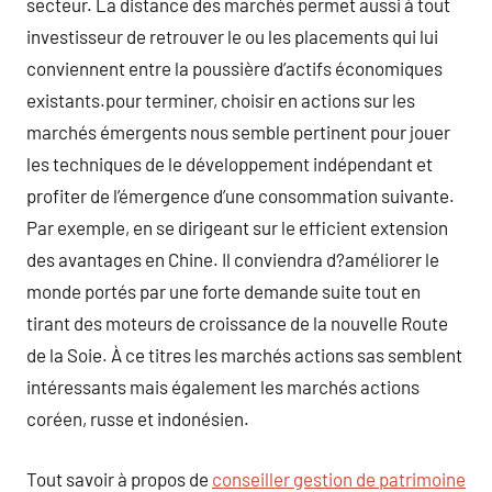
secteur. La distance des marchés permet aussi à tout
investisseur de retrouver le ou les placements qui lui
conviennent entre la poussière d’actifs économiques
existants.pour terminer, choisir en actions sur les
marchés émergents nous semble pertinent pour jouer
les techniques de le développement indépendant et
profiter de l’émergence d’une consommation suivante.
Par exemple, en se dirigeant sur le efficient extension
des avantages en Chine. Il conviendra d?améliorer le
monde portés par une forte demande suite tout en
tirant des moteurs de croissance de la nouvelle Route
de la Soie. À ce titres les marchés actions sas semblent
intéressants mais également les marchés actions
coréen, russe et indonésien.
Tout savoir à propos de
conseiller gestion de patrimoine