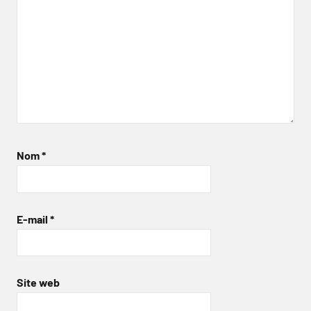
Nom
*
E-mail
*
Site web