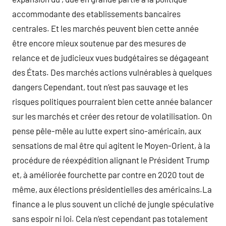
accommodante des etablissements bancaires
centrales. Et les marchés peuvent bien cette année
être encore mieux soutenue par des mesures de
relance et de judicieux vues budgétaires se dégageant
des États. Des marchés actions vulnérables à quelques
dangers Cependant, tout n’est pas sauvage et les
risques politiques pourraient bien cette année balancer
sur les marchés et créer des retour de volatilisation. On
pense pêle-mêle au lutte expert sino-américain, aux
sensations de mal être qui agitent le Moyen-Orient, à la
procédure de réexpédition alignant le Président Trump
et, à améliorée fourchette par contre en 2020 tout de
même, aux élections présidentielles des américains.La
finance a le plus souvent un cliché de jungle spéculative
sans espoir ni loi. Cela n’est cependant pas totalement