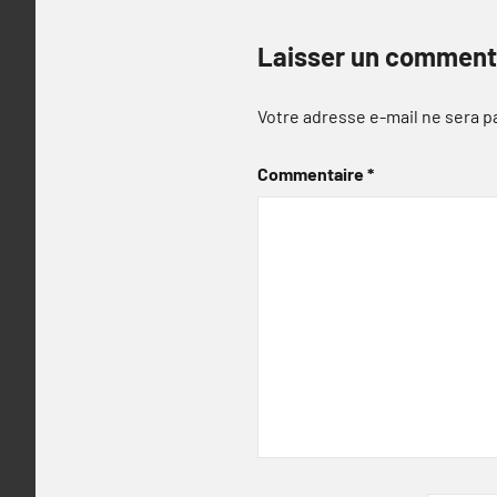
Laisser un comment
Votre adresse e-mail ne sera p
Commentaire
*