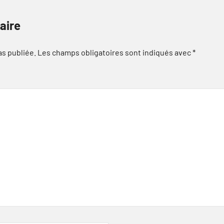
aire
as publiée.
Les champs obligatoires sont indiqués avec
*