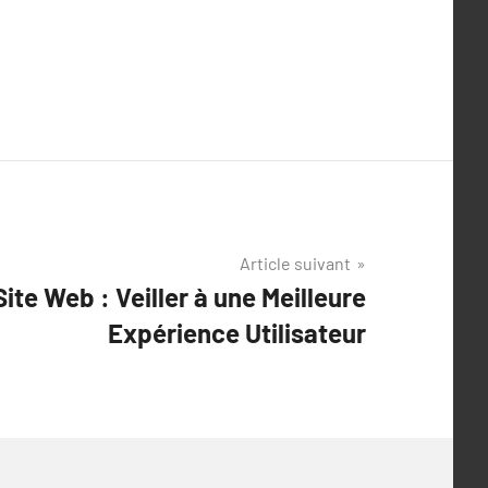
Article suivant
ite Web : Veiller à une Meilleure
Expérience Utilisateur