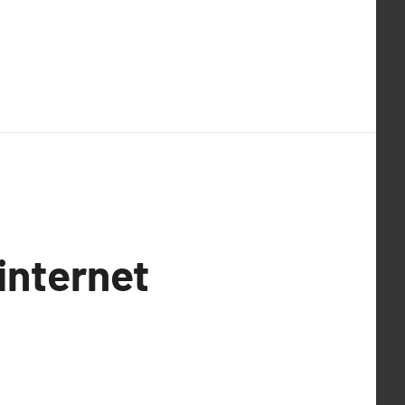
 internet