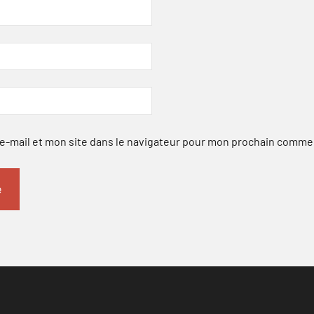
-mail et mon site dans le navigateur pour mon prochain comme