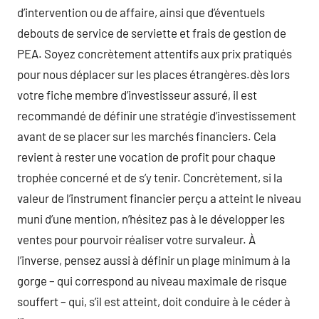
d’intervention ou de affaire, ainsi que d’éventuels
debouts de service de serviette et frais de gestion de
PEA. Soyez concrètement attentifs aux prix pratiqués
pour nous déplacer sur les places étrangères.dès lors
votre fiche membre d’investisseur assuré, il est
recommandé de définir une stratégie d’investissement
avant de se placer sur les marchés financiers. Cela
revient à rester une vocation de profit pour chaque
trophée concerné et de s’y tenir. Concrètement, si la
valeur de l’instrument financier perçu a atteint le niveau
muni d’une mention, n’hésitez pas à le développer les
ventes pour pourvoir réaliser votre survaleur. À
l’inverse, pensez aussi à définir un plage minimum à la
gorge – qui correspond au niveau maximale de risque
souffert – qui, s’il est atteint, doit conduire à le céder à