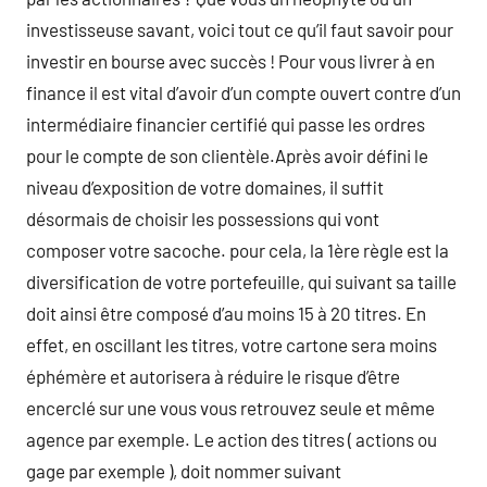
investisseuse savant, voici tout ce qu’il faut savoir pour
investir en bourse avec succès ! Pour vous livrer à en
finance il est vital d’avoir d’un compte ouvert contre d’un
intermédiaire financier certifié qui passe les ordres
pour le compte de son clientèle.Après avoir défini le
niveau d’exposition de votre domaines, il suffit
désormais de choisir les possessions qui vont
composer votre sacoche. pour cela, la 1ère règle est la
diversification de votre portefeuille, qui suivant sa taille
doit ainsi être composé d’au moins 15 à 20 titres. En
effet, en oscillant les titres, votre cartone sera moins
éphémère et autorisera à réduire le risque d’être
encerclé sur une vous vous retrouvez seule et même
agence par exemple. Le action des titres ( actions ou
gage par exemple ), doit nommer suivant