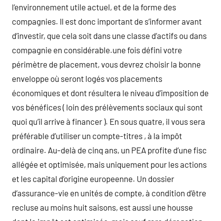
l’environnement utile actuel, et de la forme des
compagnies. Il est donc important de s’informer avant
d’investir, que cela soit dans une classe d’actifs ou dans
compagnie en considérable.une fois défini votre
périmètre de placement, vous devrez choisir la bonne
enveloppe où seront logés vos placements
économiques et dont résultera le niveau d’imposition de
vos bénéfices ( loin des prélèvements sociaux qui sont
quoi qu’il arrive à financer ). En sous quatre, il vous sera
préférable d’utiliser un compte-titres , à la impôt
ordinaire. Au-delà de cinq ans, un PEA profite d’une fisc
allégée et optimisée, mais uniquement pour les actions
et les capital d’origine europeenne. Un dossier
d’assurance-vie en unités de compte, à condition d’être
recluse au moins huit saisons, est aussi une housse