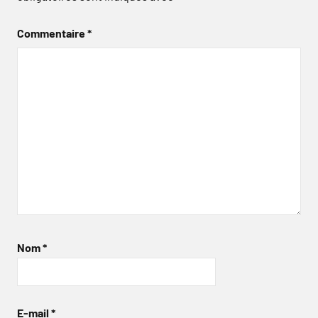
Commentaire
*
Nom
*
E-mail
*