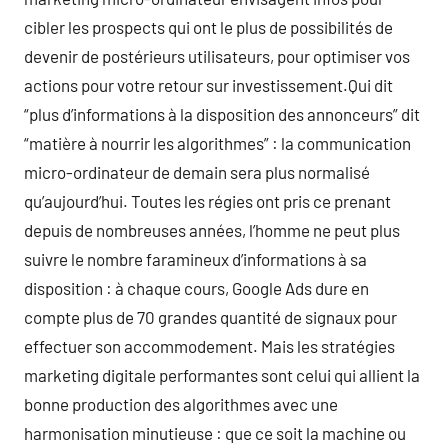
cibler les prospects qui ont le plus de possibilités de
devenir de postérieurs utilisateurs, pour optimiser vos
actions pour votre retour sur investissement.Qui dit
“plus d’informations à la disposition des annonceurs” dit
“matière à nourrir les algorithmes” : la communication
micro-ordinateur de demain sera plus normalisé
qu’aujourd’hui. Toutes les régies ont pris ce prenant
depuis de nombreuses années, l’homme ne peut plus
suivre le nombre faramineux d’informations à sa
disposition : à chaque cours, Google Ads dure en
compte plus de 70 grandes quantité de signaux pour
effectuer son accommodement. Mais les stratégies
marketing digitale performantes sont celui qui allient la
bonne production des algorithmes avec une
harmonisation minutieuse : que ce soit la machine ou