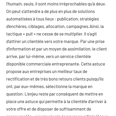
l’humain, seuls, il sont moins irréprochables qu’à deux.
On peut s’attendre a de plus en plus de solutions
automatisées à tous lieux : publication, stratégies
d’enchères, ciblages, allocation, campagnes.Ainsi, la
tactique « pull » ne cesse de se multiplier. Il s’agit
d’attirer un clientèle vers votre marque. Par une prise
d’information et par un moyen de assimilation, le client
arrive, par lui-même, vers un service clientèle
disponible commerciale entreprenante. Cette astuce
propose aux entreprises un meilleur taux de
rectification et de très bons retours clients puisqu’ils
ont, par eux-mêmes, sélectionne la marque en
question. L’enjeu reste par conséquent de mettre en
place une astuce qui permette à la clientèle d’arriver à
votre offre et de disposer de suffisamment de