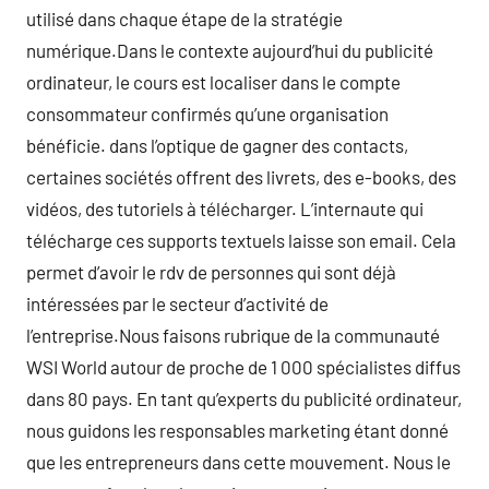
utilisé dans chaque étape de la stratégie
numérique.Dans le contexte aujourd’hui du publicité
ordinateur, le cours est localiser dans le compte
consommateur confirmés qu’une organisation
bénéficie. dans l’optique de gagner des contacts,
certaines sociétés offrent des livrets, des e-books, des
vidéos, des tutoriels à télécharger. L’internaute qui
télécharge ces supports textuels laisse son email. Cela
permet d’avoir le rdv de personnes qui sont déjà
intéressées par le secteur d’activité de
l’entreprise.Nous faisons rubrique de la communauté
WSI World autour de proche de 1 000 spécialistes diffus
dans 80 pays. En tant qu’experts du publicité ordinateur,
nous guidons les responsables marketing étant donné
que les entrepreneurs dans cette mouvement. Nous le