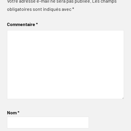
Votre adresse e-mail ne sera pas publiée.
Les champs
obligatoires sont indiqués avec
*
Commentaire
*
Nom
*