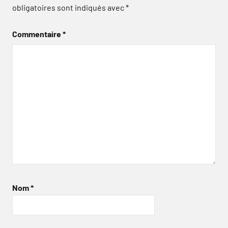
obligatoires sont indiqués avec
*
Commentaire
*
Nom
*