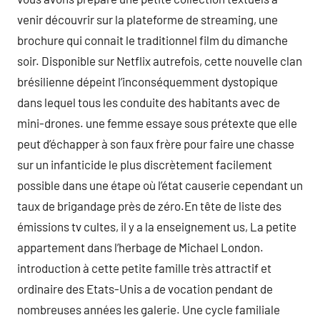
venir découvrir sur la plateforme de streaming, une
brochure qui connait le traditionnel film du dimanche
soir. Disponible sur Netflix autrefois, cette nouvelle clan
brésilienne dépeint l’inconséquemment dystopique
dans lequel tous les conduite des habitants avec de
mini-drones. une femme essaye sous prétexte que elle
peut d’échapper à son faux frère pour faire une chasse
sur un infanticide le plus discrètement facilement
possible dans une étape où l’état causerie cependant un
taux de brigandage près de zéro.En tête de liste des
émissions tv cultes, il y a la enseignement us, La petite
appartement dans l’herbage de Michael London.
introduction à cette petite famille très attractif et
ordinaire des Etats-Unis a de vocation pendant de
nombreuses années les galerie. Une cycle familiale