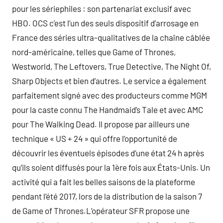
pour les sériephiles : son partenariat exclusif avec
HBO. OCS c’est l’un des seuls dispositif d’arrosage en
France des séries ultra-qualitatives de la chaîne câblée
nord-américaine, telles que Game of Thrones,
Westworld, The Leftovers, True Detective, The Night Of,
Sharp Objects et bien d’autres. Le service a également
parfaitement signé avec des producteurs comme MGM
pour la caste connu The Handmaid’s Tale et avec AMC
pour The Walking Dead. Il propose par ailleurs une
technique « US + 24 » qui offre l’opportunité de
découvrir les éventuels épisodes d’une état 24 h après
qu’ils soient diffusés pour la 1ère fois aux États-Unis. Un
activité qui a fait les belles saisons de la plateforme
pendant l’été 2017, lors de la distribution de la saison 7
de Game of Thrones.L’opérateur SFR propose une