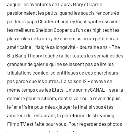
auquel les aventures de Laura, Mary et Carrie
passionnaient les petits, quand les soucis rencontrés
par leurs papa Charles et audrey Ingalls, intéressaient
les meilleurs.Sheldon Cooper ou l’un des high tech les
plus drôles de la story de une émission au petit écran
américaine ! Malgré sa longévité – douzaine ans – The
Big Bang Theory touche railler toutes les semaines des
grandeur de galerie qui ne se lassent pas de lire les
tribulations comico-scientifiques de ces chercheurs
pas parce que les autres. La saison 12 – envoyé en
même temps que les Etats-Unis sur myCANAL – sera la
dernière pour la sitcom, dont la voir ou la revoir depuis
le 1er affaire pour mieux jauger le final.si vous êtes
amateur de restaurant, la plateforme de streaming
Filmo TV est faite pour vous. Pour regarder des photos