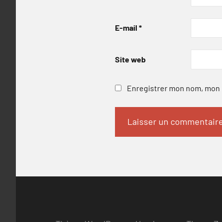
E-mail
*
Site web
Enregistrer mon nom, mon e