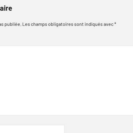
aire
as publiée.
Les champs obligatoires sont indiqués avec
*