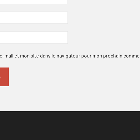
-mail et mon site dans le navigateur pour mon prochain comme