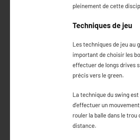
pleinement de cette discip
Techniques de jeu
Les techniques de jeu au go
important de choisir les bo
effectuer de longs drives s
précis vers le green.
La technique du swing est 
d’effectuer un mouvement fl
rouler la balle dans le tro
distance.