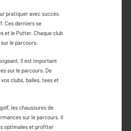
our pratiquer avec succès.
f. Ces derniers se
es et le Putter. Chaque club
 sur le parcours.
exigeant. Il est important
ées sur le parcours. De
vos clubs, balles, tees et
golf, les chaussures de
rmances sur le parcours. Il
s optimales et profiter