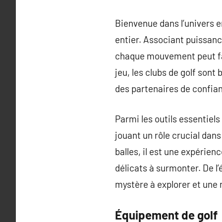
Bienvenue dans l’univers e
entier. Associant puissance
chaque mouvement peut fair
jeu, les clubs de golf sont
des partenaires de confian
Parmi les outils essentiels 
jouant un rôle crucial dans
balles, il est une expérie
délicats à surmonter. De l
mystère à explorer et une 
Équipement de golf