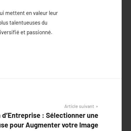
ui mettent en valeur leur
 plus talentueuses du
diversifié et passionné.
Article suivant
 d’Entreprise : Sélectionner une
se pour Augmenter votre Image