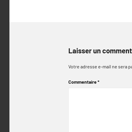
Laisser un comment
Votre adresse e-mail ne sera p
Commentaire
*