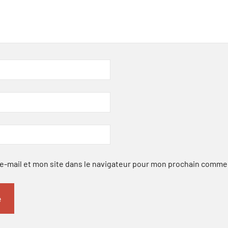
-mail et mon site dans le navigateur pour mon prochain comme