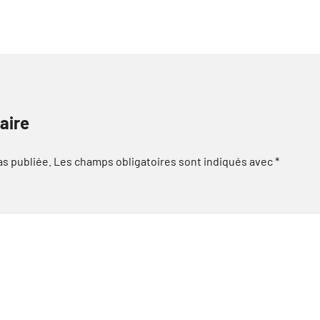
aire
as publiée.
Les champs obligatoires sont indiqués avec
*