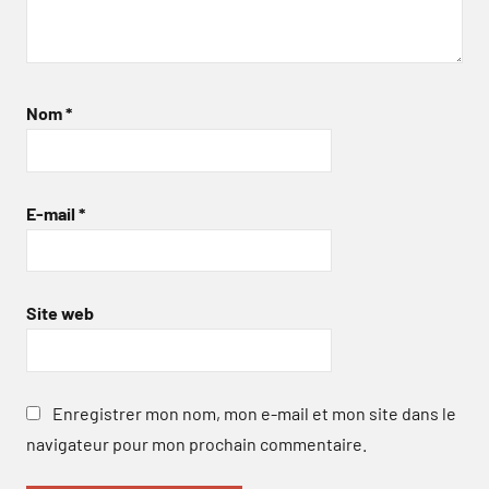
Nom
*
E-mail
*
Site web
Enregistrer mon nom, mon e-mail et mon site dans le
navigateur pour mon prochain commentaire.