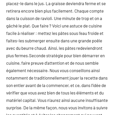
placez-le dans le jus. La graisse deviendra ferme et se
retirera encore bien plus facilement. Chaque compte
dans la cuisson de ravioli. Une minute de trop et on a
gâché le plat. Que faire ? Voici une astuce de cuisine
facile à réaliser : mettez les pâtes sous l’eau froide et
faites-les submerger ensuite dans une grande poêle
avec du beurre chaud. Ainsi, les pâtes redeviendront
plus fermes.Seconde stratégie pour bien démarrer en
cuisine, faire preuve d’attention et de nous semble
également nécessaire. Nous vous conseillons ainsi
notamment de traditionnellement jouer la recette dans
son entier avant de la commencer, et ce, dans l’idée de
vérifier que vous avez bien de tous les éléments et du
matériel capital. Vous n’aurez ainsi aucune insuffisante
surprise. De la même façon, nous vous invitons à suivre