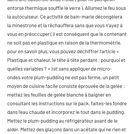
entorse thermique souffle le verre ). Allumez le feu sous
la autocuiseur. Ce activité de bain-marie décongèlera
la minestrone et la réchauffera sans que vous n’ayez à
vous en préoccuper ( il est conséquent que le contenant
ne soit pas en plastique en raison de la thermométrie,
pour en savoir plus, vous pouvez déchiffrer l’article «
Plastique et chaleur, le tête à tête perdant : pourquoi et
quelles variables ? » ) et sans appliquer de micro-
ondes.votre plum-pudding ne est pas ferme, un petit
moyen de cuisine facile consiste éprouvée de la gelée :
mettez les feuilles de gelée blanche à baigner en
consultant les instructions sur le pack, faites-les fondre
dans l’eau chaude et incorporez le tout dans le pudding.
Mettez le plum-pudding au réfrigérateur avant de le
aider. Mettez des glaçons dans un acétate qui ne rien et