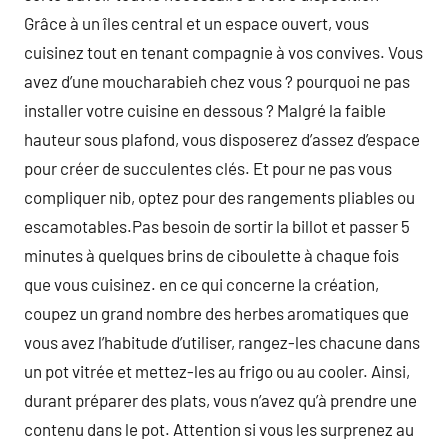
Grâce à un îles central et un espace ouvert, vous
cuisinez tout en tenant compagnie à vos convives. Vous
avez d’une moucharabieh chez vous ? pourquoi ne pas
installer votre cuisine en dessous ? Malgré la faible
hauteur sous plafond, vous disposerez d’assez d’espace
pour créer de succulentes clés. Et pour ne pas vous
compliquer nib, optez pour des rangements pliables ou
escamotables.Pas besoin de sortir la billot et passer 5
minutes à quelques brins de ciboulette à chaque fois
que vous cuisinez. en ce qui concerne la création,
coupez un grand nombre des herbes aromatiques que
vous avez l’habitude d’utiliser, rangez-les chacune dans
un pot vitrée et mettez-les au frigo ou au cooler. Ainsi,
durant préparer des plats, vous n’avez qu’à prendre une
contenu dans le pot. Attention si vous les surprenez au