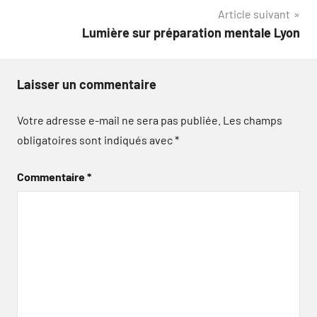
Article suivant
l’article
Lumière sur préparation mentale Lyon
Laisser un commentaire
Votre adresse e-mail ne sera pas publiée.
Les champs
obligatoires sont indiqués avec
*
Commentaire
*