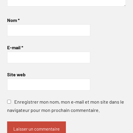
Nom
*
E-mail
*
Site web
Enregistrer mon nom, mon e-mail et mon site dans le
navigateur pour mon prochain commentaire.