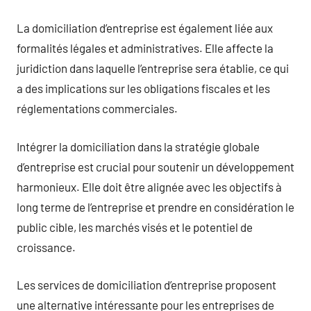
La domiciliation d’entreprise est également liée aux
formalités légales et administratives. Elle affecte la
juridiction dans laquelle l’entreprise sera établie, ce qui
a des implications sur les obligations fiscales et les
réglementations commerciales.
Intégrer la domiciliation dans la stratégie globale
d’entreprise est crucial pour soutenir un développement
harmonieux. Elle doit être alignée avec les objectifs à
long terme de l’entreprise et prendre en considération le
public cible, les marchés visés et le potentiel de
croissance.
Les services de domiciliation d’entreprise proposent
une alternative intéressante pour les entreprises de