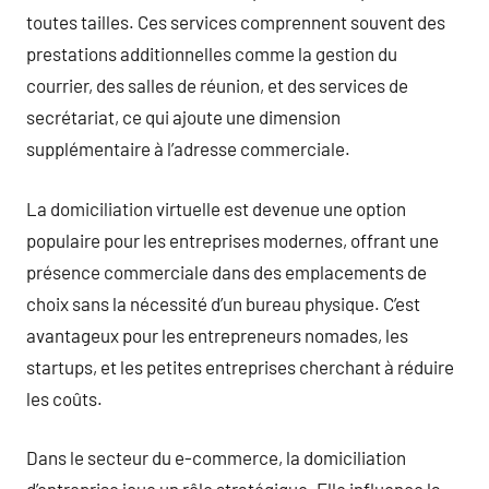
toutes tailles. Ces services comprennent souvent des
prestations additionnelles comme la gestion du
courrier, des salles de réunion, et des services de
secrétariat, ce qui ajoute une dimension
supplémentaire à l’adresse commerciale.
La domiciliation virtuelle est devenue une option
populaire pour les entreprises modernes, offrant une
présence commerciale dans des emplacements de
choix sans la nécessité d’un bureau physique. C’est
avantageux pour les entrepreneurs nomades, les
startups, et les petites entreprises cherchant à réduire
les coûts.
Dans le secteur du e-commerce, la domiciliation