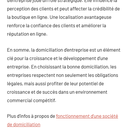
d’entreprise joue un rôle stratégique. Elle influence la
perception des clients et peut affecter la crédibilité de
la boutique en ligne. Une localisation avantageuse
renforce la confiance des clients et améliorer la
réputation en ligne.
En somme, la domiciliation d’entreprise est un élément
clé pour la croissance et le développement d’une
entreprise. En choisissant la bonne domiciliation, les
entreprises respectent non seulement les obligations
légales, mais aussi profiter de leur potentiel de
croissance et de succès dans un environnement
commercial compétitif.
Plus d’infos à propos de
fonctionnement d’une société
de domiciliation