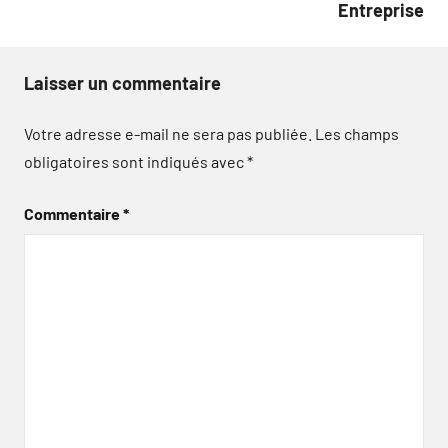
Entreprise
Laisser un commentaire
Votre adresse e-mail ne sera pas publiée.
Les champs
obligatoires sont indiqués avec
*
Commentaire
*