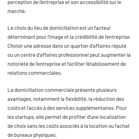
perception de l’entreprise et son accessibilité sur le
marché.
Le choix du lieu de domiciliation est un facteur
déterminant pour l’image et la crédibilité de l’entreprise.
Choisir une adresse dans un quartier d’affaires réputé
ou un centre d’affaires professionnel peut augmenter la
notoriété de l’entreprise et faciliter l’établissement de
relations commerciales.
La domiciliation commerciale présente plusieurs
avantages, notamment la flexibilité, la réduction des
coûts et l’accès à des services supplémentaires. Pour
les startups, elle permet de profiter d’une localisation
de choix sans les coûts associés à la location ou l’achat
de bureaux physiques.