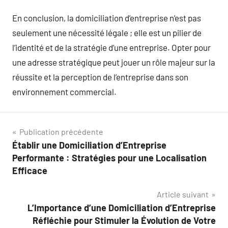
En conclusion, la domiciliation d’entreprise n’est pas
seulement une nécessité légale ; elle est un pilier de
l’identité et de la stratégie d’une entreprise. Opter pour
une adresse stratégique peut jouer un rôle majeur sur la
réussite et la perception de l’entreprise dans son
environnement commercial.
Navigation
Publication précédente
Établir une Domiciliation d’Entreprise
de
Performante : Stratégies pour une Localisation
l’article
Efficace
Article suivant
L’Importance d’une Domiciliation d’Entreprise
Réfléchie pour Stimuler la Évolution de Votre