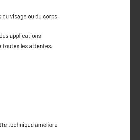
 du visage ou du corps.
des applications
 toutes les attentes.
ette technique améliore