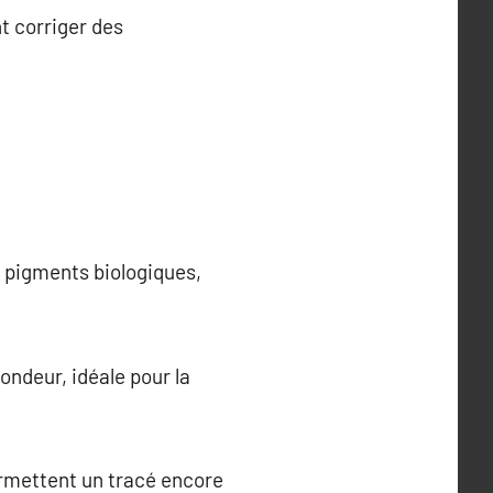
t corriger des
e pigments biologiques,
ondeur, idéale pour la
permettent un tracé encore