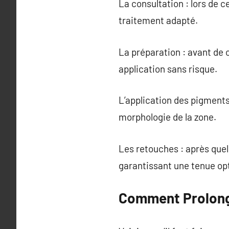
La consultation : lors de c
traitement adapté.
La préparation : avant de
application sans risque.
L’application des pigments
morphologie de la zone.
Les retouches : après quel
garantissant une tenue op
Comment Prolonge