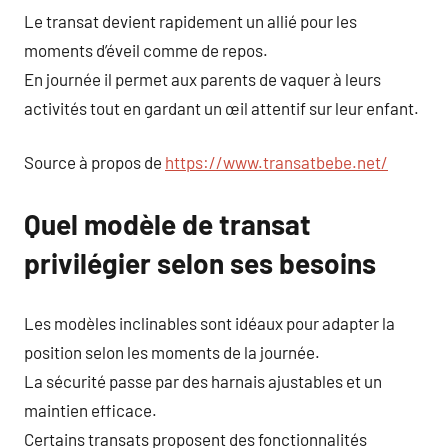
Le transat devient rapidement un allié pour les
moments d’éveil comme de repos.
En journée il permet aux parents de vaquer à leurs
activités tout en gardant un œil attentif sur leur enfant.
Source à propos de
https://www.transatbebe.net/
Quel modèle de transat
privilégier selon ses besoins
Les modèles inclinables sont idéaux pour adapter la
position selon les moments de la journée.
La sécurité passe par des harnais ajustables et un
maintien efficace.
Certains transats proposent des fonctionnalités