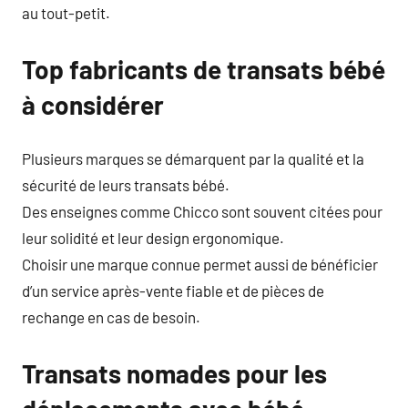
au tout-petit.
Top fabricants de transats bébé
à considérer
Plusieurs marques se démarquent par la qualité et la
sécurité de leurs transats bébé.
Des enseignes comme Chicco sont souvent citées pour
leur solidité et leur design ergonomique.
Choisir une marque connue permet aussi de bénéficier
d’un service après-vente fiable et de pièces de
rechange en cas de besoin.
Transats nomades pour les