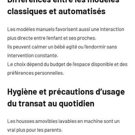
classiques et automatisés
Les modèles manuels favorisent aussi une interaction
plus directe entre l’enfant et ses proches.
Ils peuvent calmer un bébé agité ou l’endormir sans
intervention constante.
Le choix dépend du budget de l’espace disponible et des
préférences personnelles.
Hygiène et précautions d’usage
du transat au quotidien
Les housses amovibles lavables en machine sont un
vrai plus pour les parents.