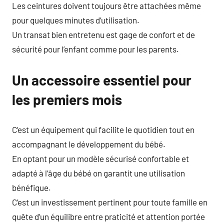
Les ceintures doivent toujours être attachées même
pour quelques minutes d’utilisation.
Un transat bien entretenu est gage de confort et de
sécurité pour l’enfant comme pour les parents.
Un accessoire essentiel pour
les premiers mois
C’est un équipement qui facilite le quotidien tout en
accompagnant le développement du bébé.
En optant pour un modèle sécurisé confortable et
adapté à l’âge du bébé on garantit une utilisation
bénéfique.
C’est un investissement pertinent pour toute famille en
quête d’un équilibre entre praticité et attention portée