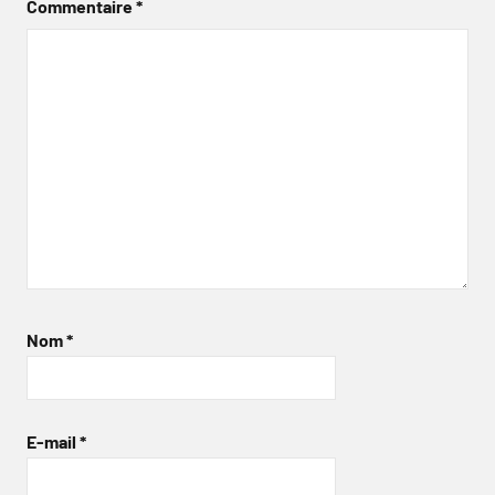
Commentaire
*
Nom
*
E-mail
*