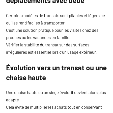
déplacements avec bébé
Certains modèles de transats sont pliables et légers ce
qui les rend faciles à transporter.
C’est une solution pratique pour les visites chez des
proches ou les vacances en famille.
Vérifier la stabilité du transat sur des surfaces
irrégulières est essentiel lors d’un usage extérieur.
Évolution vers un transat ou une
chaise haute
Une chaise haute ou un siège évolutif devient alors plus
adapté.
Cela évite de multiplier les achats tout en conservant