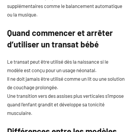
supplémentaires comme le balancement automatique
ou la musique.
Quand commencer et arrêter
d’utiliser un transat bébé
Le transat peut être utilisé dès la naissance si le
modèle est conçu pour un usage néonatal.
Il ne doit jamais être utilisé comme un lit ou une solution
de couchage prolongée.
Une transition vers des assises plus verticales s’impose
quand l’enfant grandit et développe sa tonicité
musculaire.
Différences entre les modèles