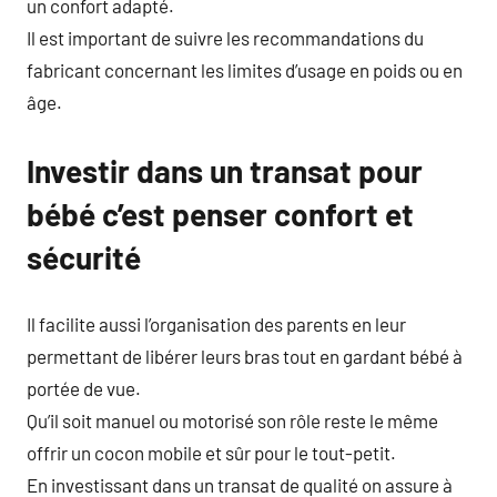
un confort adapté.
Il est important de suivre les recommandations du
fabricant concernant les limites d’usage en poids ou en
âge.
Investir dans un transat pour
bébé c’est penser confort et
sécurité
Il facilite aussi l’organisation des parents en leur
permettant de libérer leurs bras tout en gardant bébé à
portée de vue.
Qu’il soit manuel ou motorisé son rôle reste le même
offrir un cocon mobile et sûr pour le tout-petit.
En investissant dans un transat de qualité on assure à