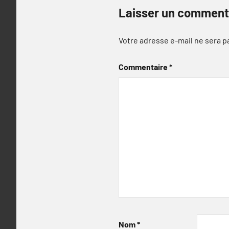
Laisser un comment
Votre adresse e-mail ne sera p
Commentaire
*
Nom
*