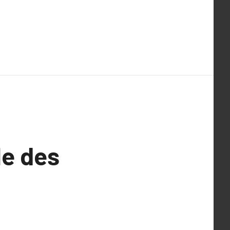
le des