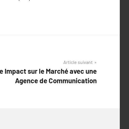
Article suivant
e Impact sur le Marché avec une
Agence de Communication