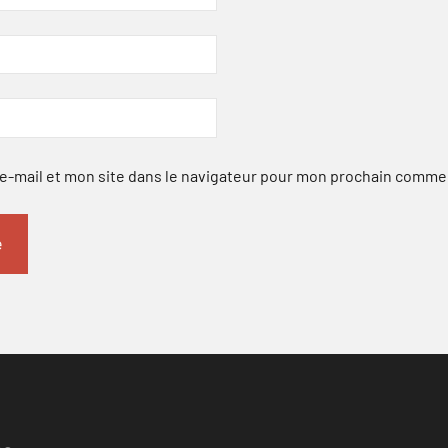
-mail et mon site dans le navigateur pour mon prochain comme