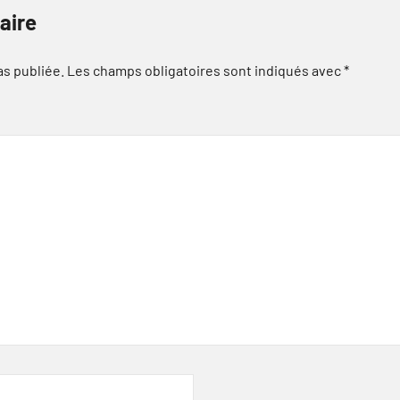
aire
as publiée.
Les champs obligatoires sont indiqués avec
*