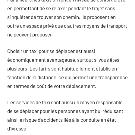
en permettant de se relaxer pendant le trajet sans
s’inquiéter de trouver son chemin. Ils proposent en
outre un espace privé que d’autres moyens de transport
ne peuvent proposer.
Choisir un taxi pour se déplacer est aussi
économiquement avantageuse, surtout si vous êtes
plusieurs. Les tarifs sont habituellement établis en
fonction de la distance, ce qui permet une transparence
en termes de coût de votre déplacement.
Les services de taxi sont aussi un moyen responsable
de se déplacer pour les personnes ayant bu, réduisant
ainsi le risque d’accidents liés à la conduite en état
d’ivresse.