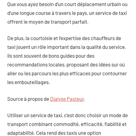
Que vous ayez besoin d’un court déplacement urbain ou
d’une longue course à travers le pays, un service de taxi
offrent le moyen de transport parfait.
De plus, la courtoisie et l’expertise des chauffeurs de
taxi jouent un rôle important dans la qualité du service.
Ils sont souvent de bons guides pour des
recommandations locales, proposant des idées sur où
aller ou les parcours les plus efficaces pour contourner
les embouteillages.
Source à propos de
Dialyse Pasteur
.
Utiliser un service de taxi, c’est donc choisir un mode de
transport combinant commodité, efficacité, fiabilité et
adaptabilité. Cela rend des taxis une option