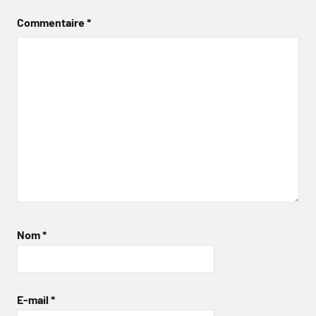
Commentaire
*
Nom
*
E-mail
*