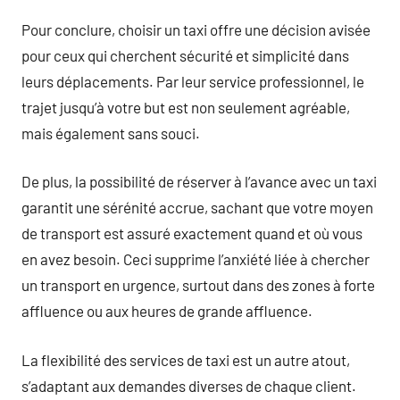
Pour conclure, choisir un taxi offre une décision avisée
pour ceux qui cherchent sécurité et simplicité dans
leurs déplacements. Par leur service professionnel, le
trajet jusqu’à votre but est non seulement agréable,
mais également sans souci.
De plus, la possibilité de réserver à l’avance avec un taxi
garantit une sérénité accrue, sachant que votre moyen
de transport est assuré exactement quand et où vous
en avez besoin. Ceci supprime l’anxiété liée à chercher
un transport en urgence, surtout dans des zones à forte
affluence ou aux heures de grande affluence.
La flexibilité des services de taxi est un autre atout,
s’adaptant aux demandes diverses de chaque client.