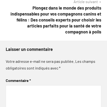
Article suivant
Plongez dans le monde des produits
indispensables pour vos compagnons canins et
félins : Des conseils experts pour choisir les
articles parfaits pour la santé de votre
compagnon à poils
Laisser un commentaire
Votre adresse e-mail ne sera pas publiée.
Les champs
obligatoires sont indiqués avec
*
Commentaire
*