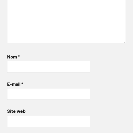
Nom
*
E-mail
*
Site web