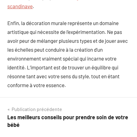
scandinave
.
Enfin, la décoration murale représente un domaine
artistique qui nécessite de l’expérimentation. Ne pas
avoir peur de mélanger plusieurs types et de jouer avec
les échelles peut conduire à la création d’un
environnement vraiment spécial qui incarne votre
identité. L’important est de trouver un équilibre qui
résonne tant avec votre sens du style, tout en étant
conforme à votre essence.
Navigation
Publication précédente
Les meilleurs conseils pour prendre soin de votre
de
bébé
l’article