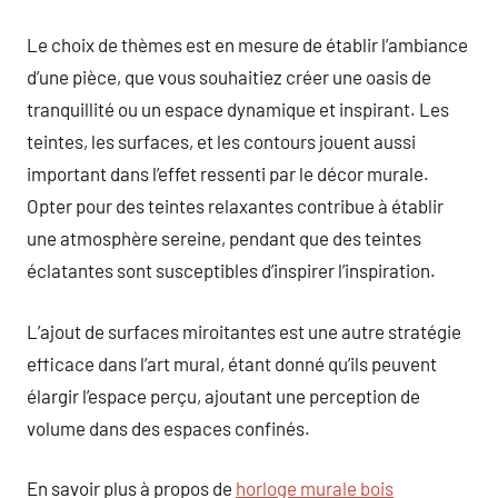
Le choix de thèmes est en mesure de établir l’ambiance
d’une pièce, que vous souhaitiez créer une oasis de
tranquillité ou un espace dynamique et inspirant. Les
teintes, les surfaces, et les contours jouent aussi
important dans l’effet ressenti par le décor murale.
Opter pour des teintes relaxantes contribue à établir
une atmosphère sereine, pendant que des teintes
éclatantes sont susceptibles d’inspirer l’inspiration.
L’ajout de surfaces miroitantes est une autre stratégie
efficace dans l’art mural, étant donné qu’ils peuvent
élargir l’espace perçu, ajoutant une perception de
volume dans des espaces confinés.
En savoir plus à propos de
horloge murale bois