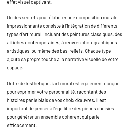
effet visuel captivant.
Un des secrets pour élaborer une composition murale
impressionnante consiste à l’intégration de différents
types d’art mural, incluant des peintures classiques, des
affiches contemporaines, à œuvres photographiques
artistiques, ou même des bas-reliefs. Chaque type
ajoute sa propre touche à la narrative visuelle de votre
espace.
Outre de l’esthétique, l’art mural est également conçue
pour exprimer votre personnalité, racontant des
histoires par le biais de vos choix d’œuvres. Il est
important de penser à l’équilibre des pièces choisies
pour générer un ensemble cohérent qui parle
efficacement.