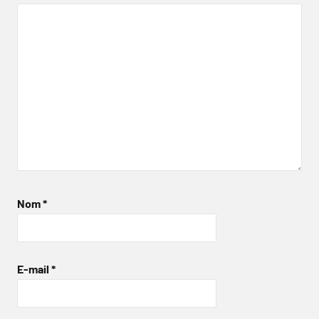
Nom
*
E-mail
*