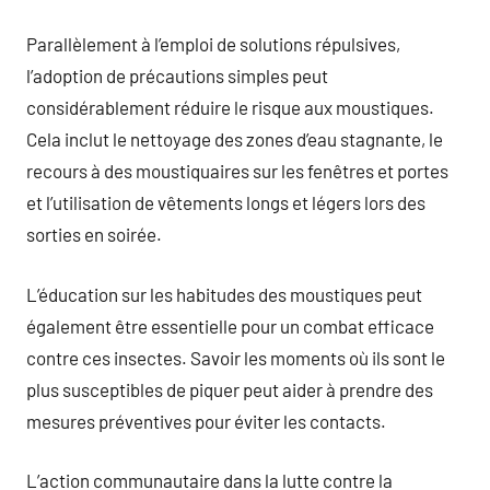
Parallèlement à l’emploi de solutions répulsives,
l’adoption de précautions simples peut
considérablement réduire le risque aux moustiques.
Cela inclut le nettoyage des zones d’eau stagnante, le
recours à des moustiquaires sur les fenêtres et portes
et l’utilisation de vêtements longs et légers lors des
sorties en soirée.
L’éducation sur les habitudes des moustiques peut
également être essentielle pour un combat efficace
contre ces insectes. Savoir les moments où ils sont le
plus susceptibles de piquer peut aider à prendre des
mesures préventives pour éviter les contacts.
L’action communautaire dans la lutte contre la