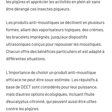
les piqûres et apprécier les activités en plein air sans
être dérangé ces insectes piqueurs.
Les produits anti-moustiques se déclinent en plusieurs
formes, allant des vaporisateurs topiques, des crèmes,
les bracelets imprégnés, jusqu’aux dispositifs
ultrasoniques conçus pour repousser les moustiques.
Chacun offre des bénéfices particuliers et est adapté à
différentes situations.
L’importance de choisir un produit anti-moustique
efficace ne peut être sous-estimée. Les répulsifs à
base de DEET sont considérés pour leur puissance,
mais d’autres options écologiques, incluant l’huile
d’eucalyptus citronné, qui peuvent aussi être utiles
contre les piqûres.