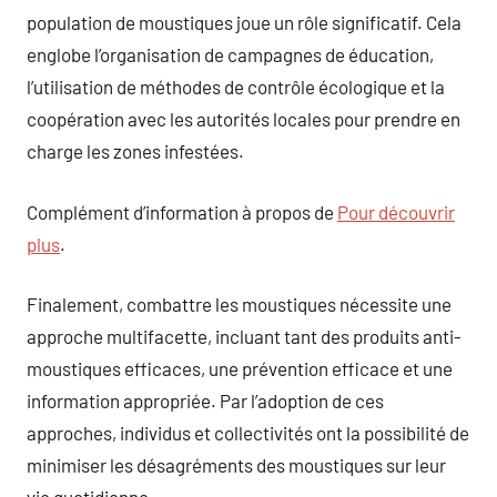
population de moustiques joue un rôle significatif. Cela
englobe l’organisation de campagnes de éducation,
l’utilisation de méthodes de contrôle écologique et la
coopération avec les autorités locales pour prendre en
charge les zones infestées.
Complément d’information à propos de
Pour découvrir
plus
.
Finalement, combattre les moustiques nécessite une
approche multifacette, incluant tant des produits anti-
moustiques efficaces, une prévention efficace et une
information appropriée. Par l’adoption de ces
approches, individus et collectivités ont la possibilité de
minimiser les désagréments des moustiques sur leur