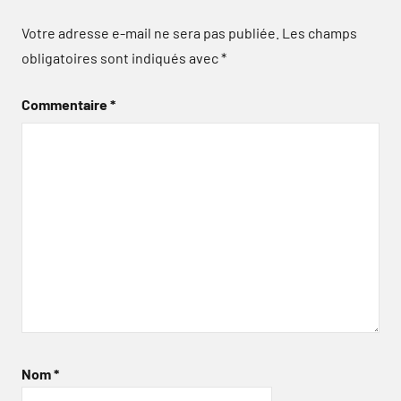
Votre adresse e-mail ne sera pas publiée.
Les champs
obligatoires sont indiqués avec
*
Commentaire
*
Nom
*