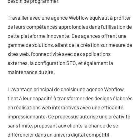
besoin de programmer.
Travailler avec une agence Webflow équivaut à profiter
de leurs compétences approfondies dans l’utilisation de
cette plateforme innovante. Ces agences offrent une
gamme de solutions, allant de la création sur mesure de
sites web, l’connectivité avec des applications
externes, la configuration SEO, et également la
maintenance du site.
L’avantage principal de choisir une agence Webflow
tient à leur capacité à transformer des designs élaborés
en réalisations web interactives avec une efficacité
impressionnante. Ce processus autorise une créativité
sans limite, proposant aux clients la chance de se
différencier dans un univers digital compétitif.