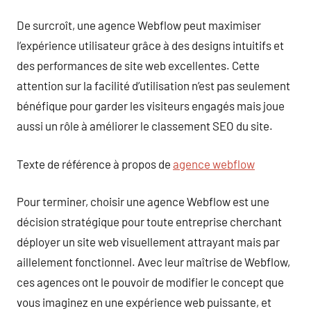
De surcroît, une agence Webflow peut maximiser
l’expérience utilisateur grâce à des designs intuitifs et
des performances de site web excellentes. Cette
attention sur la facilité d’utilisation n’est pas seulement
bénéfique pour garder les visiteurs engagés mais joue
aussi un rôle à améliorer le classement SEO du site.
Texte de référence à propos de
agence webflow
Pour terminer, choisir une agence Webflow est une
décision stratégique pour toute entreprise cherchant
déployer un site web visuellement attrayant mais par
aillelement fonctionnel. Avec leur maîtrise de Webflow,
ces agences ont le pouvoir de modifier le concept que
vous imaginez en une expérience web puissante, et