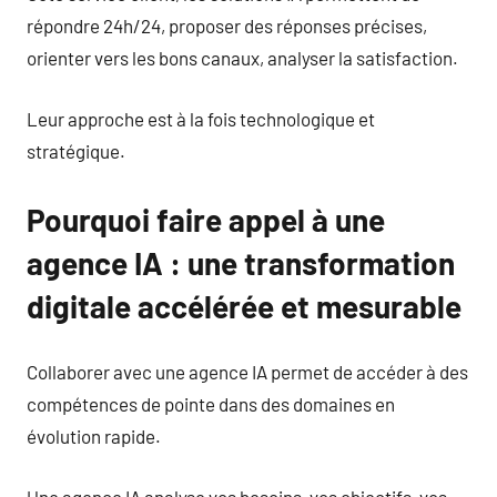
répondre 24h/24, proposer des réponses précises,
orienter vers les bons canaux, analyser la satisfaction.
Leur approche est à la fois technologique et
stratégique.
Pourquoi faire appel à une
agence IA : une transformation
digitale accélérée et mesurable
Collaborer avec une agence IA permet de accéder à des
compétences de pointe dans des domaines en
évolution rapide.
Une agence IA analyse vos besoins, vos objectifs, vos