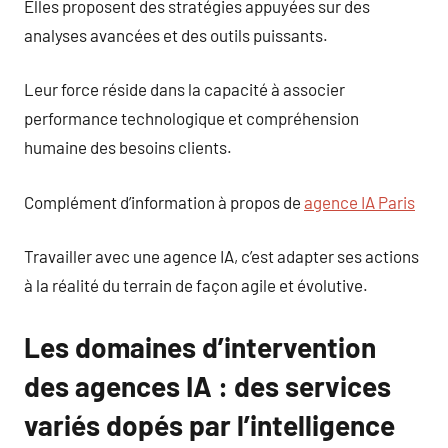
Elles proposent des stratégies appuyées sur des
analyses avancées et des outils puissants.
Leur force réside dans la capacité à associer
performance technologique et compréhension
humaine des besoins clients.
Complément d’information à propos de
agence IA Paris
Travailler avec une agence IA, c’est adapter ses actions
à la réalité du terrain de façon agile et évolutive.
Les domaines d’intervention
des agences IA : des services
variés dopés par l’intelligence