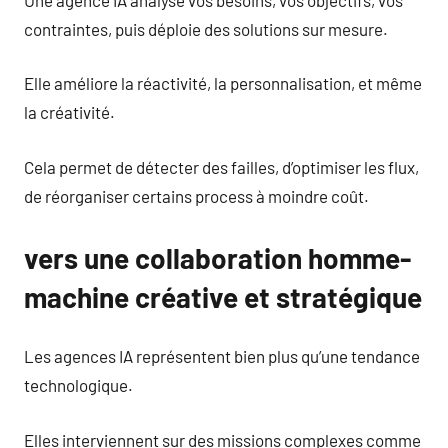
contraintes, puis déploie des solutions sur mesure.
Elle améliore la réactivité, la personnalisation, et même
la créativité.
Cela permet de détecter des failles, d’optimiser les flux,
de réorganiser certains process à moindre coût.
vers une collaboration homme-
machine créative et stratégique
Les agences IA représentent bien plus qu’une tendance
technologique.
Elles interviennent sur des missions complexes comme