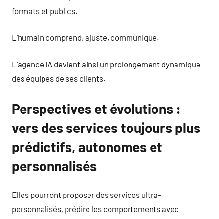
formats et publics.
L’humain comprend, ajuste, communique.
L’agence IA devient ainsi un prolongement dynamique
des équipes de ses clients.
Perspectives et évolutions :
vers des services toujours plus
prédictifs, autonomes et
personnalisés
Elles pourront proposer des services ultra-
personnalisés, prédire les comportements avec