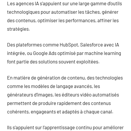
Les agences IA s’appuient sur une large gamme d’outils
technologiques pour automatiser les tâches, générer
des contenus, optimiser les performances, affiner les
stratégies.
Des plateformes comme HubSpot, Salesforce avec IA
intégrée, ou Google Ads optimisé par machine learning
font partie des solutions souvent exploitées.
En matière de génération de contenu, des technologies
comme les modèles de langage avancés, les
générateurs d’images, les éditeurs vidéo automatisés
permettent de produire rapidement des contenus
cohérents, engageants et adaptés à chaque canal.
Ils s’appuient sur l’apprentissage continu pour améliorer