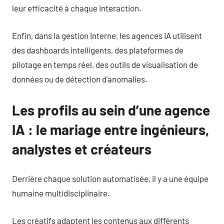
leur efficacité à chaque interaction.
Enfin, dans la gestion interne, les agences IA utilisent
des dashboards intelligents, des plateformes de
pilotage en temps réel, des outils de visualisation de
données ou de détection d’anomalies.
Les profils au sein d’une agence
IA : le mariage entre ingénieurs,
analystes et créateurs
Derrière chaque solution automatisée, il y a une équipe
humaine multidisciplinaire.
Les créatifs adaptent les contenus aux différents