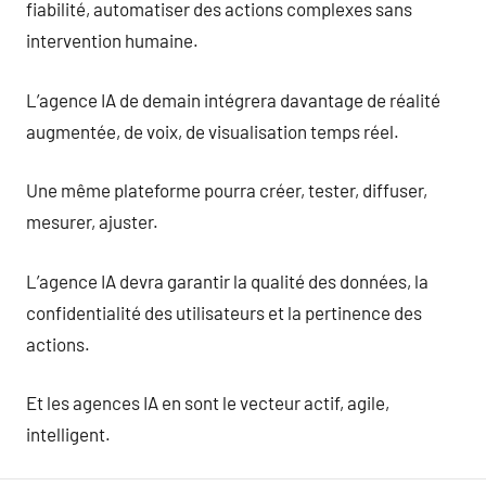
fiabilité, automatiser des actions complexes sans
intervention humaine.
L’agence IA de demain intégrera davantage de réalité
augmentée, de voix, de visualisation temps réel.
Une même plateforme pourra créer, tester, diffuser,
mesurer, ajuster.
L’agence IA devra garantir la qualité des données, la
confidentialité des utilisateurs et la pertinence des
actions.
Et les agences IA en sont le vecteur actif, agile,
intelligent.