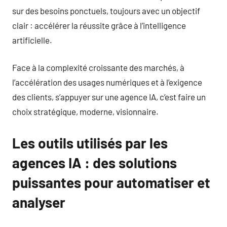
sur des besoins ponctuels, toujours avec un objectif
clair : accélérer la réussite grâce à l’intelligence
artificielle.
Face à la complexité croissante des marchés, à
l’accélération des usages numériques et à l’exigence
des clients, s’appuyer sur une agence IA, c’est faire un
choix stratégique, moderne, visionnaire.
Les outils utilisés par les
agences IA : des solutions
puissantes pour automatiser et
analyser