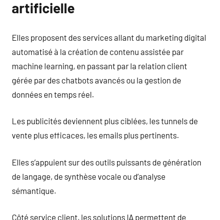
artificielle
Elles proposent des services allant du marketing digital
automatisé à la création de contenu assistée par
machine learning, en passant par la relation client
gérée par des chatbots avancés ou la gestion de
données en temps réel.
Les publicités deviennent plus ciblées, les tunnels de
vente plus efficaces, les emails plus pertinents.
Elles s’appuient sur des outils puissants de génération
de langage, de synthèse vocale ou d’analyse
sémantique.
Côté service client, les solutions IA permettent de