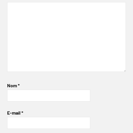
Nom
*
E-mail
*