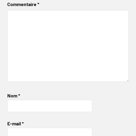
Commentaire
*
Nom
*
E-mail
*