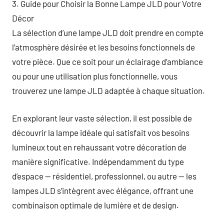
3. Guide pour Choisir la Bonne Lampe JLD pour Votre
Décor
La sélection d’une lampe JLD doit prendre en compte
l’atmosphère désirée et les besoins fonctionnels de
votre pièce. Que ce soit pour un éclairage d’ambiance
ou pour une utilisation plus fonctionnelle, vous
trouverez une lampe JLD adaptée à chaque situation.
En explorant leur vaste sélection, il est possible de
découvrir la lampe idéale qui satisfait vos besoins
lumineux tout en rehaussant votre décoration de
manière significative. Indépendamment du type
d’espace — résidentiel, professionnel, ou autre — les
lampes JLD s’intègrent avec élégance, offrant une
combinaison optimale de lumière et de design.