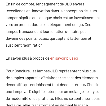
En fin de compte, l’engagement de JLD envers
l’excellence et l’innovation dans la conception de leurs
lampes signifie que chaque choix est un investissement
vers un produit durable et élégamment conçu. Ces
lampes transcendent leur fonction utilitaire pour
devenir des points focaux qui captent l’attention et
suscitent l’admiration.
En savoir plus à propos de
en savoir plus ici
Pour Conclure, les lampes JLD représentent plus que
de simples appareils d’éclairage; ce sont des éléments
décoratifs qui enrichissent tout décor intérieur. Choisir
une lampe JLD signifie opter pour un mélange de style,
de modernité et de praticité. Elles ne se contentent pas
d’éclairer, elles transforment également l’espace,