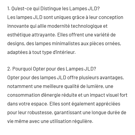
1. Qu’est-ce qui Distingue les Lampes JLD?
Les lampes JLD sont uniques grâce à leur conception
innovante qui allie modernité technologique et
esthétique attrayante. Elles offrent une variété de
designs, des lampes minimalistes aux pièces ornées,
adaptées à tout type d’intérieur.
2. Pourquoi Opter pour des Lampes JLD?
Opter pour des lampes JLD offre plusieurs avantages,
notamment une meilleure qualité de lumière, une
consommation d’énergie réduite et un impact visuel fort
dans votre espace. Elles sont également appréciées
pour leur robustesse, garantissant une longue durée de
vie même avec une utilisation régulière.