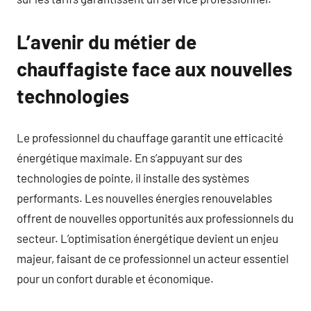
L’avenir du métier de
chauffagiste face aux nouvelles
technologies
Le professionnel du chauffage garantit une efficacité
énergétique maximale. En s’appuyant sur des
technologies de pointe, il installe des systèmes
performants. Les nouvelles énergies renouvelables
offrent de nouvelles opportunités aux professionnels du
secteur. L’optimisation énergétique devient un enjeu
majeur, faisant de ce professionnel un acteur essentiel
pour un confort durable et économique.