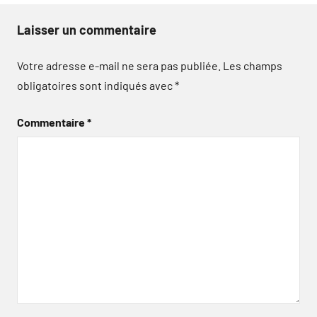
Laisser un commentaire
Votre adresse e-mail ne sera pas publiée.
Les champs
obligatoires sont indiqués avec
*
Commentaire
*