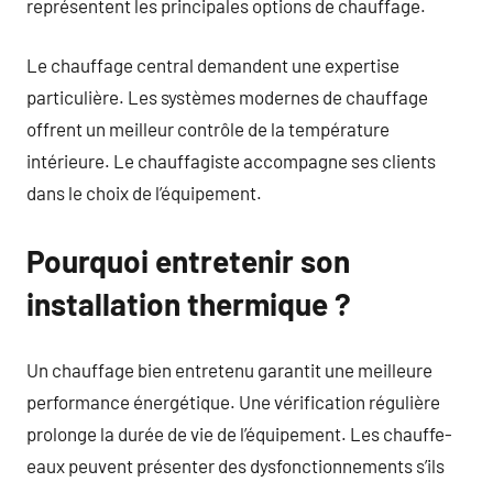
représentent les principales options de chauffage.
Le chauffage central demandent une expertise
particulière. Les systèmes modernes de chauffage
offrent un meilleur contrôle de la température
intérieure. Le chauffagiste accompagne ses clients
dans le choix de l’équipement.
Pourquoi entretenir son
installation thermique ?
Un chauffage bien entretenu garantit une meilleure
performance énergétique. Une vérification régulière
prolonge la durée de vie de l’équipement. Les chauffe-
eaux peuvent présenter des dysfonctionnements s’ils