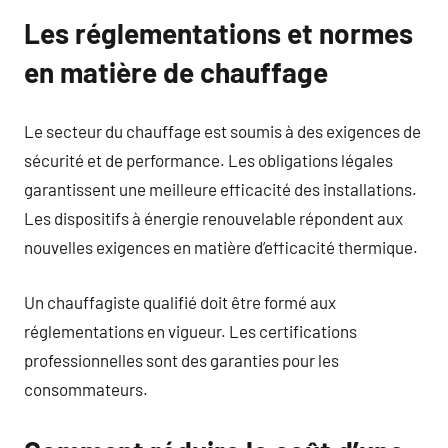
Les réglementations et normes
en matière de chauffage
Le secteur du chauffage est soumis à des exigences de
sécurité et de performance. Les obligations légales
garantissent une meilleure efficacité des installations.
Les dispositifs à énergie renouvelable répondent aux
nouvelles exigences en matière d’efficacité thermique.
Un chauffagiste qualifié doit être formé aux
réglementations en vigueur. Les certifications
professionnelles sont des garanties pour les
consommateurs.