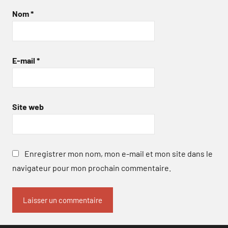
Nom
*
E-mail
*
Site web
Enregistrer mon nom, mon e-mail et mon site dans le
navigateur pour mon prochain commentaire.