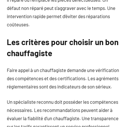
défaut non réparé peut s’aggraver avec le temps. Une
intervention rapide permet d’éviter des réparations
coûteuses.
Les critères pour choisir un bon
chauffagiste
Faire appel à un chauffagiste demande une vérification
des compétences et des certifications. Les agréments
réglementaires sont des indicateurs de son sérieux.
Un spécialiste reconnu doit posséder les compétences
nécessaires. Les recommandations peuvent aider à
évaluer la fiabilité d’un chauffagiste. Une transparence
sur les tarifs garantissent un service professionnel.