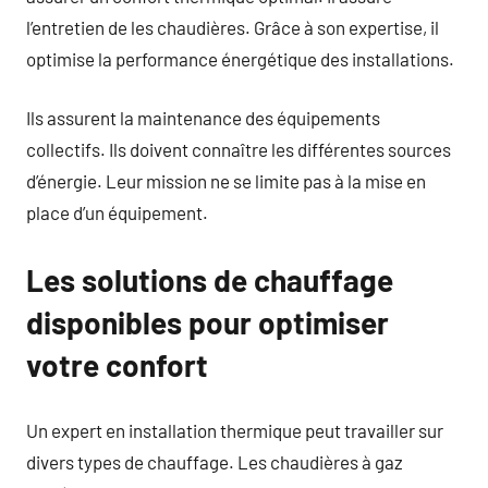
l’entretien de les chaudières. Grâce à son expertise, il
optimise la performance énergétique des installations.
Ils assurent la maintenance des équipements
collectifs. Ils doivent connaître les différentes sources
d’énergie. Leur mission ne se limite pas à la mise en
place d’un équipement.
Les solutions de chauffage
disponibles pour optimiser
votre confort
Un expert en installation thermique peut travailler sur
divers types de chauffage. Les chaudières à gaz