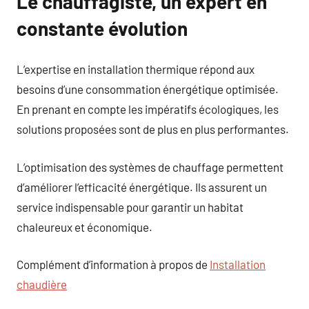
Le chauffagiste, un expert en
constante évolution
L’expertise en installation thermique répond aux
besoins d’une consommation énergétique optimisée.
En prenant en compte les impératifs écologiques, les
solutions proposées sont de plus en plus performantes.
L’optimisation des systèmes de chauffage permettent
d’améliorer l’efficacité énergétique. Ils assurent un
service indispensable pour garantir un habitat
chaleureux et économique.
Complément d’information à propos de
Installation
chaudière