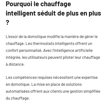
Pourquoi le chauffage
intelligent séduit de plus en plus
?
L’essor de la domotique modifie la manière de gérer le
chauffage. Les thermostats intelligents offrent un
confort personnalisé. Avec l’intelligence artificielle
intégrée, les utilisateurs peuvent piloter leur chauffage
à distance.
Les compétences requises nécessitent une expertise
en domotique. La mise en place de solutions
automatisées offrent aux clients une gestion simplifiée
du chauffage.