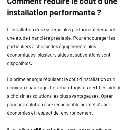
Comment réduire le coût d’une
installation performante ?
L’installation d’un système plus performant demande
une étude financière préalable. Pour encourager les
particuliers à choisir des équipements plus
économiques, plusieurs aides et subventions sont
disponibles.
La prime énergie réduisent le coût d’installation d’un
nouveau chauffage. Les chauffagistes certifiés aident
à choisir les solutions les plus avantageuses. Opter
pour une solution éco-responsable permet d’allier
économies et respect de l’environnement.