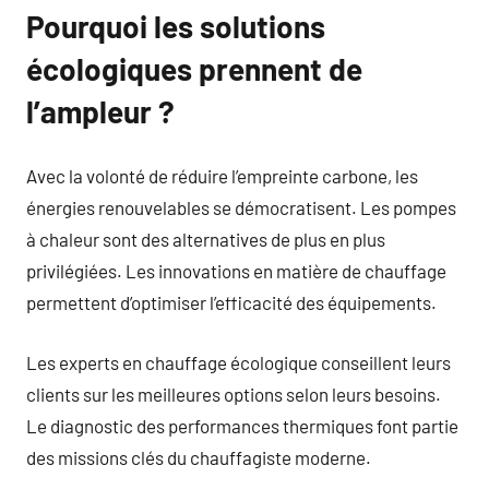
Pourquoi les solutions
écologiques prennent de
l’ampleur ?
Avec la volonté de réduire l’empreinte carbone, les
énergies renouvelables se démocratisent. Les pompes
à chaleur sont des alternatives de plus en plus
privilégiées. Les innovations en matière de chauffage
permettent d’optimiser l’efficacité des équipements.
Les experts en chauffage écologique conseillent leurs
clients sur les meilleures options selon leurs besoins.
Le diagnostic des performances thermiques font partie
des missions clés du chauffagiste moderne.