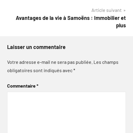
l’article
Article suivant
Avantages de la vie à Samoëns : Immobilier et
plus
Laisser un commentaire
Votre adresse e-mail ne sera pas publiée.
Les champs
obligatoires sont indiqués avec
*
Commentaire
*