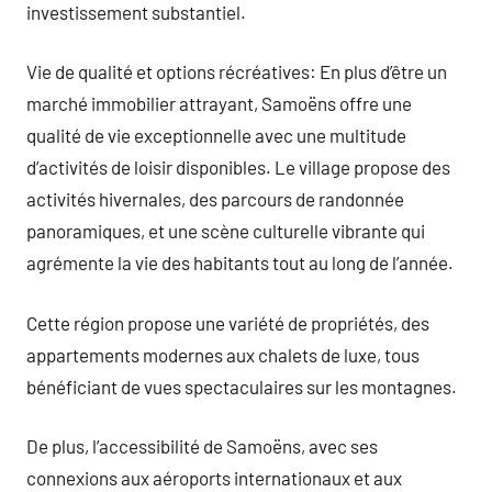
investissement substantiel.
Vie de qualité et options récréatives: En plus d’être un
marché immobilier attrayant, Samoëns offre une
qualité de vie exceptionnelle avec une multitude
d’activités de loisir disponibles. Le village propose des
activités hivernales, des parcours de randonnée
panoramiques, et une scène culturelle vibrante qui
agrémente la vie des habitants tout au long de l’année.
Cette région propose une variété de propriétés, des
appartements modernes aux chalets de luxe, tous
bénéficiant de vues spectaculaires sur les montagnes.
De plus, l’accessibilité de Samoëns, avec ses
connexions aux aéroports internationaux et aux