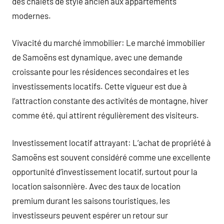
des chalets de style ancien aux appartements
modernes.
Vivacité du marché immobilier: Le marché immobilier
de Samoëns est dynamique, avec une demande
croissante pour les résidences secondaires et les
investissements locatifs. Cette vigueur est due à
l’attraction constante des activités de montagne, hiver
comme été, qui attirent régulièrement des visiteurs.
Investissement locatif attrayant: L’achat de propriété à
Samoëns est souvent considéré comme une excellente
opportunité d’investissement locatif, surtout pour la
location saisonnière. Avec des taux de location
premium durant les saisons touristiques, les
investisseurs peuvent espérer un retour sur