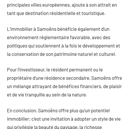
principales villes européennes, ajoute à son attrait en
tant que destination résidentielle et touristique.
L’immobilier à Samoëns bénéficie également d’un
environnement réglementaire favorable, avec des
politiques qui soutiennent à la fois le développement et
la conservation de son patrimoine naturel et culturel.
Pour l’investisseur, le résident permanent ou le
propriétaire d’une résidence secondaire, Samoëns offre
un mélange attrayant de bénéfices financiers, de plaisir
et de vie tranquille au sein de la nature.
En conclusion, Samoëns offre plus qu’un potentiel
immobilier; c’est une invitation à adopter un style de vie
qui privilégie la beauté du paysage, la richesse