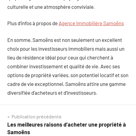
culturelle et une atmosphère conviviale.
Plus d’infos à propos de
Agence Immobilière Samoëns
En somme, Samoëns est non seulement un excellent
choix pour les investisseurs immobiliers mais aussi un
lieu de résidence idéal pour ceux qui cherchent à
combiner investissement et qualité de vie. Avec ses
options de propriété variées, son potentiel locatif et son
cadre de vie exceptionnel, Samoëns attire une gamme
diversifiée d’acheteurs et d’investisseurs.
Navigation
Publication précédente
Les meilleures raisons d’acheter une propriété à
de
Samoëns