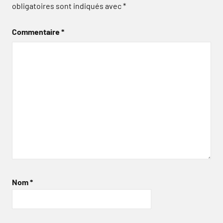
obligatoires sont indiqués avec
*
Commentaire
*
Nom
*