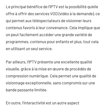
Le principal bénéfice de l’IPTV est la possibilité qu’elle
offre à offrir des services VOD (vidéo à la demande), ce
qui permet aux téléspectateurs de visionner leurs
contenus favoris à leur convenance. Cela implique que
on peut facilement accéder une grande variété de
programmes, contenus pour enfants et plus, tout cela
en utilisant un seul service.
Par ailleurs, l’IPTV présente une excellente qualité
visuelle, grâce à la mise en œuvre de procédés de
compression numérique. Cela permet une qualité de
visionnage exceptionnelle, sans compromis sur une
bande passante limitée.
En outre, l’interactivité est un autre aspect