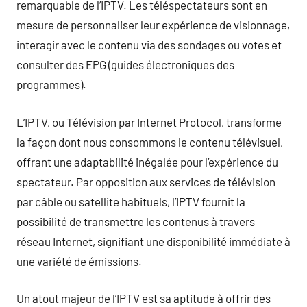
remarquable de l’IPTV. Les téléspectateurs sont en
mesure de personnaliser leur expérience de visionnage,
interagir avec le contenu via des sondages ou votes et
consulter des EPG (guides électroniques des
programmes).
L’IPTV, ou Télévision par Internet Protocol, transforme
la façon dont nous consommons le contenu télévisuel,
offrant une adaptabilité inégalée pour l’expérience du
spectateur. Par opposition aux services de télévision
par câble ou satellite habituels, l’IPTV fournit la
possibilité de transmettre les contenus à travers
réseau Internet, signifiant une disponibilité immédiate à
une variété de émissions.
Un atout majeur de l’IPTV est sa aptitude à offrir des