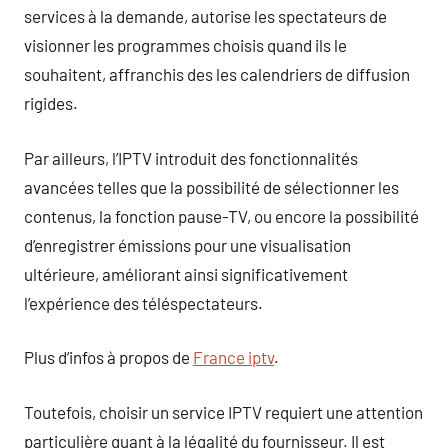
services à la demande, autorise les spectateurs de
visionner les programmes choisis quand ils le
souhaitent, affranchis des les calendriers de diffusion
rigides.
Par ailleurs, l’IPTV introduit des fonctionnalités
avancées telles que la possibilité de sélectionner les
contenus, la fonction pause-TV, ou encore la possibilité
d’enregistrer émissions pour une visualisation
ultérieure, améliorant ainsi significativement
l’expérience des téléspectateurs.
Plus d’infos à propos de
France iptv
.
Toutefois, choisir un service IPTV requiert une attention
particulière quant à la légalité du fournisseur. Il est