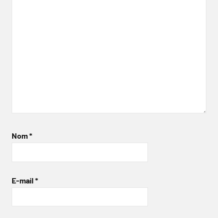
Nom
*
E-mail
*