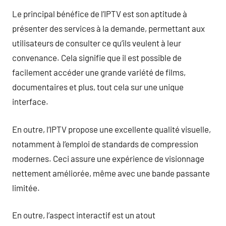
Le principal bénéfice de l’IPTV est son aptitude à
présenter des services à la demande, permettant aux
utilisateurs de consulter ce qu’ils veulent à leur
convenance. Cela signifie que il est possible de
facilement accéder une grande variété de films,
documentaires et plus, tout cela sur une unique
interface.
En outre, l’IPTV propose une excellente qualité visuelle,
notamment à l’emploi de standards de compression
modernes. Ceci assure une expérience de visionnage
nettement améliorée, même avec une bande passante
limitée.
En outre, l’aspect interactif est un atout