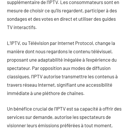
supplémentaire de l’IPTV. Les consommateurs sont en
mesure de choisir ce qu’ils regardent, participer à des
sondages et des votes en direct et utiliser des guides
TV interactifs.
L’IPTV, ou Télévision par Internet Protocol, change la
manière dont nous regardons le contenu télévisuel,
proposant une adaptabilité inégalée à l’expérience du
spectateur. Par opposition aux modes de diffusion
classiques, l’IPTV autorise transmettre les contenus à
travers réseau Internet, signifiant une accessibilité
immédiate à une pléthore de chaînes.
Un bénéfice crucial de l’IPTV est sa capacité à offrir des
services sur demande, autorise les spectateurs de
visionner leurs émissions préférées à tout moment,