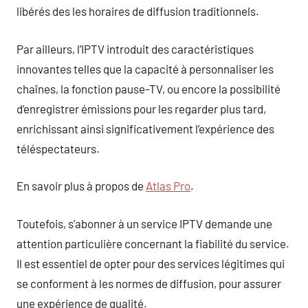
libérés des les horaires de diffusion traditionnels.
Par ailleurs, l’IPTV introduit des caractéristiques
innovantes telles que la capacité à personnaliser les
chaînes, la fonction pause-TV, ou encore la possibilité
d’enregistrer émissions pour les regarder plus tard,
enrichissant ainsi significativement l’expérience des
téléspectateurs.
En savoir plus à propos de
Atlas Pro
.
Toutefois, s’abonner à un service IPTV demande une
attention particulière concernant la fiabilité du service.
Il est essentiel de opter pour des services légitimes qui
se conforment à les normes de diffusion, pour assurer
une expérience de qualité.