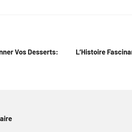
ionner Vos Desserts:
L’Histoire Fascina
aire