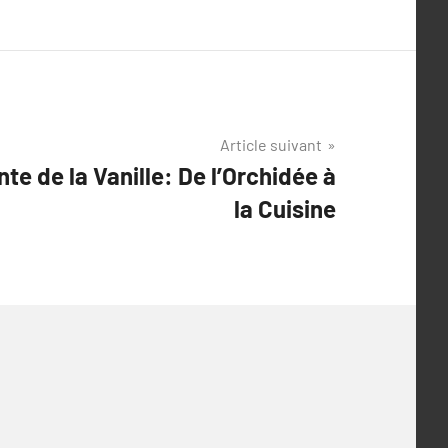
Article suivant
nte de la Vanille: De l’Orchidée à
la Cuisine