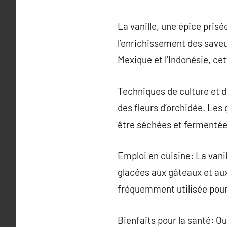
La vanille, une épice pris
l’enrichissement des save
Mexique et l’Indonésie, cet
Techniques de culture et d
des fleurs d’orchidée. Les
être séchées et fermentées
Emploi en cuisine: La vanil
glacées aux gâteaux et aux 
fréquemment utilisée pour
Bienfaits pour la santé: Ou