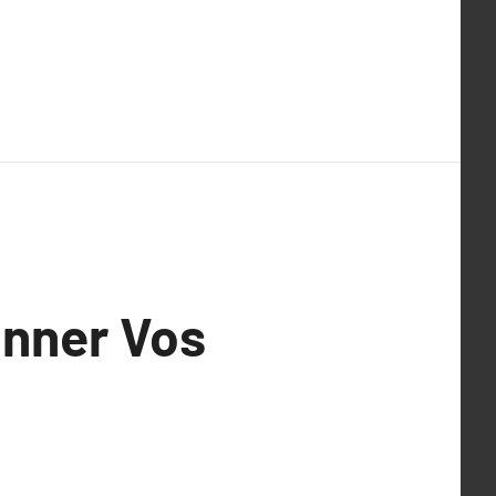
ionner Vos