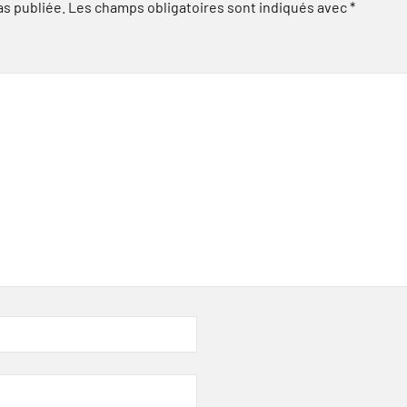
as publiée.
Les champs obligatoires sont indiqués avec
*