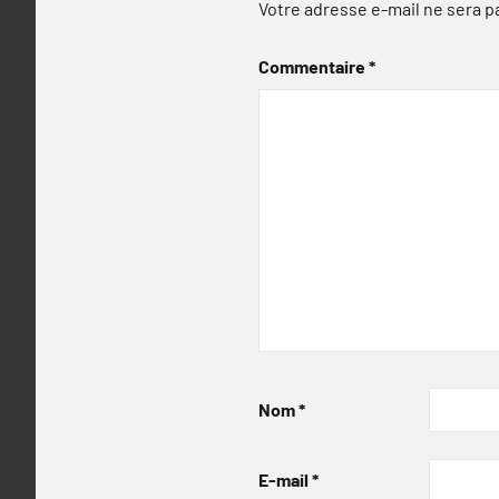
Votre adresse e-mail ne sera p
Commentaire
*
Nom
*
E-mail
*