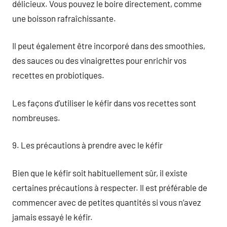
délicieux. Vous pouvez le boire directement, comme
une boisson rafraîchissante.
Il peut également être incorporé dans des smoothies,
des sauces ou des vinaigrettes pour enrichir vos
recettes en probiotiques.
Les façons d’utiliser le kéfir dans vos recettes sont
nombreuses.
9. Les précautions à prendre avec le kéfir
Bien que le kéfir soit habituellement sûr, il existe
certaines précautions à respecter. Il est préférable de
commencer avec de petites quantités si vous n’avez
jamais essayé le kéfir.