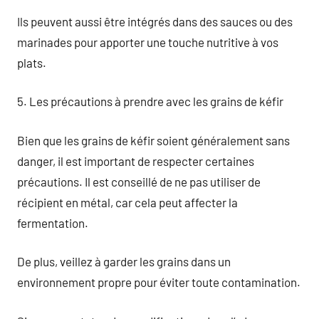
Ils peuvent aussi être intégrés dans des sauces ou des
marinades pour apporter une touche nutritive à vos
plats.
5. Les précautions à prendre avec les grains de kéfir
Bien que les grains de kéfir soient généralement sans
danger, il est important de respecter certaines
précautions. Il est conseillé de ne pas utiliser de
récipient en métal, car cela peut affecter la
fermentation.
De plus, veillez à garder les grains dans un
environnement propre pour éviter toute contamination.