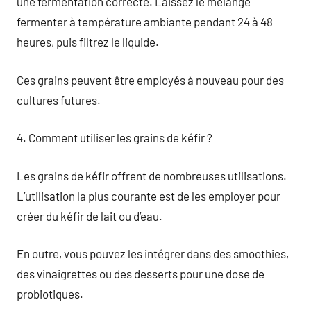
une fermentation correcte. Laissez le mélange
fermenter à température ambiante pendant 24 à 48
heures, puis filtrez le liquide.
Ces grains peuvent être employés à nouveau pour des
cultures futures.
4. Comment utiliser les grains de kéfir ?
Les grains de kéfir offrent de nombreuses utilisations.
L’utilisation la plus courante est de les employer pour
créer du kéfir de lait ou d’eau.
En outre, vous pouvez les intégrer dans des smoothies,
des vinaigrettes ou des desserts pour une dose de
probiotiques.