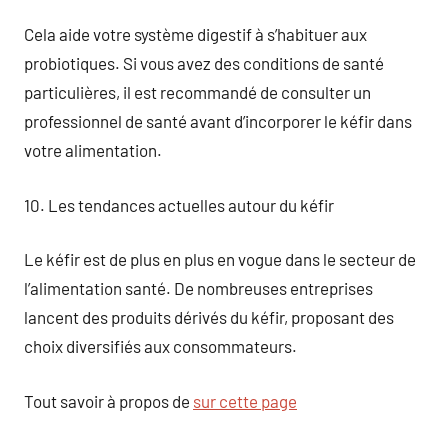
Cela aide votre système digestif à s’habituer aux
probiotiques. Si vous avez des conditions de santé
particulières, il est recommandé de consulter un
professionnel de santé avant d’incorporer le kéfir dans
votre alimentation.
10. Les tendances actuelles autour du kéfir
Le kéfir est de plus en plus en vogue dans le secteur de
l’alimentation santé. De nombreuses entreprises
lancent des produits dérivés du kéfir, proposant des
choix diversifiés aux consommateurs.
Tout savoir à propos de
sur cette page