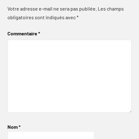
Votre adresse e-mail ne sera pas publiée.
Les champs
obligatoires sont indiqués avec
*
Commentaire
*
Nom
*