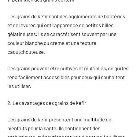
Les grains de kéfir sont des agglomérats de bactéries
et de levures qui ont l’apparence de petites billes
gélatineuses. Ils se caractérisent souvent par une
couleur blanche ou crème et une texture
caoutchouteuse.
Ces grains peuvent être cultivés et multipliés, ce qui les
rend facilement accessibles pour ceux qui souhaitent
les utiliser.
2. Les avantages des grains de kéfir
Les grains de kéfir présentent une multitude de
bienfaits pour la santé. Ils contiennent des