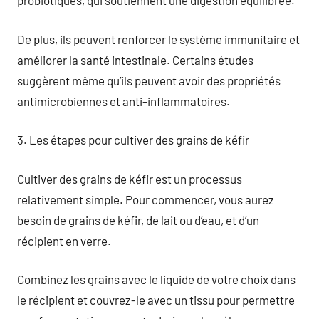
probiotiques, qui soutiennent une digestion équilibrée.
De plus, ils peuvent renforcer le système immunitaire et
améliorer la santé intestinale. Certains études
suggèrent même qu’ils peuvent avoir des propriétés
antimicrobiennes et anti-inflammatoires.
3. Les étapes pour cultiver des grains de kéfir
Cultiver des grains de kéfir est un processus
relativement simple. Pour commencer, vous aurez
besoin de grains de kéfir, de lait ou d’eau, et d’un
récipient en verre.
Combinez les grains avec le liquide de votre choix dans
le récipient et couvrez-le avec un tissu pour permettre