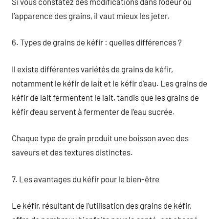
Si vous constatez des modifications dans l’odeur ou
l’apparence des grains, il vaut mieux les jeter.
6. Types de grains de kéfir : quelles différences ?
Il existe différentes variétés de grains de kéfir,
notamment le kéfir de lait et le kéfir d’eau. Les grains de
kéfir de lait fermentent le lait, tandis que les grains de
kéfir d’eau servent à fermenter de l’eau sucrée.
Chaque type de grain produit une boisson avec des
saveurs et des textures distinctes.
7. Les avantages du kéfir pour le bien-être
Le kéfir, résultant de l’utilisation des grains de kéfir,