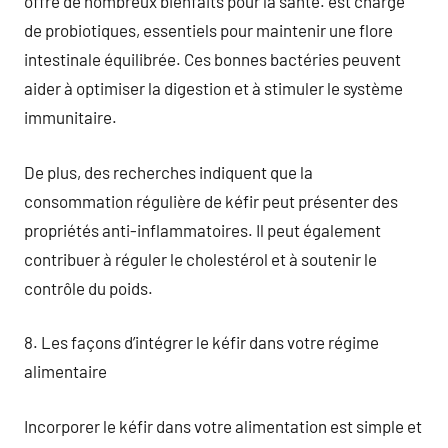
offre de nombreux bienfaits pour la santé. est chargé
de probiotiques, essentiels pour maintenir une flore
intestinale équilibrée. Ces bonnes bactéries peuvent
aider à optimiser la digestion et à stimuler le système
immunitaire.
De plus, des recherches indiquent que la
consommation régulière de kéfir peut présenter des
propriétés anti-inflammatoires. Il peut également
contribuer à réguler le cholestérol et à soutenir le
contrôle du poids.
8. Les façons d’intégrer le kéfir dans votre régime
alimentaire
Incorporer le kéfir dans votre alimentation est simple et