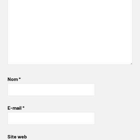
Nom
*
E-mail
*
Site web