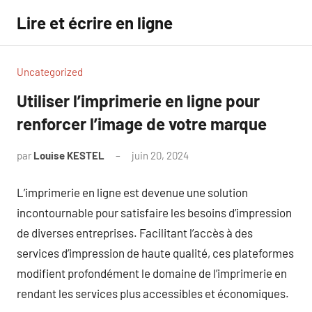
Aller
Lire et écrire en ligne
au
contenu
Uncategorized
Utiliser l’imprimerie en ligne pour
renforcer l’image de votre marque
par
Louise KESTEL
juin 20, 2024
Aucun
commentaire
L’imprimerie en ligne est devenue une solution
incontournable pour satisfaire les besoins d’impression
de diverses entreprises. Facilitant l’accès à des
services d’impression de haute qualité, ces plateformes
modifient profondément le domaine de l’imprimerie en
rendant les services plus accessibles et économiques.