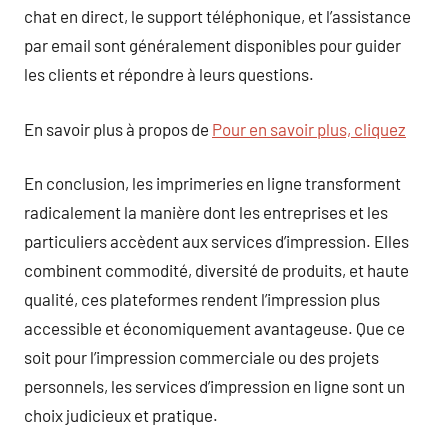
chat en direct, le support téléphonique, et l’assistance
par email sont généralement disponibles pour guider
les clients et répondre à leurs questions.
En savoir plus à propos de
Pour en savoir plus, cliquez
En conclusion, les imprimeries en ligne transforment
radicalement la manière dont les entreprises et les
particuliers accèdent aux services d’impression. Elles
combinent commodité, diversité de produits, et haute
qualité, ces plateformes rendent l’impression plus
accessible et économiquement avantageuse. Que ce
soit pour l’impression commerciale ou des projets
personnels, les services d’impression en ligne sont un
choix judicieux et pratique.