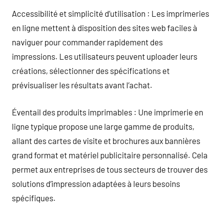
Accessibilité et simplicité d’utilisation : Les imprimeries
en ligne mettent à disposition des sites web faciles à
naviguer pour commander rapidement des
impressions. Les utilisateurs peuvent uploader leurs
créations, sélectionner des spécifications et
prévisualiser les résultats avant l’achat.
Éventail des produits imprimables : Une imprimerie en
ligne typique propose une large gamme de produits,
allant des cartes de visite et brochures aux bannières
grand format et matériel publicitaire personnalisé. Cela
permet aux entreprises de tous secteurs de trouver des
solutions d’impression adaptées à leurs besoins
spécifiques.