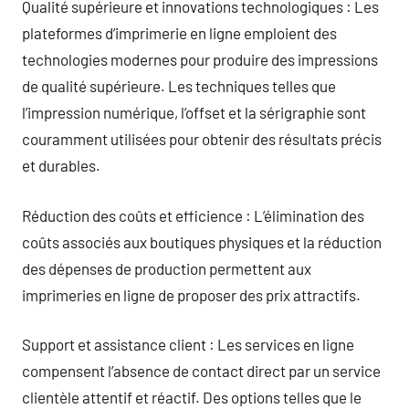
Qualité supérieure et innovations technologiques : Les
plateformes d’imprimerie en ligne emploient des
technologies modernes pour produire des impressions
de qualité supérieure. Les techniques telles que
l’impression numérique, l’offset et la sérigraphie sont
couramment utilisées pour obtenir des résultats précis
et durables.
Réduction des coûts et efficience : L’élimination des
coûts associés aux boutiques physiques et la réduction
des dépenses de production permettent aux
imprimeries en ligne de proposer des prix attractifs.
Support et assistance client : Les services en ligne
compensent l’absence de contact direct par un service
clientèle attentif et réactif. Des options telles que le