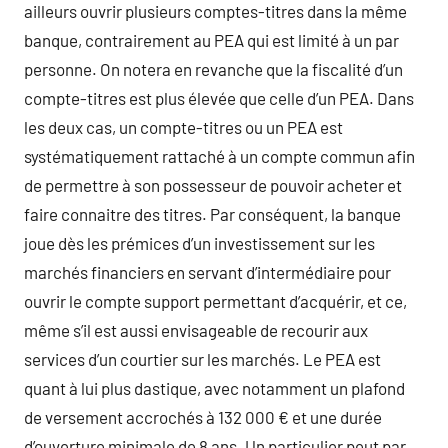
ailleurs ouvrir plusieurs comptes-titres dans la même
banque, contrairement au PEA qui est limité à un par
personne. On notera en revanche que la fiscalité d’un
compte-titres est plus élevée que celle d’un PEA. Dans
les deux cas, un compte-titres ou un PEA est
systématiquement rattaché à un compte commun afin
de permettre à son possesseur de pouvoir acheter et
faire connaitre des titres. Par conséquent, la banque
joue dès les prémices d’un investissement sur les
marchés financiers en servant d’intermédiaire pour
ouvrir le compte support permettant d’acquérir, et ce,
même s’il est aussi envisageable de recourir aux
services d’un courtier sur les marchés. Le PEA est
quant à lui plus dastique, avec notamment un plafond
de versement accrochés à 132 000 € et une durée
d’ouverture minimale de 8 ans. Un particulier peut par