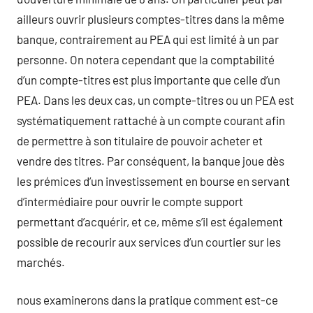
ailleurs ouvrir plusieurs comptes-titres dans la même
banque, contrairement au PEA qui est limité à un par
personne. On notera cependant que la comptabilité
d’un compte-titres est plus importante que celle d’un
PEA. Dans les deux cas, un compte-titres ou un PEA est
systématiquement rattaché à un compte courant afin
de permettre à son titulaire de pouvoir acheter et
vendre des titres. Par conséquent, la banque joue dès
les prémices d’un investissement en bourse en servant
d’intermédiaire pour ouvrir le compte support
permettant d’acquérir, et ce, même s’il est également
possible de recourir aux services d’un courtier sur les
marchés.
nous examinerons dans la pratique comment est-ce