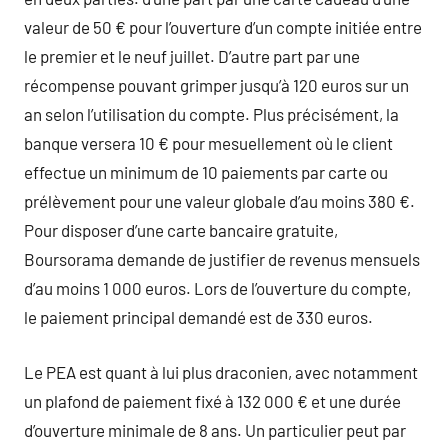
valeur de 50 € pour l’ouverture d’un compte initiée entre
le premier et le neuf juillet. D’autre part par une
récompense pouvant grimper jusqu’à 120 euros sur un
an selon l’utilisation du compte. Plus précisément, la
banque versera 10 € pour mesuellement où le client
effectue un minimum de 10 paiements par carte ou
prélèvement pour une valeur globale d’au moins 380 €.
Pour disposer d’une carte bancaire gratuite,
Boursorama demande de justifier de revenus mensuels
d’au moins 1 000 euros. Lors de l’ouverture du compte,
le paiement principal demandé est de 330 euros.
Le PEA est quant à lui plus draconien, avec notamment
un plafond de paiement fixé à 132 000 € et une durée
d’ouverture minimale de 8 ans. Un particulier peut par