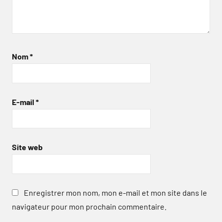
Nom
*
E-mail
*
Site web
Enregistrer mon nom, mon e-mail et mon site dans le
navigateur pour mon prochain commentaire.