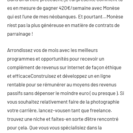
es en mesure de gagner 420€/semaine avec Monèse
qui est l’une de mes néobanques. Et pourtant…Monèse
n’est pas la plus généreuse en matière de contrats de
parrainage !
Arrondissez vos de mois avec les meilleurs
programmes et opportunités pour recevoir un
complément de revenus sur Internet de façon éthique
et efficaceConstruisez et développez un en ligne
rentable pour se rémunérer au moyens des revenus
passifs sans dépenser le moindre euro ( ou presque ). Si
vous souhaitez relativement faire de la photographie
votre carrière, lancez-vousen tant que freelance.
trouvez une niche et faites-en sorte d’être rencontré
pour çela. Que vous vous spécialisiez dans la