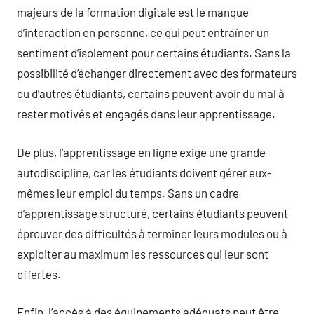
majeurs de la formation digitale est le manque
d’interaction en personne, ce qui peut entraîner un
sentiment d’isolement pour certains étudiants. Sans la
possibilité d’échanger directement avec des formateurs
ou d’autres étudiants, certains peuvent avoir du mal à
rester motivés et engagés dans leur apprentissage.
De plus, l’apprentissage en ligne exige une grande
autodiscipline, car les étudiants doivent gérer eux-
mêmes leur emploi du temps. Sans un cadre
d’apprentissage structuré, certains étudiants peuvent
éprouver des difficultés à terminer leurs modules ou à
exploiter au maximum les ressources qui leur sont
offertes.
Enfin, l’accès à des équipements adéquats peut être