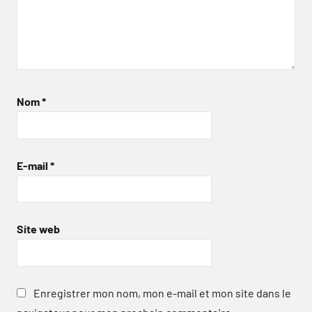
Nom
*
E-mail
*
Site web
Enregistrer mon nom, mon e-mail et mon site dans le