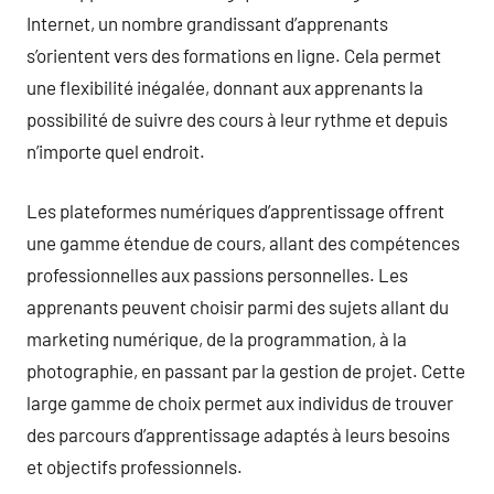
Internet, un nombre grandissant d’apprenants
s’orientent vers des formations en ligne. Cela permet
une flexibilité inégalée, donnant aux apprenants la
possibilité de suivre des cours à leur rythme et depuis
n’importe quel endroit.
Les plateformes numériques d’apprentissage offrent
une gamme étendue de cours, allant des compétences
professionnelles aux passions personnelles. Les
apprenants peuvent choisir parmi des sujets allant du
marketing numérique, de la programmation, à la
photographie, en passant par la gestion de projet. Cette
large gamme de choix permet aux individus de trouver
des parcours d’apprentissage adaptés à leurs besoins
et objectifs professionnels.