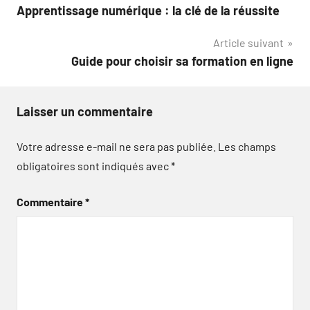
Apprentissage numérique : la clé de la réussite
de
Article suivant
l’article
Guide pour choisir sa formation en ligne
Laisser un commentaire
Votre adresse e-mail ne sera pas publiée.
Les champs
obligatoires sont indiqués avec
*
Commentaire
*