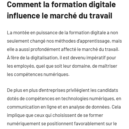
Comment la formation digitale
influence le marché du travail
La montée en puissance de la formation digitale a non
seulement changé nos méthodes d’apprentissage, mais
elle a aussi profondément affecté le marché du travail.
À l’ère de la digitalisation, il est devenu impératif pour
les employés, quel que soit leur domaine, de maîtriser
les compétences numériques.
De plus en plus d’entreprises privilégient les candidats
dotés de compétences en technologies numériques, en
communication en ligne et en analyse de données. Cela
implique que ceux qui choisissent de se former
numériquement se positionnent favorablement sur le