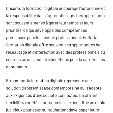
Ensuite, la formation digitale encourage l’autonomie et
la responsabilité dans l’apprentissage. Les apprenants
sont souvent amenés à gérer leur temps et leurs
priorités, ce qui développe des compétences
précieuses pour leur avenir professionnel. Enfin, la
formation digitale offre souvent des opportunités de
réseautage et d’interaction avec des professionnels du
secteur, ce qui peut être bénéfique pour la carrière des
apprenants.
En somme, la formation digitale représente une
solution d’apprentissage contemporaine qui s’adapte
aux exigences d’une société connectée. En offrant
flexibilité, variété et autonomie, elle constitue un choix
judicieux pour ceux qui souhaitent développer leurs