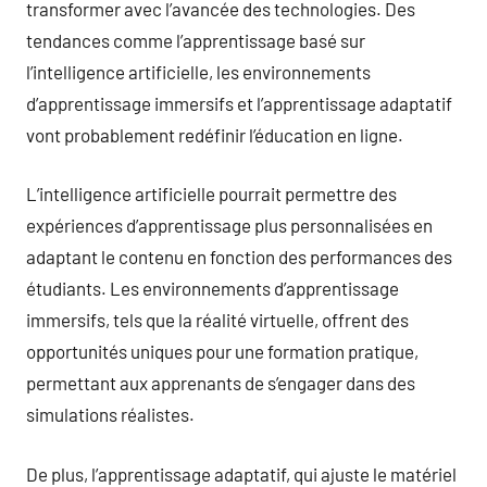
transformer avec l’avancée des technologies. Des
tendances comme l’apprentissage basé sur
l’intelligence artificielle, les environnements
d’apprentissage immersifs et l’apprentissage adaptatif
vont probablement redéfinir l’éducation en ligne.
L’intelligence artificielle pourrait permettre des
expériences d’apprentissage plus personnalisées en
adaptant le contenu en fonction des performances des
étudiants. Les environnements d’apprentissage
immersifs, tels que la réalité virtuelle, offrent des
opportunités uniques pour une formation pratique,
permettant aux apprenants de s’engager dans des
simulations réalistes.
De plus, l’apprentissage adaptatif, qui ajuste le matériel