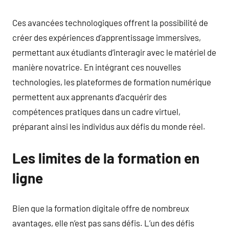
Ces avancées technologiques offrent la possibilité de
créer des expériences d’apprentissage immersives,
permettant aux étudiants d’interagir avec le matériel de
manière novatrice. En intégrant ces nouvelles
technologies, les plateformes de formation numérique
permettent aux apprenants d’acquérir des
compétences pratiques dans un cadre virtuel,
préparant ainsi les individus aux défis du monde réel.
Les limites de la formation en
ligne
Bien que la formation digitale offre de nombreux
avantages, elle n’est pas sans défis. L’un des défis