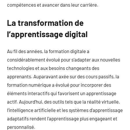
compétences et avancer dans leur carrière.
La transformation de
l’apprentissage digital
Au fil des années, la formation digitale a
considérablement évolué pour s’adapter aux nouvelles
technologies et aux besoins changeants des
apprenants. Auparavant axée sur des cours passifs, la
formation numérique a évolué pour incorporer des
éléments interactifs qui favorisent un apprentissage
actif. Aujourd’hui, des outils tels que la réalité virtuelle,
l’intelligence artificielle et les systèmes d’apprentissage
adaptatifs rendent l’apprentissage plus engageant et
personnalisé.