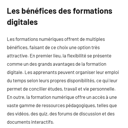
Les bénéfices des formations
digitales
Les formations numériques offrent de multiples
bénéfices, faisant de ce choix une option très
attractive. En premier lieu, la flexibilité se présente
comme un des grands avantages de la formation
digitale. Les apprenants peuvent organiser leur emploi
du temps selon leurs propres disponibilités, ce qui leur
permet de concilier études, travail et vie personnelle.
En outre, la formation numérique offre un accès à une
vaste gamme de ressources pédagogiques, telles que
des vidéos, des quiz, des forums de discussion et des
documents interactifs.