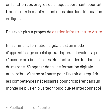
en fonction des progrès de chaque apprenant, pourrait
transformer la manière dont nous abordons l’éducation
en ligne.
En savoir plus à propos de
gestion infrastructure Azure
En somme, la formation digitale est un mode
d’apprentissage crucial qui s’adaptera et évoluera pour
répondre aux besoins des étudiants et des tendances
du marché. S’engager dans une formation digitale
aujourd’hui, c’est se préparer pour l’avenir et acquérir
les compétences nécessaires pour prospérer dans un
monde de plus en plus technologique et interconnecté.
Navigation
Publication précédente