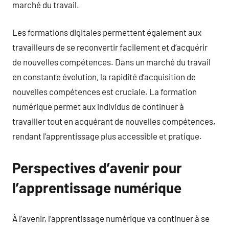
marché du travail.
Les formations digitales permettent également aux
travailleurs de se reconvertir facilement et d’acquérir
de nouvelles compétences. Dans un marché du travail
en constante évolution, la rapidité d’acquisition de
nouvelles compétences est cruciale. La formation
numérique permet aux individus de continuer à
travailler tout en acquérant de nouvelles compétences,
rendant l’apprentissage plus accessible et pratique.
Perspectives d’avenir pour
l’apprentissage numérique
À l’avenir, l’apprentissage numérique va continuer à se