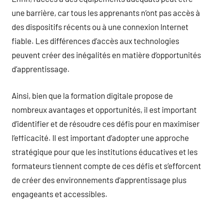
une barrière, car tous les apprenants n’ont pas accès à
des dispositifs récents ou à une connexion Internet
fiable. Les différences d’accès aux technologies
peuvent créer des inégalités en matière d’opportunités
d’apprentissage.
Ainsi, bien que la formation digitale propose de
nombreux avantages et opportunités, il est important
d’identifier et de résoudre ces défis pour en maximiser
l’efficacité. Il est important d’adopter une approche
stratégique pour que les institutions éducatives et les
formateurs tiennent compte de ces défis et s’efforcent
de créer des environnements d’apprentissage plus
engageants et accessibles.