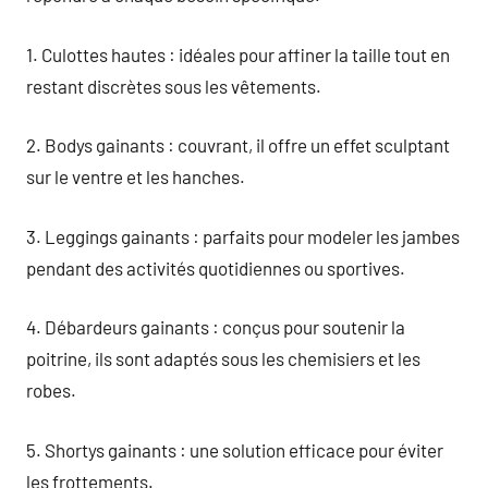
1. Culottes hautes : idéales pour affiner la taille tout en
restant discrètes sous les vêtements.
2. Bodys gainants : couvrant, il offre un effet sculptant
sur le ventre et les hanches.
3. Leggings gainants : parfaits pour modeler les jambes
pendant des activités quotidiennes ou sportives.
4. Débardeurs gainants : conçus pour soutenir la
poitrine, ils sont adaptés sous les chemisiers et les
robes.
5. Shortys gainants : une solution efficace pour éviter
les frottements.