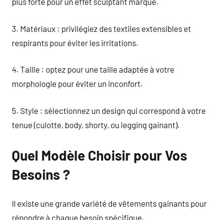
plus forte pour un effet sculptant marqué.
3. Matériaux : privilégiez des textiles extensibles et
respirants pour éviter les irritations.
4. Taille : optez pour une taille adaptée à votre
morphologie pour éviter un inconfort.
5. Style : sélectionnez un design qui correspond à votre
tenue (culotte, body, shorty, ou legging gainant).
Quel Modèle Choisir pour Vos
Besoins ?
Il existe une grande variété de vêtements gainants pour
répondre à chaque besoin spécifique.