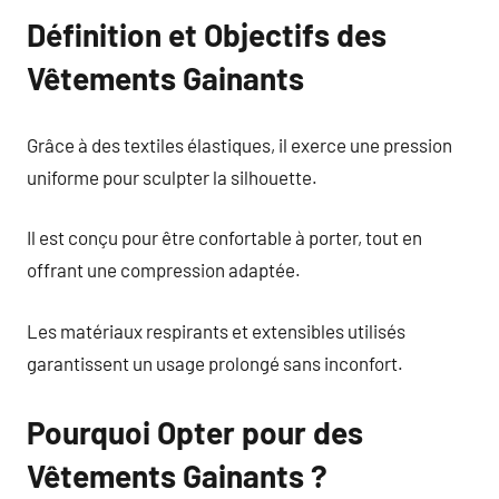
Définition et Objectifs des
Vêtements Gainants
Grâce à des textiles élastiques, il exerce une pression
uniforme pour sculpter la silhouette.
Il est conçu pour être confortable à porter, tout en
offrant une compression adaptée.
Les matériaux respirants et extensibles utilisés
garantissent un usage prolongé sans inconfort.
Pourquoi Opter pour des
Vêtements Gainants ?