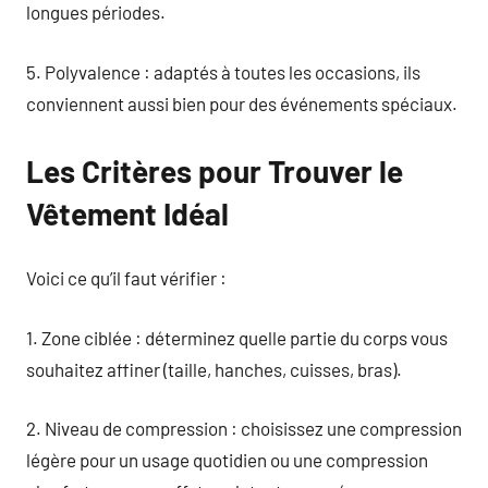
longues périodes.
5. Polyvalence : adaptés à toutes les occasions, ils
conviennent aussi bien pour des événements spéciaux.
Les Critères pour Trouver le
Vêtement Idéal
Voici ce qu’il faut vérifier :
1. Zone ciblée : déterminez quelle partie du corps vous
souhaitez affiner (taille, hanches, cuisses, bras).
2. Niveau de compression : choisissez une compression
légère pour un usage quotidien ou une compression