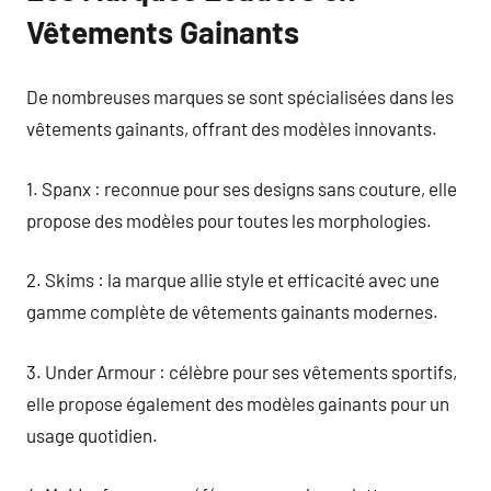
Vêtements Gainants
De nombreuses marques se sont spécialisées dans les
vêtements gainants, offrant des modèles innovants.
1. Spanx : reconnue pour ses designs sans couture, elle
propose des modèles pour toutes les morphologies.
2. Skims : la marque allie style et efficacité avec une
gamme complète de vêtements gainants modernes.
3. Under Armour : célèbre pour ses vêtements sportifs,
elle propose également des modèles gainants pour un
usage quotidien.