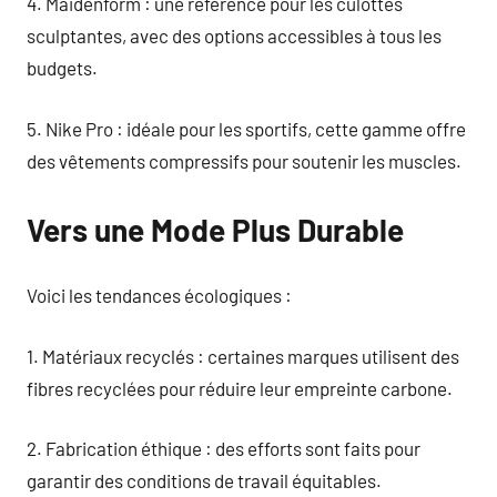
4. Maidenform : une référence pour les culottes
sculptantes, avec des options accessibles à tous les
budgets.
5. Nike Pro : idéale pour les sportifs, cette gamme offre
des vêtements compressifs pour soutenir les muscles.
Vers une Mode Plus Durable
Voici les tendances écologiques :
1. Matériaux recyclés : certaines marques utilisent des
fibres recyclées pour réduire leur empreinte carbone.
2. Fabrication éthique : des efforts sont faits pour
garantir des conditions de travail équitables.