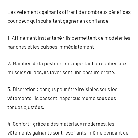
Les vêtements gainants offrent de nombreux bénéfices
pour ceux qui souhaitent gagner en confiance.
1. Affinement instantané : ils permettent de modeler les
hanches et les cuisses immédiatement.
2. Maintien de la posture : en apportant un soutien aux
muscles du dos, ils favorisent une posture droite.
3. Discrétion : conçus pour être invisibles sous les
vêtements, ils passent inaperçus même sous des
tenues ajustées.
4. Confort : grâce à des matériaux modernes, les
vêtements gainants sont respirants, même pendant de