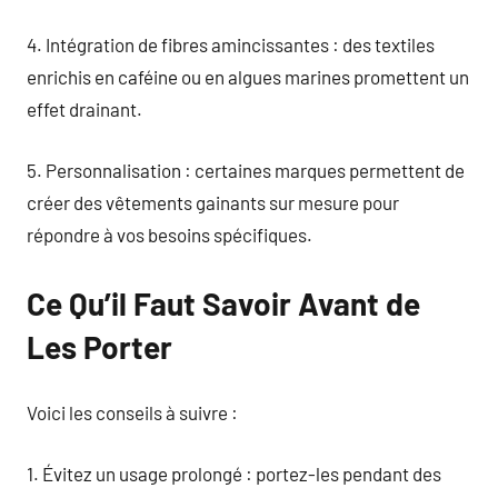
4. Intégration de fibres amincissantes : des textiles
enrichis en caféine ou en algues marines promettent un
effet drainant.
5. Personnalisation : certaines marques permettent de
créer des vêtements gainants sur mesure pour
répondre à vos besoins spécifiques.
Ce Qu’il Faut Savoir Avant de
Les Porter
Voici les conseils à suivre :
1. Évitez un usage prolongé : portez-les pendant des