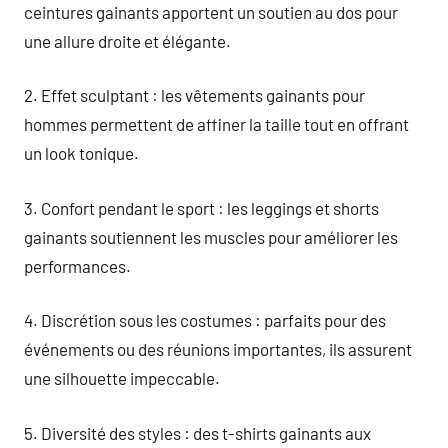
ceintures gainants apportent un soutien au dos pour
une allure droite et élégante.
2. Effet sculptant : les vêtements gainants pour
hommes permettent de affiner la taille tout en offrant
un look tonique.
3. Confort pendant le sport : les leggings et shorts
gainants soutiennent les muscles pour améliorer les
performances.
4. Discrétion sous les costumes : parfaits pour des
événements ou des réunions importantes, ils assurent
une silhouette impeccable.
5. Diversité des styles : des t-shirts gainants aux