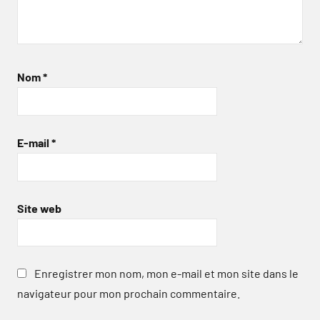
Nom
*
E-mail
*
Site web
Enregistrer mon nom, mon e-mail et mon site dans le
navigateur pour mon prochain commentaire.