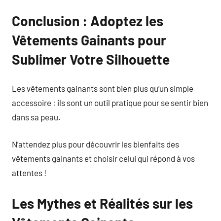
Conclusion : Adoptez les
Vêtements Gainants pour
Sublimer Votre Silhouette
Les vêtements gainants sont bien plus qu’un simple
accessoire : ils sont un outil pratique pour se sentir bien
dans sa peau.
N’attendez plus pour découvrir les bienfaits des
vêtements gainants et choisir celui qui répond à vos
attentes !
Les Mythes et Réalités sur les