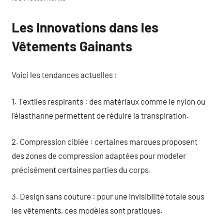
Les Innovations dans les
Vêtements Gainants
Voici les tendances actuelles :
1. Textiles respirants : des matériaux comme le nylon ou
l’élasthanne permettent de réduire la transpiration.
2. Compression ciblée : certaines marques proposent
des zones de compression adaptées pour modeler
précisément certaines parties du corps.
3. Design sans couture : pour une invisibilité totale sous
les vêtements, ces modèles sont pratiques.