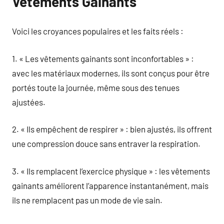
Vêtements Gainants
Voici les croyances populaires et les faits réels :
1. « Les vêtements gainants sont inconfortables » :
avec les matériaux modernes, ils sont conçus pour être
portés toute la journée, même sous des tenues
ajustées.
2. « Ils empêchent de respirer » : bien ajustés, ils offrent
une compression douce sans entraver la respiration.
3. « Ils remplacent l’exercice physique » : les vêtements
gainants améliorent l’apparence instantanément, mais
ils ne remplacent pas un mode de vie sain.