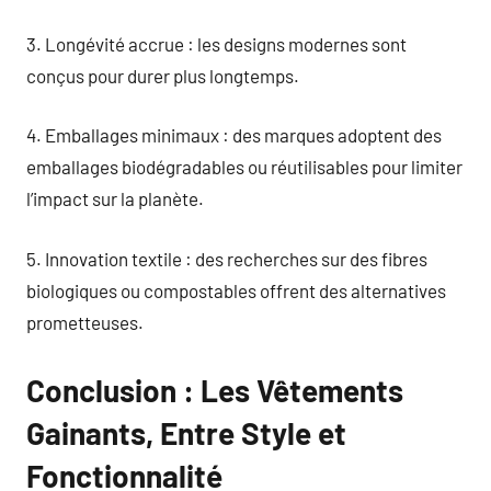
3. Longévité accrue : les designs modernes sont
conçus pour durer plus longtemps.
4. Emballages minimaux : des marques adoptent des
emballages biodégradables ou réutilisables pour limiter
l’impact sur la planète.
5. Innovation textile : des recherches sur des fibres
biologiques ou compostables offrent des alternatives
prometteuses.
Conclusion : Les Vêtements
Gainants, Entre Style et
Fonctionnalité