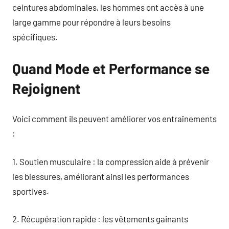
ceintures abdominales, les hommes ont accès à une
large gamme pour répondre à leurs besoins
spécifiques.
Quand Mode et Performance se
Rejoignent
Voici comment ils peuvent améliorer vos entraînements
:
1. Soutien musculaire : la compression aide à prévenir
les blessures, améliorant ainsi les performances
sportives.
2. Récupération rapide : les vêtements gainants