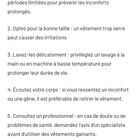
périodes limitées pour prévenir les inconforts
prolongés.
2. Optez pour la bonne taille : un vêtement trop serré
peut causer des irritations.
3. Lavez-les délicatement : privilégiez un lavage à la
main ou en machine à basse température pour
prolonger leur durée de vie.
4. Écoutez votre corps : si vous ressentez un inconfort
ou une gêne, il est préférable de retirer le vêtement.
5. Consultez un professionnel : en cas de doute ou de
problèmes de santé, demandez l’avis d’un spécialiste
avant d’utiliser des vêtements gainants.