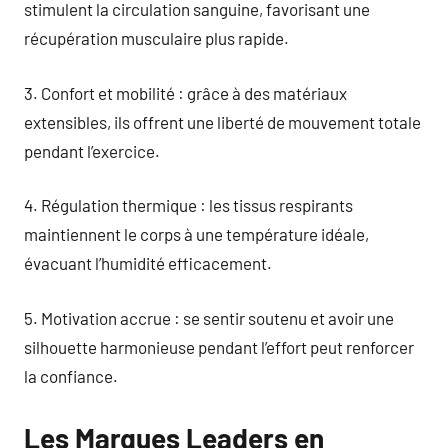
stimulent la circulation sanguine, favorisant une
récupération musculaire plus rapide.
3. Confort et mobilité : grâce à des matériaux
extensibles, ils offrent une liberté de mouvement totale
pendant l’exercice.
4. Régulation thermique : les tissus respirants
maintiennent le corps à une température idéale,
évacuant l’humidité efficacement.
5. Motivation accrue : se sentir soutenu et avoir une
silhouette harmonieuse pendant l’effort peut renforcer
la confiance.
Les Marques Leaders en