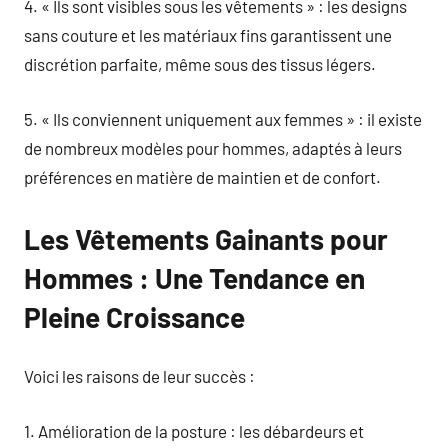
4. « Ils sont visibles sous les vêtements » : les designs
sans couture et les matériaux fins garantissent une
discrétion parfaite, même sous des tissus légers.
5. « Ils conviennent uniquement aux femmes » : il existe
de nombreux modèles pour hommes, adaptés à leurs
préférences en matière de maintien et de confort.
Les Vêtements Gainants pour
Hommes : Une Tendance en
Pleine Croissance
Voici les raisons de leur succès :
1. Amélioration de la posture : les débardeurs et