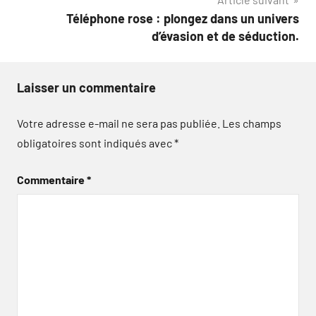
Téléphone rose : plongez dans un univers
d’évasion et de séduction.
Laisser un commentaire
Votre adresse e-mail ne sera pas publiée.
Les champs
obligatoires sont indiqués avec
*
Commentaire
*