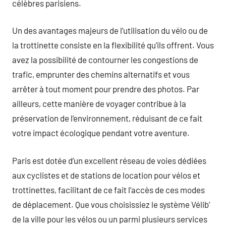
célèbres parisiens.
Un des avantages majeurs de l’utilisation du vélo ou de
la trottinette consiste en la flexibilité qu’ils offrent. Vous
avez la possibilité de contourner les congestions de
trafic, emprunter des chemins alternatifs et vous
arrêter à tout moment pour prendre des photos. Par
ailleurs, cette manière de voyager contribue à la
préservation de l’environnement, réduisant de ce fait
votre impact écologique pendant votre aventure.
Paris est dotée d’un excellent réseau de voies dédiées
aux cyclistes et de stations de location pour vélos et
trottinettes, facilitant de ce fait l’accès de ces modes
de déplacement. Que vous choisissiez le système Vélib’
de la ville pour les vélos ou un parmi plusieurs services