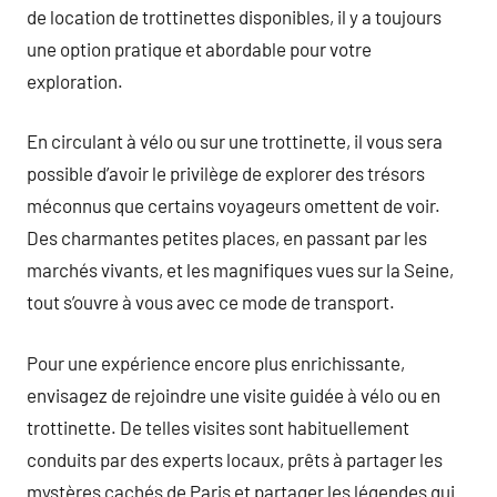
de location de trottinettes disponibles, il y a toujours
une option pratique et abordable pour votre
exploration.
En circulant à vélo ou sur une trottinette, il vous sera
possible d’avoir le privilège de explorer des trésors
méconnus que certains voyageurs omettent de voir.
Des charmantes petites places, en passant par les
marchés vivants, et les magnifiques vues sur la Seine,
tout s’ouvre à vous avec ce mode de transport.
Pour une expérience encore plus enrichissante,
envisagez de rejoindre une visite guidée à vélo ou en
trottinette. De telles visites sont habituellement
conduits par des experts locaux, prêts à partager les
mystères cachés de Paris et partager les légendes qui