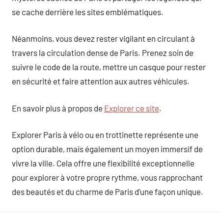
se cache derrière les sites emblématiques.
Néanmoins, vous devez rester vigilant en circulant à
travers la circulation dense de Paris. Prenez soin de
suivre le code de la route, mettre un casque pour rester
en sécurité et faire attention aux autres véhicules.
En savoir plus à propos de
Explorer ce site
.
Explorer Paris à vélo ou en trottinette représente une
option durable, mais également un moyen immersif de
vivre la ville. Cela offre une flexibilité exceptionnelle
pour explorer à votre propre rythme, vous rapprochant
des beautés et du charme de Paris d’une façon unique.