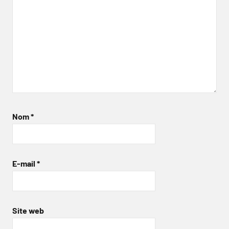
Nom
*
E-mail
*
Site web