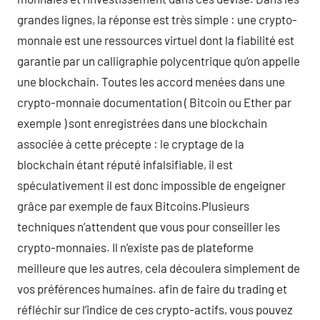
grandes lignes, la réponse est très simple : une crypto-
monnaie est une ressources virtuel dont la fiabilité est
garantie par un calligraphie polycentrique qu’on appelle
une blockchain. Toutes les accord menées dans une
crypto-monnaie documentation ( Bitcoin ou Ether par
exemple ) sont enregistrées dans une blockchain
associée à cette précepte : le cryptage de la
blockchain étant réputé infalsifiable, il est
spéculativement il est donc impossible de engeigner
grâce par exemple de faux Bitcoins.Plusieurs
techniques n’attendent que vous pour conseiller les
crypto-monnaies. Il n’existe pas de plateforme
meilleure que les autres, cela découlera simplement de
vos préférences humaines. afin de faire du trading et
réfléchir sur l’indice de ces crypto-actifs, vous pouvez