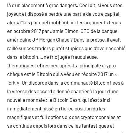
là d’un placement à gros dangers. Ceci dit, si vous êtes
joyeux et disposé à perdre une partie de votre capital,
alors. Mais par quel motif oublier les arguments tenus
en octobre 2017 par Jamie Dimon, CEO de la banque
américaine JP Morgan Chase ? Dans la presse, il avait
raillé sur ces traders plutôt stupides que d’avoir accablé
dans le bitcoin. Une fric jugée frauduleuse,
thématiques retirés peu après.La principale crypto
chèque est le Bitcoin qui a vécu en récolte 2017 un «
fork ». Un discorde dans la communauté Bitcoin liées à
la vitesse des accord a donné chantier à la jour d’une
nouvelle monnaie : le Bitcoin Cash, qui s’est ainsi
immédiatement hissé en tierce position du les
magnifiques et full options dix des cryptomonnaies et
se continue depuis lors dans ce les fantastiques et