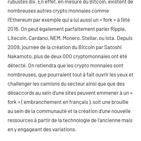
rubustes dix. En effet, en mesure du Bitcoin, existent de
nombreuses autres crypto monnaies comme
l’Ethereum par exemple qui a lui aussi un « fork » à l’été
2016. On peut également parfaitement parler Ripple,
Litecoin, Cardano, NEM, Monero, Stellar, ou Iota. Depuis
2009, journée de la création du Bitcoin par Satoshi
Nakamoto, plus de deux 000 cryptomonnaies ont été
détecté. On retiendra que les crypto monnaies sont
nombreuses, que pourraient tout à fait ouvrir les yeux et
challenger les camions du secteur ainsi que que des
désaccords au sein d’une sites peuvent emmener à un «
fork » ( embranchement en français ), soit une brouille
au sein de la communauté et la création d’une nouvelle
ressources à partir de la technologie de l’ancienne mais
en y engageant des variations.