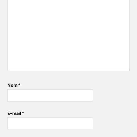
Nom
*
E-mail
*