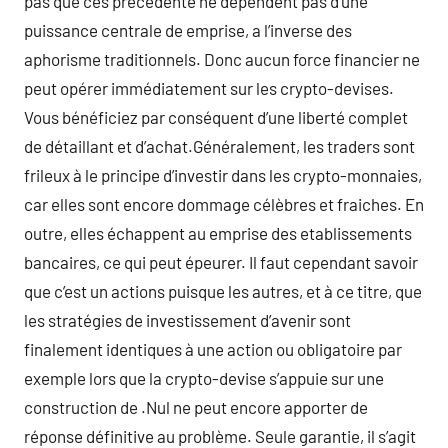
pas que ces précédente ne dépendent pas d’une
puissance centrale de emprise, a l’inverse des
aphorisme traditionnels. Donc aucun force financier ne
peut opérer immédiatement sur les crypto-devises.
Vous bénéficiez par conséquent d’une liberté complet
de détaillant et d’achat.Généralement, les traders sont
frileux à le principe d’investir dans les crypto-monnaies,
car elles sont encore dommage célèbres et fraiches. En
outre, elles échappent au emprise des etablissements
bancaires, ce qui peut épeurer. Il faut cependant savoir
que c’est un actions puisque les autres, et à ce titre, que
les stratégies de investissement d’avenir sont
finalement identiques à une action ou obligatoire par
exemple lors que la crypto-devise s’appuie sur une
construction de .Nul ne peut encore apporter de
réponse définitive au problème. Seule garantie, il s’agit