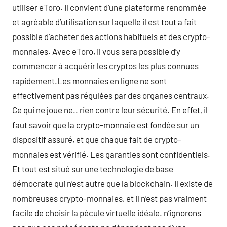
utiliser eToro. Il convient d’une plateforme renommée
et agréable d’utilisation sur laquelle il est tout a fait
possible d’acheter des actions habituels et des crypto-
monnaies. Avec eToro, il vous sera possible d’y
commencer à acquérir les cryptos les plus connues
rapidement.Les monnaies en ligne ne sont
effectivement pas régulées par des organes centraux.
Ce qui ne joue ne.. rien contre leur sécurité. En effet, il
faut savoir que la crypto-monnaie est fondée sur un
dispositif assuré, et que chaque fait de crypto-
monnaies est vérifié. Les garanties sont confidentiels.
Et tout est situé sur une technologie de base
démocrate qui n’est autre que la blockchain. Il existe de
nombreuses crypto-monnaies, et il n’est pas vraiment
facile de choisir la pécule virtuelle idéale. n’ignorons