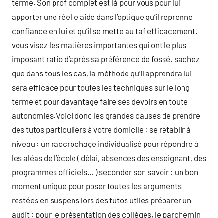
terme. Son prof complet est là pour vous pour lui
apporter une réelle aide dans l’optique qu’il reprenne
confiance en lui et qu’il se mette au taf efficacement.
vous visez les matières importantes qui ont le plus
imposant ratio d’après sa préférence de fossé. sachez
que dans tous les cas, la méthode qu’il apprendra lui
sera efficace pour toutes les techniques sur le long
terme et pour davantage faire ses devoirs en toute
autonomies.Voici donc les grandes causes de prendre
des tutos particuliers à votre domicile : se rétablir à
niveau : un raccrochage individualisé pour répondre à
les aléas de l’école ( délai, absences des enseignant, des
programmes officiels… ) seconder son savoir : un bon
moment unique pour poser toutes les arguments
restées en suspens lors des tutos utiles préparer un
audit : pour le présentation des collèges, le parchemin