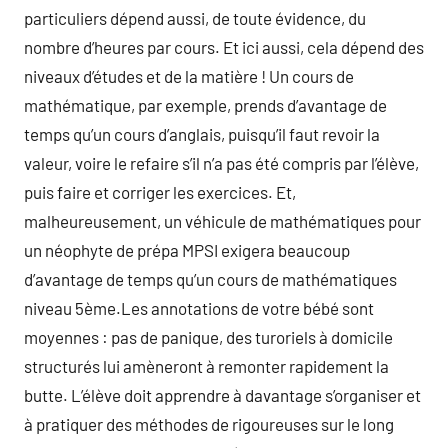
particuliers dépend aussi, de toute évidence, du
nombre d’heures par cours. Et ici aussi, cela dépend des
niveaux d’études et de la matière ! Un cours de
mathématique, par exemple, prends d’avantage de
temps qu’un cours d’anglais, puisqu’il faut revoir la
valeur, voire le refaire s’il n’a pas été compris par l’élève,
puis faire et corriger les exercices. Et,
malheureusement, un véhicule de mathématiques pour
un néophyte de prépa MPSI exigera beaucoup
d’avantage de temps qu’un cours de mathématiques
niveau 5ème.Les annotations de votre bébé sont
moyennes : pas de panique, des turoriels à domicile
structurés lui amèneront à remonter rapidement la
butte. L’élève doit apprendre à davantage s’organiser et
à pratiquer des méthodes de rigoureuses sur le long