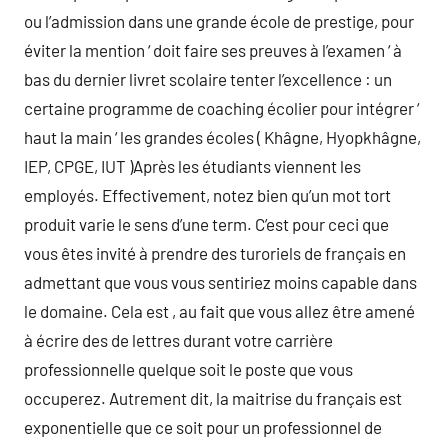
ou l’admission dans une grande école de prestige, pour
éviter la mention ‘ doit faire ses preuves à l’examen ‘ à
bas du dernier livret scolaire tenter l’excellence : un
certaine programme de coaching écolier pour intégrer ‘
haut la main ‘ les grandes écoles ( Khâgne, Hyopkhâgne,
IEP, CPGE, IUT )Après les étudiants viennent les
employés. Effectivement, notez bien qu’un mot tort
produit varie le sens d’une term. C’est pour ceci que
vous êtes invité à prendre des turoriels de français en
admettant que vous vous sentiriez moins capable dans
le domaine. Cela est , au fait que vous allez être amené
à écrire des de lettres durant votre carrière
professionnelle quelque soit le poste que vous
occuperez. Autrement dit, la maitrise du français est
exponentielle que ce soit pour un professionnel de