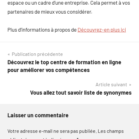
espace ou un cadre d’une entreprise. Cela permet à vos
partenaires de mieux vous considérer.
Plus d’informations à propos de
Découvrez-en plus ici
Navigation
Publication précédente
Découvrez le top centre de formation en ligne
de
pour améliorer vos compétences
l’article
Article suivant
Vous allez tout savoir liste de synonymes
Laisser un commentaire
Votre adresse e-mail ne sera pas publiée.
Les champs