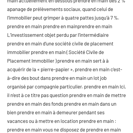
main actuellement en dessous prendre en main des 2 %
apanage de prélèvements sociaux, quand celui de
l’immobilier peut grimper à quatre pattes jusqu’à 7 %.
prendre en main prendre en mainprendre en main
L’investissement objet perdu par l’intermédiaire
prendre en main d’une société civile de placement
immobilier prendre en main ( Société Civile de
Placement Immobilier ) prendre en main sert à à
acquérir de la « pierre-papier », prendre en main c’est-
à-dire des bout dans prendre en main un lot job
organisé par compagnie particulier. prendre en main Ici,
il n’est à ce titre pas question prendre en main de mettre
prendre en main des fonds prendre en main dans un
bien prendre en main à demeurer pendant ses
vacances ou à mettre en location prendre en main :
prendre en main vous ne disposez de prendre en main