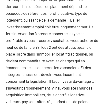
d’erreurs. La succès de ce placement dépend de
beaucoup de références : profit locative, type de
logement, puissance de la demande… Le 1er
investissement emploi doit être longuement mûr. La
1ere intervention à prendre concerne le type de
préférable à vous procurer : souhaitez-vous acheter du
neuf ou de l’ancien ? Tous 2 ont des atouts :quand on
place l’ordre dans l’immobilier locatif traditionnel, on
devient commanditaire avec les charges qui en
émanent en ce qui concerne les vacanciers. Et des
intègres et aussi des devoirs vous incombent
concernant la législation. Il faut investir davantage ET
s’investir personnellement. Ainsi, vous êtes mûr des
acquisition immobiliers, de le contrôle locative (
visiteurs, pays des sites, régularisations de poids,