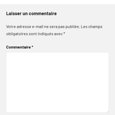
Laisser un commentaire
Votre adresse e-mail ne sera pas publiée.
Les champs
obligatoires sont indiqués avec
*
Commentaire
*