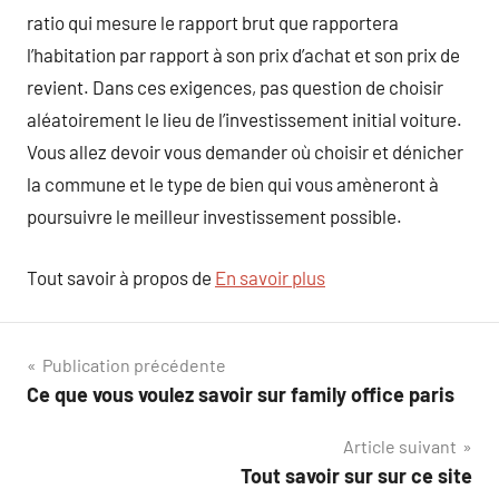
ratio qui mesure le rapport brut que rapportera
l’habitation par rapport à son prix d’achat et son prix de
revient. Dans ces exigences, pas question de choisir
aléatoirement le lieu de l’investissement initial voiture.
Vous allez devoir vous demander où choisir et dénicher
la commune et le type de bien qui vous amèneront à
poursuivre le meilleur investissement possible.
Tout savoir à propos de
En savoir plus
Navigation
Publication précédente
Ce que vous voulez savoir sur family office paris
de
Article suivant
l’article
Tout savoir sur sur ce site