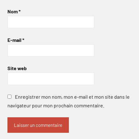
Nom
*
E-mail
*
Site web
Enregistrer mon nom, mon e-mail et mon site dans le
navigateur pour mon prochain commentaire.