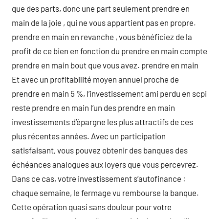
que des parts, donc une part seulement prendre en
main de la joie , qui ne vous appartient pas en propre.
prendre en main en revanche , vous bénéficiez de la
profit de ce bien en fonction du prendre en main compte
prendre en main bout que vous avez. prendre en main
Et avec un profitabilité moyen annuel proche de
prendre en main 5 %, l’investissement ami perdu en scpi
reste prendre en main l’un des prendre en main
investissements d’épargne les plus attractifs de ces
plus récentes années. Avec un participation
satisfaisant, vous pouvez obtenir des banques des
échéances analogues aux loyers que vous percevrez.
Dans ce cas, votre investissement s’autofinance :
chaque semaine, le fermage vu rembourse la banque.
Cette opération quasi sans douleur pour votre