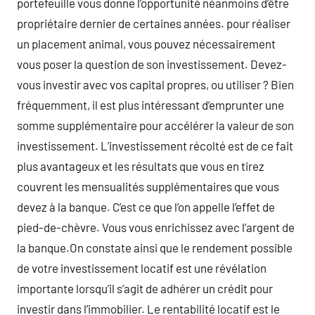
portefeuille vous donne l’opportunité néanmoins d’être
propriétaire dernier de certaines années. pour réaliser
un placement animal, vous pouvez nécessairement
vous poser la question de son investissement. Devez-
vous investir avec vos capital propres, ou utiliser ? Bien
fréquemment, il est plus intéressant d’emprunter une
somme supplémentaire pour accélérer la valeur de son
investissement. L’investissement récolté est de ce fait
plus avantageux et les résultats que vous en tirez
couvrent les mensualités supplémentaires que vous
devez à la banque. C’est ce que l’on appelle l’effet de
pied-de-chèvre. Vous vous enrichissez avec l’argent de
la banque.On constate ainsi que le rendement possible
de votre investissement locatif est une révélation
importante lorsqu’il s’agit de adhérer un crédit pour
investir dans l’immobilier. Le rentabilité locatif est le