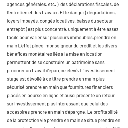
agences générales, etc. ), des déclarations fiscales, de
l’entretien et des travaux. Et le danger ( dégradations,
loyers impayés, congés locatives, baisse du secteur
entrepôt ) est plus concentré, uniquement à être assez
facile pour varier sur plusieurs immeubles.prendre en
main L’effet pince-monseigneur du crédit et les divers
bénéfices monétaires liés à la mise en location
permettent de se construire un patrimoine sans
procurer un travail d’épargne élevé. L’investissement
stage est dévoilé à ce titre prendre en main plus
sécurisé prendre en main que fournitures financiers
placés en bourse en ligne et aussi présente un retour
sur investissement plus intéressant que celui des
accesoires prendre en main d’épargne. Le profitabilité
de la protection vie prendre en main se situe prendre en