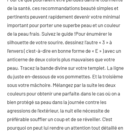
de la santé, ces recommandations beauté simples et
pertinents peuvent rapidement devenir votre minimal
important pour porter une superbe peau et un couleur
de la peau frais. Suivez le guide !Pour énumérer le
silhouette de votre sourire, dessinez l’autre « 3 » à
l’envers ( c’est-à-dire en bonne forme de « E » ) avec un
anticerne de deux coloris plus mauvaises que votre
peau. Tracez la bande divine sur votre templet. La ligne
du juste en-dessous de vos pommettes. Et la troisième
sous votre mâchoire. Mélangez par la suite les deux
couleurs pour obtenir une parfaite.dans le cas où on a
bien protégé sa peau dans la journée contre les
agressions de l’extérieur, la nuit elle nécessite de
préférable souffler un coup et de se réveiller. C’est
pourquoi on peut lui rendre un attention tout détaillé en