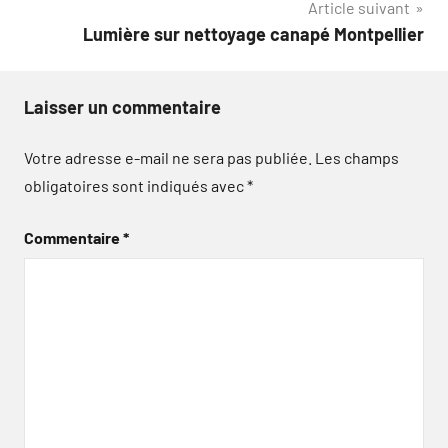
Article suivant
l’article
Lumière sur nettoyage canapé Montpellier
Laisser un commentaire
Votre adresse e-mail ne sera pas publiée.
Les champs
obligatoires sont indiqués avec
*
Commentaire
*