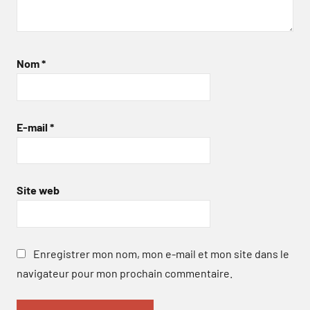
Nom
*
E-mail
*
Site web
Enregistrer mon nom, mon e-mail et mon site dans le
navigateur pour mon prochain commentaire.