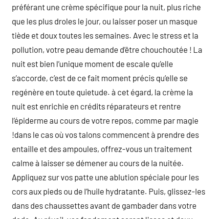
préférant une crème spécifique pour la nuit, plus riche
que les plus droles le jour, ou laisser poser un masque
tiède et doux toutes les semaines. Avec le stress et la
pollution, votre peau demande d’être chouchoutée ! La
nuit est bien l’unique moment de escale qu’elle
s’accorde, c’est de ce fait moment précis qu’elle se
regénère en toute quietude. à cet égard, la crème la
nuit est enrichie en crédits réparateurs et rentre
l’épiderme au cours de votre repos, comme par magie
!dans le cas où vos talons commencent à prendre des
entaille et des ampoules, offrez-vous un traitement
calme à laisser se démener au cours de la nuitée.
Appliquez sur vos patte une ablution spéciale pour les
cors aux pieds ou de l’huile hydratante. Puis, glissez-les
dans des chaussettes avant de gambader dans votre