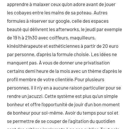
apprendre à malaxer ceux qu’on adore avant de jouer
les cobayes entre les mains de sa poteau. Autres
formules à réserver sur google, celle des espaces
beauté qui délivrent les afterworks, le jeudi par exemple
de 19 h à 21h30 avec coiffeurs, maquilleurs,
kinésithérapeute et esthéticiennes à partir de 20 euro
par personne, d’après la formule choisie. Les idées ne
manquent pas. À vous de donner une privatisation
certains demi heure de la mois avec un thème d’après le
profil membre de votre clientèle.Pour plusieurs
personnes, il il n’y en a aucune raison particulier pour se
rendre un jacuzzi. Cette système est plus qu’un simple
bonheur et offre l’opportunité de jouir d’un bon moment
de bonheur pour soi-même. Avoir du temps pour soi et
se permettre de se couper de l’agitation du quotidien