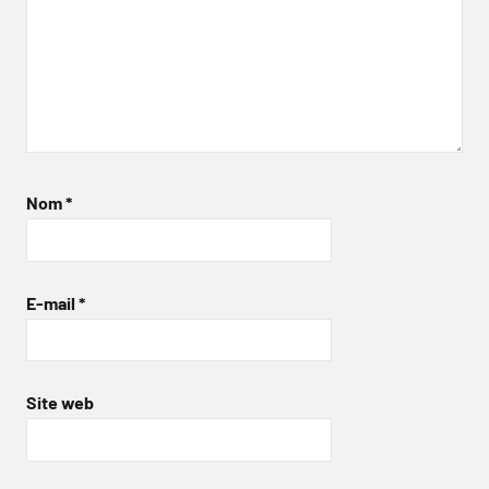
Nom
*
E-mail
*
Site web