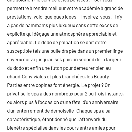
permettre à rendre meilleur votre académie à grand de
prestations, voici quelques idées… Inspirez-vous ! Il n’y
a pas de hammams plus luxueux sans cette excès de
explicite qui dégage une atmosphère appréciable et
appréciable. Le dodo de palpation se doit d’être
susceptible tels une bulle drapée dans un premier linge
soyeux qui va jusqu’au sol, puis un second de la largeur
du dodo et enfin une futon pour demeurer bien au
chaud.Conviviales et plus branchées, les Beauty
Parties entre copines font énergie. Le projet ? On
privatise le spa à des nombreux pour 2 ou trois instants,
ou alors plus à l’occasion d’une fête, d’un anniversaire,
d’un enterrement de demoiselle. Chaque spa a sa
caractéristique, étant donné que l’afterwork du
bienêtre spécialisé dans les cours entre amies pour