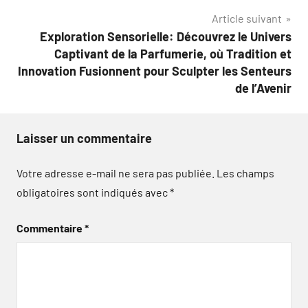
Article suivant
l’article
Exploration Sensorielle: Découvrez le Univers
Captivant de la Parfumerie, où Tradition et
Innovation Fusionnent pour Sculpter les Senteurs
de l’Avenir
Laisser un commentaire
Votre adresse e-mail ne sera pas publiée.
Les champs
obligatoires sont indiqués avec
*
Commentaire
*