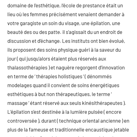
domaine de l’esthétique, l’école de prestance était un
lieu où les femmes précisément venaient demander à
votre garagiste un soin du visage, une épilation, une
beauté des ou des patte. il s’agissait du un endroit de
discussion et d’échange. Les instituts ont bien évolué,
ils proposent des soins physique guéri à la saveur du
jour ( qui jusqu’alors étaient plus réservés aux
thalassothérapies ) et naguère regorgent d’innovation
en terme de ‘ thérapies holistiques ‘ ( dénommés
modelages quand il convient de soins énergétiques
esthétiques à but non thérapeutiques, le terme ‘
massage ‘ étant réservé aux seuls kinésithérapeutes ).
L’épilation s’est destinée à la lumière pulsée ( encore
controversée ), durant ( technique oriental ancienne ) en
plus de la fameuse et traditionnelle encaustique jetable