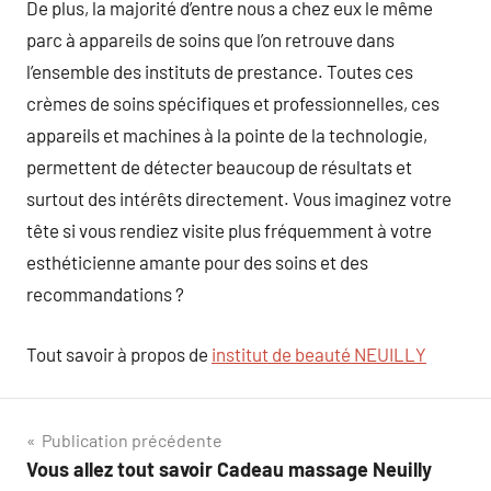
De plus, la majorité d’entre nous a chez eux le même
parc à appareils de soins que l’on retrouve dans
l’ensemble des instituts de prestance. Toutes ces
crèmes de soins spécifiques et professionnelles, ces
appareils et machines à la pointe de la technologie,
permettent de détecter beaucoup de résultats et
surtout des intérêts directement. Vous imaginez votre
tête si vous rendiez visite plus fréquemment à votre
esthéticienne amante pour des soins et des
recommandations ?
Tout savoir à propos de
institut de beauté NEUILLY
Navigation
Publication précédente
Vous allez tout savoir Cadeau massage Neuilly
de