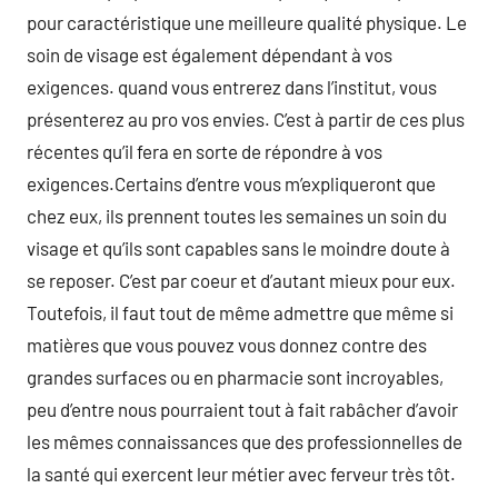
pour caractéristique une meilleure qualité physique. Le
soin de visage est également dépendant à vos
exigences. quand vous entrerez dans l’institut, vous
présenterez au pro vos envies. C’est à partir de ces plus
récentes qu’il fera en sorte de répondre à vos
exigences.Certains d’entre vous m’expliqueront que
chez eux, ils prennent toutes les semaines un soin du
visage et qu’ils sont capables sans le moindre doute à
se reposer. C’est par coeur et d’autant mieux pour eux.
Toutefois, il faut tout de même admettre que même si
matières que vous pouvez vous donnez contre des
grandes surfaces ou en pharmacie sont incroyables,
peu d’entre nous pourraient tout à fait rabâcher d’avoir
les mêmes connaissances que des professionnelles de
la santé qui exercent leur métier avec ferveur très tôt.