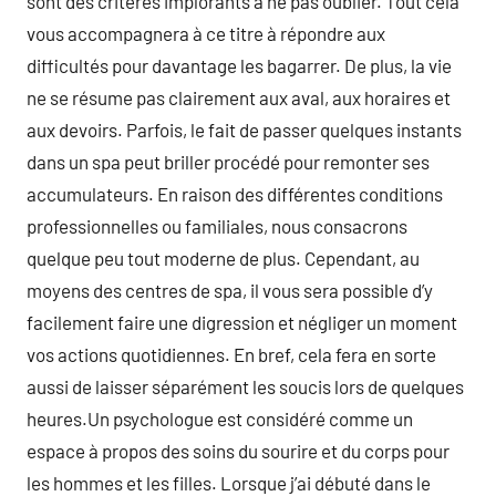
sont des critères implorants à ne pas oublier. Tout cela
vous accompagnera à ce titre à répondre aux
difficultés pour davantage les bagarrer. De plus, la vie
ne se résume pas clairement aux aval, aux horaires et
aux devoirs. Parfois, le fait de passer quelques instants
dans un spa peut briller procédé pour remonter ses
accumulateurs. En raison des différentes conditions
professionnelles ou familiales, nous consacrons
quelque peu tout moderne de plus. Cependant, au
moyens des centres de spa, il vous sera possible d’y
facilement faire une digression et négliger un moment
vos actions quotidiennes. En bref, cela fera en sorte
aussi de laisser séparément les soucis lors de quelques
heures.Un psychologue est considéré comme un
espace à propos des soins du sourire et du corps pour
les hommes et les filles. Lorsque j’ai débuté dans le