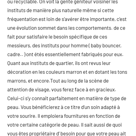
ou recyclable. On voit la gente géniteur voisiner les
instituts de manière plus naturelle même si cette
fréquentation est loin de s’avérer être importante, c’est
une évolution sommet dans les comportements. de ce
fait pour satisfaire le besoin spécifique de ces
messieurs, des instituts pour homme ( baby bouncer,
cadre.. ) ont étés essentiellement fabriqués pour eux.
Quant aux instituts de quartier, ils ont revus leur
décoration en les couleurs marron et en dotant les tons
marrons, et encore.Tout au long de la scène de
attention de visage, vous ferez face à en gracieux.
Celui-ci s’y connaît parfaitement en matière de type de
peau. Vous bénéficierez à ce titre d’un soin adapté à
votre sourire. Il emploiera fournitures en fonction de
votre certaine catégorie de peau. Il sait aussi de quoi
vous êtes propriétaire d’ besoin pour que votre peau ait