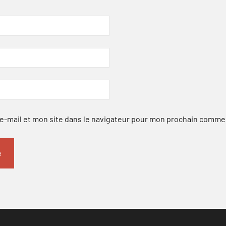
-mail et mon site dans le navigateur pour mon prochain comme