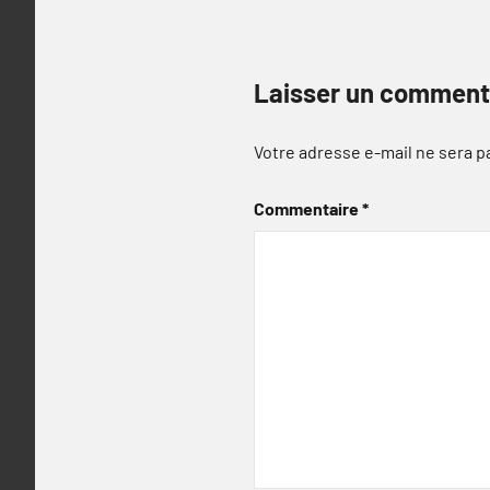
Laisser un comment
Votre adresse e-mail ne sera p
Commentaire
*