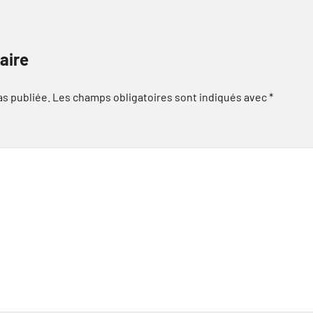
aire
as publiée.
Les champs obligatoires sont indiqués avec
*