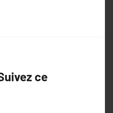
Suivez ce