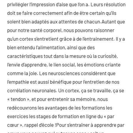
privilégier l’impression d’aise que l’on a. Leurs résolution
doit se faire correctement afin de être certain qu’ils
soient bien adaptés aux attentes de chacun.Autant que
pour notre santé corporel, nous pouvons raisonner
qu’un cortex s’entretient grâce à de l’entrainement. Il y a
bien entendu l’alimentation, ainsi que des
caractéristiques tout dans la mesure où la curiosité,
l’envie d’apprendre, le lien social, les émotions criante
comme la joie. Les neurosciences considèrent que
l’empathie est aussi bénéfique pour l’entretien de nos
corrélation neuronales. Un cortex, ça se travaille, ça se
« tendon », et pour entretenir sa mémoire, nous
redécouvrons les avantages de les formations les
exercices les stages de formation en ligne du « par
cœur », rappel d’école !Pour s’entraîner à apprendre par