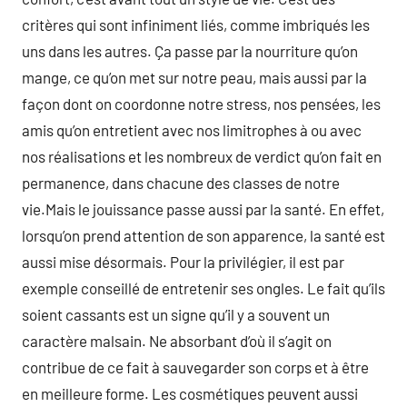
critères qui sont infiniment liés, comme imbriqués les
uns dans les autres. Ça passe par la nourriture qu’on
mange, ce qu’on met sur notre peau, mais aussi par la
façon dont on coordonne notre stress, nos pensées, les
amis qu’on entretient avec nos limitrophes à ou avec
nos réalisations et les nombreux de verdict qu’on fait en
permanence, dans chacune des classes de notre
vie.Mais le jouissance passe aussi par la santé. En effet,
lorsqu’on prend attention de son apparence, la santé est
aussi mise désormais. Pour la privilégier, il est par
exemple conseillé de entretenir ses ongles. Le fait qu’ils
soient cassants est un signe qu’il y a souvent un
caractère malsain. Ne absorbant d’où il s’agit on
contribue de ce fait à sauvegarder son corps et à être
en meilleure forme. Les cosmétiques peuvent aussi