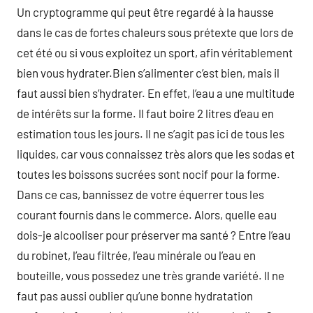
Un cryptogramme qui peut être regardé à la hausse
dans le cas de fortes chaleurs sous prétexte que lors de
cet été ou si vous exploitez un sport, afin véritablement
bien vous hydrater.Bien s’alimenter c’est bien, mais il
faut aussi bien s’hydrater. En effet, l’eau a une multitude
de intérêts sur la forme. Il faut boire 2 litres d’eau en
estimation tous les jours. Il ne s’agit pas ici de tous les
liquides, car vous connaissez très alors que les sodas et
toutes les boissons sucrées sont nocif pour la forme.
Dans ce cas, bannissez de votre équerrer tous les
courant fournis dans le commerce. Alors, quelle eau
dois-je alcooliser pour préserver ma santé ? Entre l’eau
du robinet, l’eau filtrée, l’eau minérale ou l’eau en
bouteille, vous possedez une très grande variété. Il ne
faut pas aussi oublier qu’une bonne hydratation