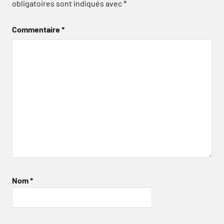
obligatoires sont indiqués avec
*
Commentaire
*
Nom
*