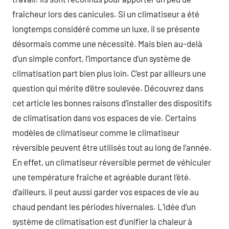
fraîcheur lors des canicules. Si un climatiseur a été
longtemps considéré comme un luxe, il se présente
désormais comme une nécessité. Mais bien au-delà
d’un simple confort, l’importance d’un système de
climatisation part bien plus loin. C’est par ailleurs une
question qui mérite d’être soulevée. Découvrez dans
cet article les bonnes raisons d’installer des dispositifs
de climatisation dans vos espaces de vie. Certains
modèles de climatiseur comme le climatiseur
réversible peuvent être utilisés tout au long de l’année.
En effet, un climatiseur réversible permet de véhiculer
une température fraîche et agréable durant l’été.
d’ailleurs, il peut aussi garder vos espaces de vie au
chaud pendant les périodes hivernales. L’idée d’un
système de climatisation est d’unifier la chaleur à