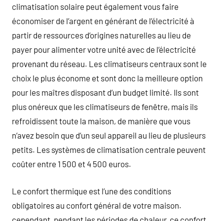
climatisation solaire peut également vous faire
économiser de l’argent en générant de l’électricité à
partir de ressources d’origines naturelles au lieu de
payer pour alimenter votre unité avec de l’électricité
provenant du réseau. Les climatiseurs centraux sont le
choix le plus économe et sont donc la meilleure option
pour les maîtres disposant d’un budget limité. Ils sont
plus onéreux que les climatiseurs de fenêtre, mais ils
refroidissent toute la maison, de manière que vous
n’avez besoin que d’un seul appareil au lieu de plusieurs
petits. Les systèmes de climatisation centrale peuvent
coûter entre 1 500 et 4 500 euros.
Le confort thermique est l’une des conditions
obligatoires au confort général de votre maison.
cependant, pendant les périodes de chaleur, ce confort