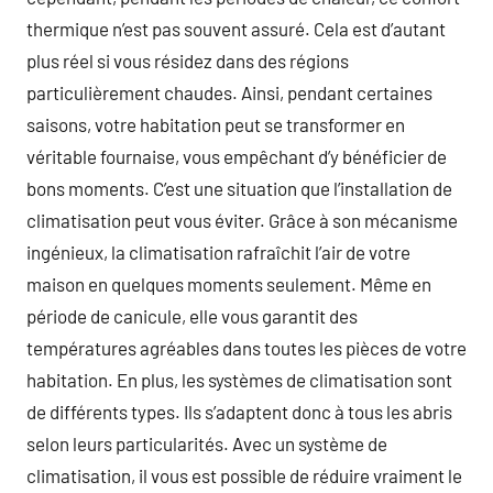
thermique n’est pas souvent assuré. Cela est d’autant
plus réel si vous résidez dans des régions
particulièrement chaudes. Ainsi, pendant certaines
saisons, votre habitation peut se transformer en
véritable fournaise, vous empêchant d’y bénéficier de
bons moments. C’est une situation que l’installation de
climatisation peut vous éviter. Grâce à son mécanisme
ingénieux, la climatisation rafraîchit l’air de votre
maison en quelques moments seulement. Même en
période de canicule, elle vous garantit des
températures agréables dans toutes les pièces de votre
habitation. En plus, les systèmes de climatisation sont
de différents types. Ils s’adaptent donc à tous les abris
selon leurs particularités. Avec un système de
climatisation, il vous est possible de réduire vraiment le