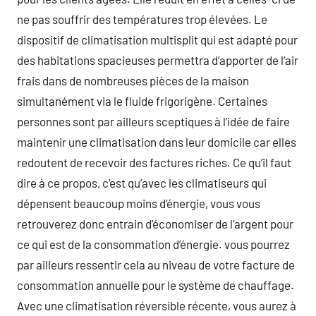
ne pas souffrir des températures trop élevées. Le
dispositif de climatisation multisplit qui est adapté pour
des habitations spacieuses permettra d’apporter de l’air
frais dans de nombreuses pièces de la maison
simultanément via le fluide frigorigène. Certaines
personnes sont par ailleurs sceptiques à l’idée de faire
maintenir une climatisation dans leur domicile car elles
redoutent de recevoir des factures riches. Ce qu’il faut
dire à ce propos, c’est qu’avec les climatiseurs qui
dépensent beaucoup moins d’énergie, vous vous
retrouverez donc entrain d’économiser de l’argent pour
ce qui est de la consommation d’énergie. vous pourrez
par ailleurs ressentir cela au niveau de votre facture de
consommation annuelle pour le système de chauffage.
Avec une climatisation réversible récente, vous aurez à