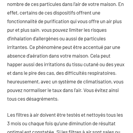
nombre de ces particules dans l’air de votre maison. En
effet, certains de ces dispositifs offrent une
fonctionnalité de purification qui vous offre un air plus
pur et plus sain. vous pouvez limiter les risques
d’inhalation d’allergènes ou aussi de particules
irritantes. Ce phénomène peut être accentué par une
absence d’aération dans votre maison. Cela peut
happer aussi des irritations du tissu cutané ou des yeux
et dans le pire des cas, des difficultés respiratoires.
heureusement, avec un système de climatisation, vous
pouvez normaliser le taux dans l’air. Vous évitez ainsi
tous ces désagréments.
Les filtres à air doivent être testés et nettoyés tous les
3 mois ou chaque fois qu’une diminution de résultat
optimal est constatée. Si les filtres à air sont sales ou