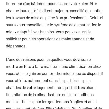
l’intérieur d’un bâtiment pour assurer votre bien-être
chaque jour. outefois, il est toujours conseillé de confier
les travaux de mise en place à un professionnel. Celui-ci
saura vous conseiller sur le système de climatisation le
mieux adapté à vos besoins. Vous pouvez aussi le
solliciter pour les opérations de maintenance et de
dépannage.
L’une des raisons pour lesquelles vous devriez se
mettre en tête à faire maintenir une climatisation chez
vous, c’est le gain en confort thermique que ce dispositif
vous offrira, notamment dans les parties les plus
chaudes de votre logement. Lorsqu’il fait très chaud,
l’installation de la climatisation rend les conditions
moins difficiles pour les gentlemans fragiles et aussi
pour les clients âgées. Elle réduit en effet à celles-ci de