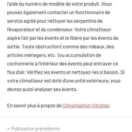
l’aide du numéro de modèle de votre produit. Vous
pouvez également contacter un fonctionnaire de
service agréé pour nettoyer les serpentins de
l’évaporateur et du condenseur. Votre climatiseur
aspire l’air par les évents et le libère par les évents de
sortie. Toute obstruction ( comme des rideaux, des
articles ménagers, etc. ) ou accumulation de
cochonnerie à l’intérieur des évents peut entraver ce
flux d’air. Vérifiez les évents et nettoyez-les si besoin. Si
votre climatiseur est doté d’une unité extérieure, vous
devrez aussi analyser ses évents.
En savoir plus à propos de
Climatisation Vitrolles
Navigation
Publication précédente