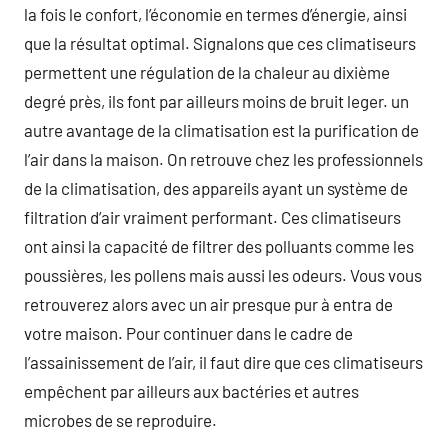
la fois le confort, l’économie en termes d’énergie, ainsi
que la résultat optimal. Signalons que ces climatiseurs
permettent une régulation de la chaleur au dixième
degré près, ils font par ailleurs moins de bruit leger. un
autre avantage de la climatisation est la purification de
l’air dans la maison. On retrouve chez les professionnels
de la climatisation, des appareils ayant un système de
filtration d’air vraiment performant. Ces climatiseurs
ont ainsi la capacité de filtrer des polluants comme les
poussières, les pollens mais aussi les odeurs. Vous vous
retrouverez alors avec un air presque pur à entra de
votre maison. Pour continuer dans le cadre de
l’assainissement de l’air, il faut dire que ces climatiseurs
empêchent par ailleurs aux bactéries et autres
microbes de se reproduire.