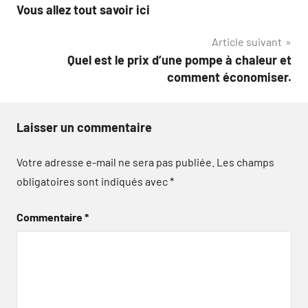
Vous allez tout savoir ici
de
Article suivant
l’article
Quel est le prix d’une pompe à chaleur et
comment économiser.
Laisser un commentaire
Votre adresse e-mail ne sera pas publiée.
Les champs
obligatoires sont indiqués avec
*
Commentaire
*