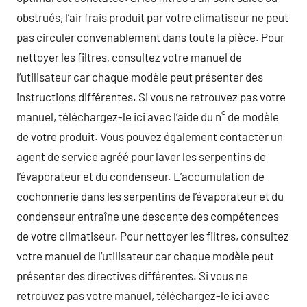
obstrués, l’air frais produit par votre climatiseur ne peut
pas circuler convenablement dans toute la pièce. Pour
nettoyer les filtres, consultez votre manuel de
l’utilisateur car chaque modèle peut présenter des
instructions différentes. Si vous ne retrouvez pas votre
manuel, téléchargez-le ici avec l’aide du n° de modèle
de votre produit. Vous pouvez également contacter un
agent de service agréé pour laver les serpentins de
l’évaporateur et du condenseur. L’accumulation de
cochonnerie dans les serpentins de l’évaporateur et du
condenseur entraîne une descente des compétences
de votre climatiseur. Pour nettoyer les filtres, consultez
votre manuel de l’utilisateur car chaque modèle peut
présenter des directives différentes. Si vous ne
retrouvez pas votre manuel, téléchargez-le ici avec