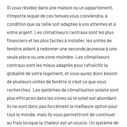
Si vous résidez dans une maison ou un appartement,
n’importe lequel de ces tenues vous conviendra, à
condition que sa taille soit adaptée à vos attentes et à
votre argent. Les climatiseurs centraux sont les plus
financiers et les plus faciles à installer, les unités de
fenêtre aident à redonner une seconde jeunesse à une
seule pièce ou une zone moindre. Les climatiseurs
centraux sont les mieux adaptés pour rafraîchir la
globalité de votre logement, et vous aurez donc besoin
de plusieurs unités de fenêtre si c’est ce que vous
recherchez. Les systèmes de climatisation solaire sont
plus efficaces dans les zones où le soleil est abondant.
Ils ne sont donc pas forcément la meilleure option pour
tout le monde, mais ils vous permettront de continuer
au frais lorsque la chaleur est un soucis. Un système de