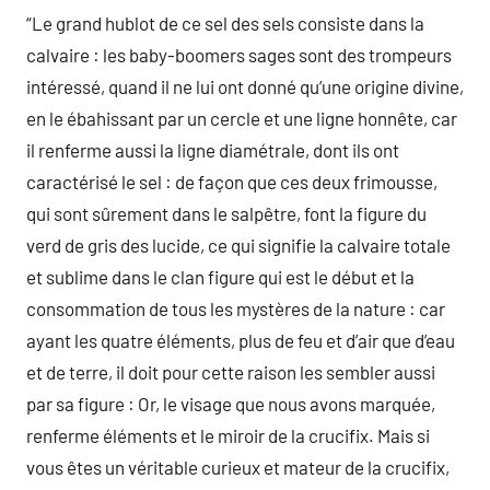
“Le grand hublot de ce sel des sels consiste dans la
calvaire : les baby-boomers sages sont des trompeurs
intéressé, quand il ne lui ont donné qu’une origine divine,
en le ébahissant par un cercle et une ligne honnête, car
il renferme aussi la ligne diamétrale, dont ils ont
caractérisé le sel : de façon que ces deux frimousse,
qui sont sûrement dans le salpêtre, font la figure du
verd de gris des lucide, ce qui signifie la calvaire totale
et sublime dans le clan figure qui est le début et la
consommation de tous les mystères de la nature : car
ayant les quatre éléments, plus de feu et d’air que d’eau
et de terre, il doit pour cette raison les sembler aussi
par sa figure : Or, le visage que nous avons marquée,
renferme éléments et le miroir de la crucifix. Mais si
vous êtes un véritable curieux et mateur de la crucifix,