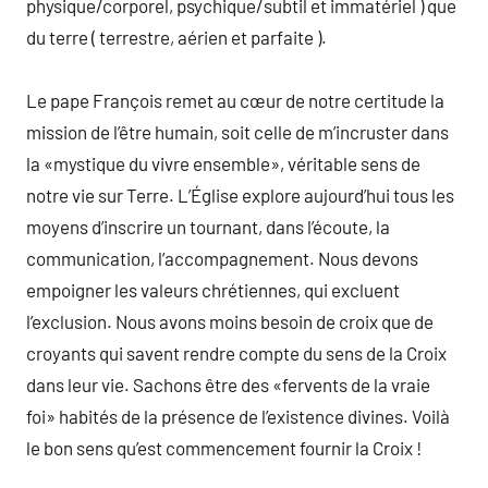
physique/corporel, psychique/subtil et immatériel ) que
du terre ( terrestre, aérien et parfaite ).
Le pape François remet au cœur de notre certitude la
mission de l’être humain, soit celle de m’incruster dans
la «mystique du vivre ensemble», véritable sens de
notre vie sur Terre. L’Église explore aujourd’hui tous les
moyens d’inscrire un tournant, dans l’écoute, la
communication, l’accompagnement. Nous devons
empoigner les valeurs chrétiennes, qui excluent
l’exclusion. Nous avons moins besoin de croix que de
croyants qui savent rendre compte du sens de la Croix
dans leur vie. Sachons être des «fervents de la vraie
foi» habités de la présence de l’existence divines. Voilà
le bon sens qu’est commencement fournir la Croix !