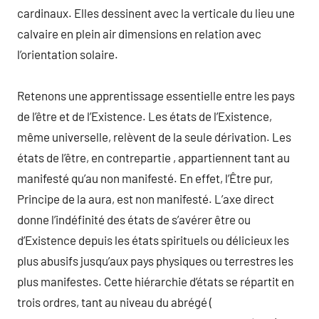
cardinaux. Elles dessinent avec la verticale du lieu une
calvaire en plein air dimensions en relation avec
l’orientation solaire.
Retenons une apprentissage essentielle entre les pays
de l’être et de l’Existence. Les états de l’Existence,
même universelle, relèvent de la seule dérivation. Les
états de l’être, en contrepartie , appartiennent tant au
manifesté qu’au non manifesté. En effet, l’Être pur,
Principe de la aura, est non manifesté. L’axe direct
donne l’indéfinité des états de s’avérer être ou
d’Existence depuis les états spirituels ou délicieux les
plus abusifs jusqu’aux pays physiques ou terrestres les
plus manifestes. Cette hiérarchie d’états se répartit en
trois ordres, tant au niveau du abrégé (