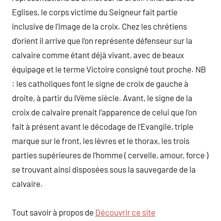
Eglises, le corps victime du Seigneur fait partie
inclusive de l’image de la croix. Chez les chrétiens
d’orient il arrive que l’on représente défenseur sur la
calvaire comme étant déjà vivant, avec de beaux
équipage et le terme Victoire consigné tout proche. NB
: les catholiques font le signe de croix de gauche à
droite, à partir du IVème siècle. Avant, le signe de la
croix de calvaire prenait l’apparence de celui que l’on
fait à présent avant le décodage de l’Evangile, triple
marque sur le front, les lèvres et le thorax, les trois
parties supérieures de l’homme ( cervelle, amour, force )
se trouvant ainsi disposées sous la sauvegarde de la
calvaire.
Tout savoir à propos de
Découvrir ce site