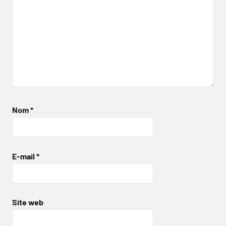
Nom
*
E-mail
*
Site web