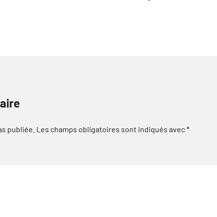
aire
as publiée.
Les champs obligatoires sont indiqués avec
*