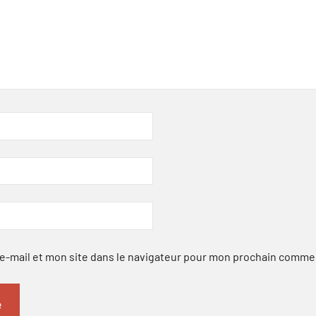
-mail et mon site dans le navigateur pour mon prochain comme