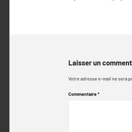
l’article
Laisser un comment
Votre adresse e-mail ne sera p
Commentaire
*