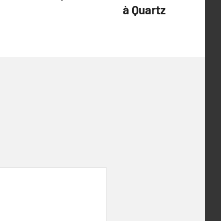
à Quartz