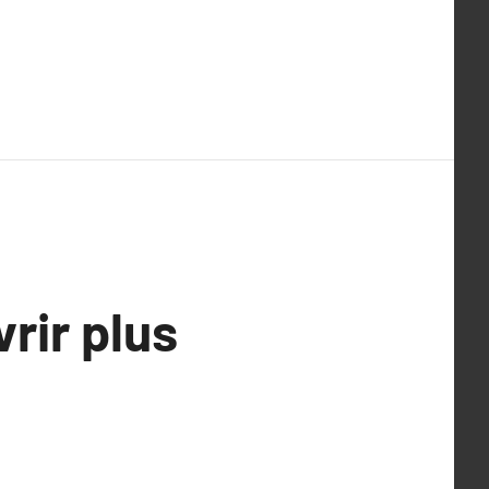
rir plus