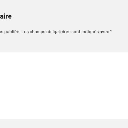
aire
as publiée.
Les champs obligatoires sont indiqués avec
*