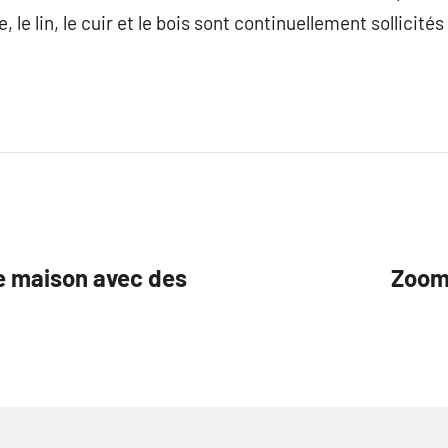
le lin, le cuir et le bois sont continuellement sollicités
re maison avec des
Zoom 