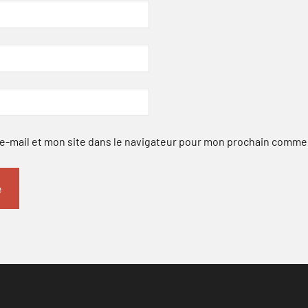
-mail et mon site dans le navigateur pour mon prochain comme