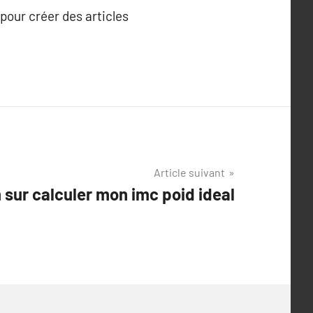
 pour créer des articles
Article suivant
sur calculer mon imc poid ideal