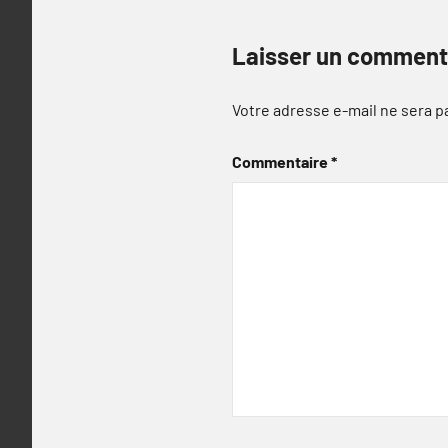
Laisser un comment
Votre adresse e-mail ne sera p
Commentaire
*