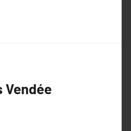
ms Vendée