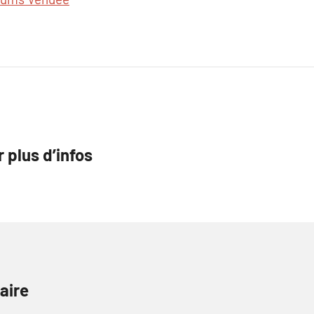
plus d’infos
aire