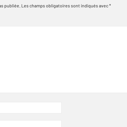
as publiée.
Les champs obligatoires sont indiqués avec
*