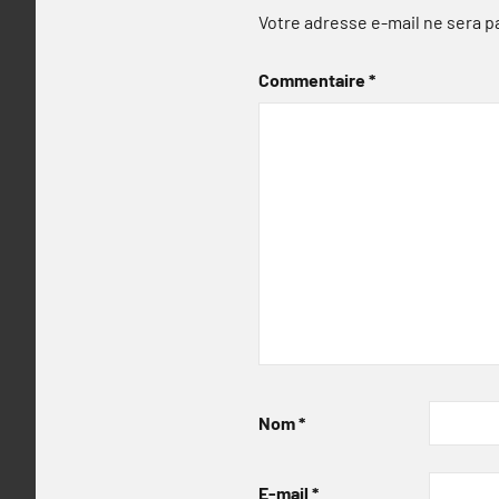
Votre adresse e-mail ne sera p
Commentaire
*
Nom
*
E-mail
*