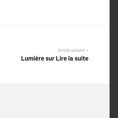
Article suivant
Lumière sur Lire la suite