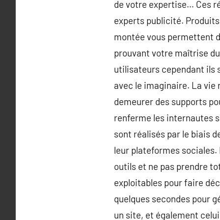
de votre expertise… Ces ré
experts publicité. Produit
montée vous permettent de 
prouvant votre maîtrise du
utilisateurs cependant ils
avec le imaginaire. La vie 
demeurer des supports pour
renferme les internautes s
sont réalisés par le biais
leur plateformes sociales. 
outils et ne pas prendre 
exploitables pour faire dé
quelques secondes pour gén
un site, et également celui