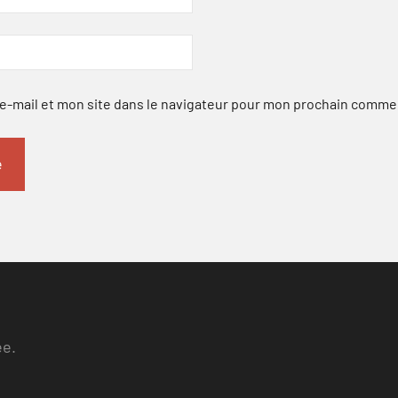
-mail et mon site dans le navigateur pour mon prochain comme
ee.