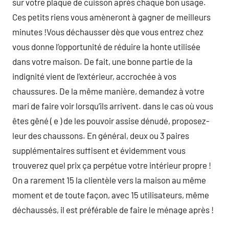
sur votre plaque de cuisson après chaque bon usage.
Ces petits riens vous amèneront à gagner de meilleurs
minutes !Vous déchausser dès que vous entrez chez
vous donne l’opportunité de réduire la honte utilisée
dans votre maison. De fait, une bonne partie de la
indignité vient de l’extérieur, accrochée à vos
chaussures. De la même manière, demandez à votre
mari de faire voir lorsqu’ils arrivent. dans le cas où vous
êtes gêné ( e ) de les pouvoir assise dénudé, proposez-
leur des chaussons. En général, deux ou 3 paires
supplémentaires suffisent et évidemment vous
trouverez quel prix ça perpétue votre intérieur propre !
On a rarement 15 la clientèle vers la maison au même
moment et de toute façon, avec 15 utilisateurs, même
déchaussés, il est préférable de faire le ménage après !