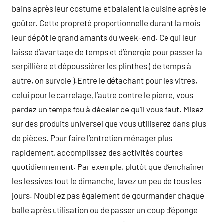
bains après leur costume et balaient la cuisine après le
goûter. Cette propreté proportionnelle durant la mois
leur dépôt le grand amants du week-end. Ce qui leur
laisse d’avantage de temps et d’énergie pour passer la
serpillière et dépoussiérer les plinthes ( de temps à
autre, on survole ).Entre le détachant pour les vitres,
celui pour le carrelage, l’autre contre le pierre, vous
perdez un temps fou à déceler ce qu’il vous faut. Misez
sur des produits universel que vous utiliserez dans plus
de pièces. Pour faire l’entretien ménager plus
rapidement, accomplissez des activités courtes
quotidiennement. Par exemple, plutôt que d’enchaîner
les lessives tout le dimanche, lavez un peu de tous les
jours. N’oubliez pas également de gourmander chaque
balle après utilisation ou de passer un coup d’éponge