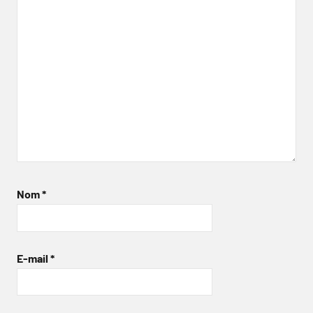
Nom
*
E-mail
*