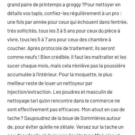
grand paire de printemps a groggy ?Pour nettoyer en
détails vos tapis, confiez-les régulièrement à un pro :
une fois par année pour ceux qui échouent dans l’entrée,
très sollicités, tous les 3 à 5 ans pour ceux du pièce à
vivre, tous les 5 à 7 ans pour ceux des chambre à
coucher. Après protocole de traitement, ils seront
comme neufs ! Bien crédible, il faut les maltraiter et les
sucer chaque mois, mais cela n’enlève pas la poussière
accumulée à l’intérieur. Pour la moquette, le plus
meilleur reste de louer un nettoyeur par
injection/extraction. Les poudres et masculin de
nettoyage tari qu’on rencontre dans le commerce ne
sont effectivement pas efficaces. Mon atout en cas de
tache ? Saupoudrez de la boue de Sommières autour
de, pour éviter qu’elle ne s’étale. Versez sur la tache un