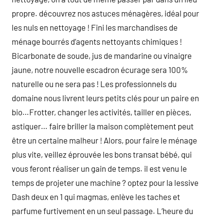
propre. découvrez nos astuces ménagères, idéal pour
les nuls en nettoyage ! Fini les marchandises de
ménage bourrés d’agents nettoyants chimiques !
Bicarbonate de soude, jus de mandarine ou vinaigre
jaune, notre nouvelle escadron écurage sera 100%
naturelle ou ne sera pas ! Les professionnels du
domaine nous livrent leurs petits clés pour un paire en
bio…Frotter, changer les activités, tailler en pièces,
astiquer… faire briller la maison complètement peut
être un certaine malheur ! Alors, pour faire le ménage
plus vite, veillez éprouvée les bons transat bébé, qui
vous feront réaliser un gain de temps. il est venu le
temps de projeter une machine ? optez pour la lessive
Dash deux en 1 qui magmas, enlève les taches et
parfume furtivement en un seul passage. L’heure du