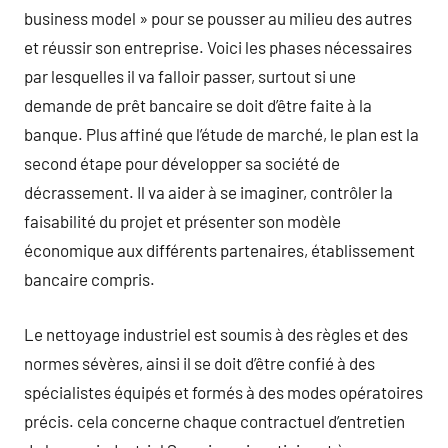
business model » pour se pousser au milieu des autres
et réussir son entreprise. Voici les phases nécessaires
par lesquelles il va falloir passer, surtout si une
demande de prêt bancaire se doit d’être faite à la
banque. Plus affiné que l’étude de marché, le plan est la
second étape pour développer sa société de
décrassement. Il va aider à se imaginer, contrôler la
faisabilité du projet et présenter son modèle
économique aux différents partenaires, établissement
bancaire compris.
Le nettoyage industriel est soumis à des règles et des
normes sévères, ainsi il se doit d’être confié à des
spécialistes équipés et formés à des modes opératoires
précis. cela concerne chaque contractuel d’entretien