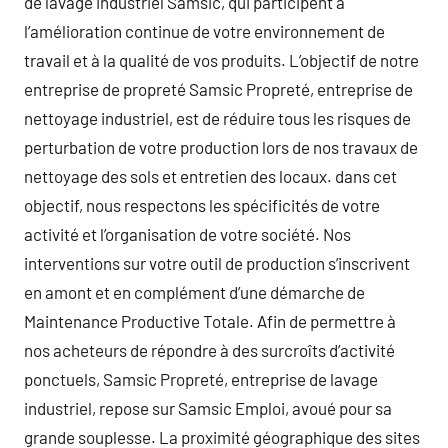
de lavage industriel Samsic, qui participent à
l’amélioration continue de votre environnement de
travail et à la qualité de vos produits. L’objectif de notre
entreprise de propreté Samsic Propreté, entreprise de
nettoyage industriel, est de réduire tous les risques de
perturbation de votre production lors de nos travaux de
nettoyage des sols et entretien des locaux. dans cet
objectif, nous respectons les spécificités de votre
activité et l’organisation de votre société. Nos
interventions sur votre outil de production s’inscrivent
en amont et en complément d’une démarche de
Maintenance Productive Totale. Afin de permettre à
nos acheteurs de répondre à des surcroîts d’activité
ponctuels, Samsic Propreté, entreprise de lavage
industriel, repose sur Samsic Emploi, avoué pour sa
grande souplesse. La proximité géographique des sites