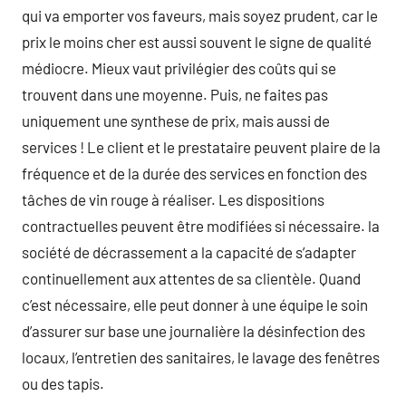
qui va emporter vos faveurs, mais soyez prudent, car le
prix le moins cher est aussi souvent le signe de qualité
médiocre. Mieux vaut privilégier des coûts qui se
trouvent dans une moyenne. Puis, ne faites pas
uniquement une synthese de prix, mais aussi de
services ! Le client et le prestataire peuvent plaire de la
fréquence et de la durée des services en fonction des
tâches de vin rouge à réaliser. Les dispositions
contractuelles peuvent être modifiées si nécessaire. la
société de décrassement a la capacité de s’adapter
continuellement aux attentes de sa clientèle. Quand
c’est nécessaire, elle peut donner à une équipe le soin
d’assurer sur base une journalière la désinfection des
locaux, l’entretien des sanitaires, le lavage des fenêtres
ou des tapis.