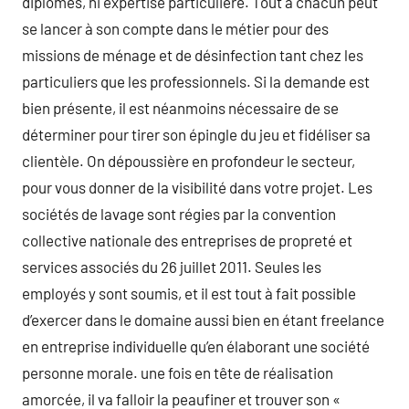
diplômes, ni expertise particulière. Tout à chacun peut
se lancer à son compte dans le métier pour des
missions de ménage et de désinfection tant chez les
particuliers que les professionnels. Si la demande est
bien présente, il est néanmoins nécessaire de se
déterminer pour tirer son épingle du jeu et fidéliser sa
clientèle. On dépoussière en profondeur le secteur,
pour vous donner de la visibilité dans votre projet. Les
sociétés de lavage sont régies par la convention
collective nationale des entreprises de propreté et
services associés du 26 juillet 2011. Seules les
employés y sont soumis, et il est tout à fait possible
d’exercer dans le domaine aussi bien en étant freelance
en entreprise individuelle qu’en élaborant une société
personne morale. une fois en tête de réalisation
amorcée, il va falloir la peaufiner et trouver son «