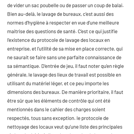
de vider un sac poubelle ou de passer un coup de balai.
Bien au-delà, le lavage de bureaux, c’est aussi des
normes d’hygiène à respecter en vue d’une meilleure
maitrise des questions de santé. C’est ce qui justifie
l’existence du protocole de lavage des locaux en
entreprise, et l’utilité de sa mise en place correcte, qui
ne saurait se faire sans une parfaite connaissance de
sa sémantique. D’entrée de jeu, il faut noter qu’en règle
générale, le lavage des lieux de travail est possible en
utilisant du matériel léger, et ce peu importe les
dimensions des bureaux. De manière prioritaire, il faut
être sûr que les éléments de contrôle qui ont été
mentionnés dans le cahier des charges soient
respectés, tous sans exception. le protocole de
nettoyage des locaux veut qu’une liste des principales