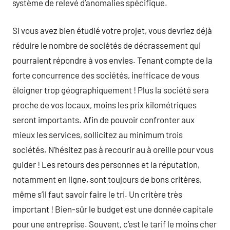
système de relevé d’anomalies spécifique.
Si vous avez bien étudié votre projet, vous devriez déjà
réduire le nombre de sociétés de décrassement qui
pourraient répondre à vos envies. Tenant compte de la
forte concurrence des sociétés, inefficace de vous
éloigner trop géographiquement ! Plus la société sera
proche de vos locaux, moins les prix kilométriques
seront importants. Afin de pouvoir confronter aux
mieux les services, sollicitez au minimum trois
sociétés. N’hésitez pas à recourir au à oreille pour vous
guider ! Les retours des personnes et la réputation,
notamment en ligne, sont toujours de bons critères,
même s’il faut savoir faire le tri. Un critère très
important ! Bien-sûr le budget est une donnée capitale
pour une entreprise. Souvent, c’est le tarif le moins cher