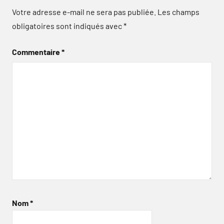
Votre adresse e-mail ne sera pas publiée.
Les champs
obligatoires sont indiqués avec
*
Commentaire
*
Nom
*