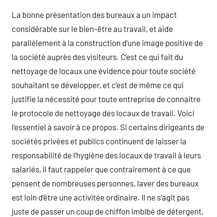
La bonne présentation des bureaux a un impact
considérable sur le bien-être au travail, et aide
parallèlement à la construction d’une image positive de
la société auprès des visiteurs. C’est ce qui fait du
nettoyage de locaux une évidence pour toute société
souhaitant se développer, et c’est de même ce qui
justifie la nécessité pour toute entreprise de connaitre
le protocole de nettoyage des locaux de travail. Voici
l’essentiel à savoir à ce propos. Si certains dirigeants de
sociétés privées et publics continuent de laisser la
responsabilité de l’hygiène des locaux de travail à leurs
salariés, il faut rappeler que contrairement à ce que
pensent de nombreuses personnes, laver des bureaux
est loin d’être une activitée ordinaire. Il ne s’agit pas
juste de passer un coup de chiffon imbibé de détergent,