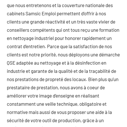
que nous entretenons et la couverture nationale des
cabinets Samsic Emploi permettent d’offrir à nos
clients une grande réactivité et un très vaste vivier de
conseillers compétents qui ont tous reçu une formation
en nettoyage industriel pour honorer rapidement un
contrat d’entretien. Parce que la satisfaction de nos
clients est notre priorité, nous déployons une démarche
QSE adaptée au nettoyage et à la désinfection en
industrie et garante de la qualité et de la traçabilité de
nos prestations de propreté des locaux. Bien plus qu’un
prestataire de prestation, nous avons à coeur de
améliorer votre image d’enseigne en réalisant
constamment une veille technique, obligatoire et
normative mais aussi de vous proposer une aide à la
sécurité de votre outil de production, grâce à un