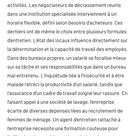
activités. Les négociateurs de décrassement réunis
dans une institution spécialisée interviennent à un
horaire flexible, défini selon besoins d’acheteurs. Ces
derniers ont de même le choix entre plusieurs formules
d’entretien. L’état des locaux influence directement sur
la détermination et la capacité de travail des employés.
Dans des bureaux propres, un salarié se focalise mieux
sur sa tâche et ses responsabilités que dans un bureau
mal entretenu. L’inquiétude liée à l’insécurité et à être
malade rétréci la productivité d’un salarié, tandis que
l’assurance d’un cadre de travail soigné leur rassure. En
faisant appel à une société de lavage, l’entreprise
écarte de diverses dépenses liées au recrutement de
femmes de ménage. Un agent d’entretien rattaché à
l’entreprise nécessite une formation couteuse pour