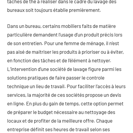
tâches de thé à réaliser dans le cadre du lavage des
bureaux soit toujours établie premièrement.
Dans un bureau, certains mobiliers faits de matière
particulière demandent l’usage d’un produit précis lors
de son entretien. Pour une femme de ménage, il n’est
pas aisé de maitriser les produits à prioriser ou à éviter,
en fonction des tâches et de l’élément à nettoyer.
L’intervention d’une société de lavage figure parmi les
solutions pratiques de faire passer le controle
technique un lieu de travail. Pour faciliter l’accès à leurs
services, la majorité de ces sociétés propose un devis
en ligne. En plus du gain de temps, cette option permet
de préparer le budget nécessaire au nettoyage des
locaux et de profiter de la meilleure offre. Chaque
entreprise définit ses heures de travail selon ses