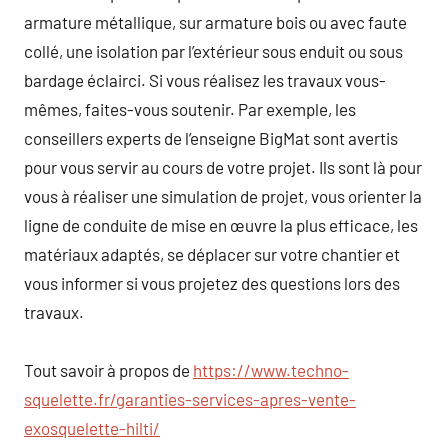
armature métallique, sur armature bois ou avec faute
collé, une isolation par l’extérieur sous enduit ou sous
bardage éclairci. Si vous réalisez les travaux vous-
mêmes, faites-vous soutenir. Par exemple, les
conseillers experts de l’enseigne BigMat sont avertis
pour vous servir au cours de votre projet. Ils sont là pour
vous à réaliser une simulation de projet, vous orienter la
ligne de conduite de mise en œuvre la plus efficace, les
matériaux adaptés, se déplacer sur votre chantier et
vous informer si vous projetez des questions lors des
travaux.
Tout savoir à propos de
https://www.techno-
squelette.fr/garanties-services-apres-vente-
exosquelette-hilti/