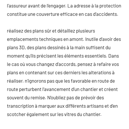
l’assureur avant de l’engager. La adresse à la protection
constitue une couverture efficace en cas d’accidents.
réalisez des plans sûr et détaillez plusieurs
emplacements techniques en amont. Inutile d’avoir des
plans 3D, des plans dessinés à la main suffisent du
moment qu’ils précisent les éléments essentiels. Dans
le cas où vous changez d’accords, pensez à refaire vos
plans en contenant sur ces derniers les alterations à
réaliser. n’ignorons pas que les favorable en route de
route perturbent l’avancement d’un chantier et créent
souvent du remise. N’oubliez pas de prévoir des
transcription à marquer aux différents artisans et d’en
scotcher également sur les vitres du chantier.