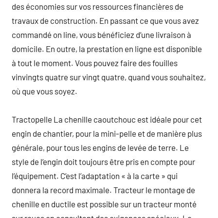
des économies sur vos ressources financières de
travaux de construction. En passant ce que vous avez
commandé on line, vous bénéficiez d’une livraison à
domicile. En outre, la prestation en ligne est disponible
à tout le moment. Vous pouvez faire des fouilles
vinvingts quatre sur vingt quatre, quand vous souhaitez,
où que vous soyez.
Tractopelle La chenille caoutchouc est idéale pour cet
engin de chantier, pour la mini-pelle et de manière plus
générale, pour tous les engins de levée de terre. Le
style de l’engin doit toujours être pris en compte pour
l’équipement. C’est l’adaptation « à la carte » qui
donnera la record maximale. Tracteur le montage de
chenille en ductile est possible sur un tracteur monté
sur roues en consultant des exigences spéciaux. Le