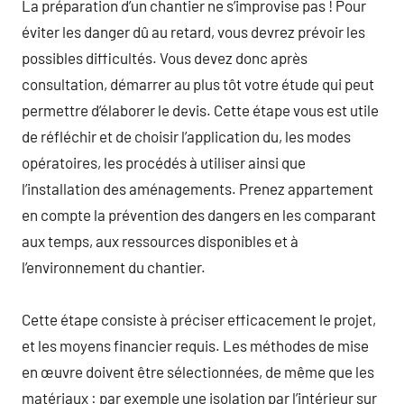
La préparation d’un chantier ne s’improvise pas ! Pour
éviter les danger dû au retard, vous devrez prévoir les
possibles difficultés. Vous devez donc après
consultation, démarrer au plus tôt votre étude qui peut
permettre d’élaborer le devis. Cette étape vous est utile
de réfléchir et de choisir l’application du, les modes
opératoires, les procédés à utiliser ainsi que
l’installation des aménagements. Prenez appartement
en compte la prévention des dangers en les comparant
aux temps, aux ressources disponibles et à
l’environnement du chantier.
Cette étape consiste à préciser efficacement le projet,
et les moyens financier requis. Les méthodes de mise
en œuvre doivent être sélectionnées, de même que les
matériaux : par exemple une isolation par l’intérieur sur