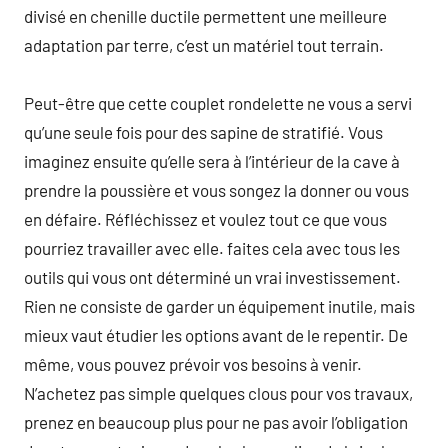
divisé en chenille ductile permettent une meilleure
adaptation par terre, c’est un matériel tout terrain.
Peut-être que cette couplet rondelette ne vous a servi
qu’une seule fois pour des sapine de stratifié. Vous
imaginez ensuite qu’elle sera à l’intérieur de la cave à
prendre la poussière et vous songez la donner ou vous
en défaire. Réfléchissez et voulez tout ce que vous
pourriez travailler avec elle. faites cela avec tous les
outils qui vous ont déterminé un vrai investissement.
Rien ne consiste de garder un équipement inutile, mais
mieux vaut étudier les options avant de le repentir. De
même, vous pouvez prévoir vos besoins à venir.
N’achetez pas simple quelques clous pour vos travaux,
prenez en beaucoup plus pour ne pas avoir l’obligation