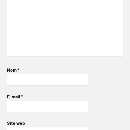
Nom
*
E-mail
*
Site web