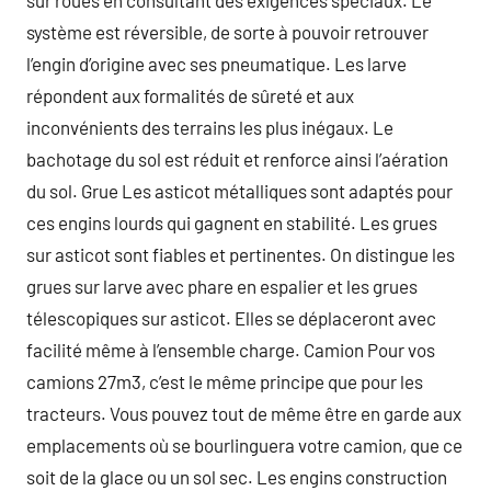
système est réversible, de sorte à pouvoir retrouver
l’engin d’origine avec ses pneumatique. Les larve
répondent aux formalités de sûreté et aux
inconvénients des terrains les plus inégaux. Le
bachotage du sol est réduit et renforce ainsi l’aération
du sol. Grue Les asticot métalliques sont adaptés pour
ces engins lourds qui gagnent en stabilité. Les grues
sur asticot sont fiables et pertinentes. On distingue les
grues sur larve avec phare en espalier et les grues
télescopiques sur asticot. Elles se déplaceront avec
facilité même à l’ensemble charge. Camion Pour vos
camions 27m3, c’est le même principe que pour les
tracteurs. Vous pouvez tout de même être en garde aux
emplacements où se bourlinguera votre camion, que ce
soit de la glace ou un sol sec. Les engins construction