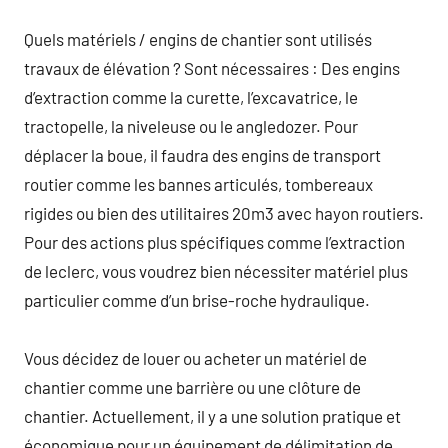
Quels matériels / engins de chantier sont utilisés
travaux de élévation ? Sont nécessaires : Des engins
d’extraction comme la curette, l’excavatrice, le
tractopelle, la niveleuse ou le angledozer. Pour
déplacer la boue, il faudra des engins de transport
routier comme les bannes articulés, tombereaux
rigides ou bien des utilitaires 20m3 avec hayon routiers.
Pour des actions plus spécifiques comme l’extraction
de leclerc, vous voudrez bien nécessiter matériel plus
particulier comme d’un brise-roche hydraulique.
Vous décidez de louer ou acheter un matériel de
chantier comme une barrière ou une clôture de
chantier. Actuellement, il y a une solution pratique et
économique pour un équipement de délimitation de