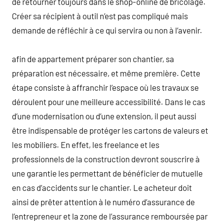
de retourner toujours dans le shop-online de bricolage.
Créer sa récipient à outil n’est pas compliqué mais
demande de réfléchir à ce qui servira ou non à l’avenir.
afin de appartement préparer son chantier, sa
préparation est nécessaire, et même première. Cette
étape consiste à affranchir l’espace où les travaux se
déroulent pour une meilleure accessibilité. Dans le cas
d’une modernisation ou d’une extension, il peut aussi
être indispensable de protéger les cartons de valeurs et
les mobiliers. En effet, les freelance et les
professionnels de la construction devront souscrire à
une garantie les permettant de bénéficier de mutuelle
en cas d’accidents sur le chantier. Le acheteur doit
ainsi de prêter attention à le numéro d’assurance de
l’entrepreneur et la zone de l’assurance remboursée par