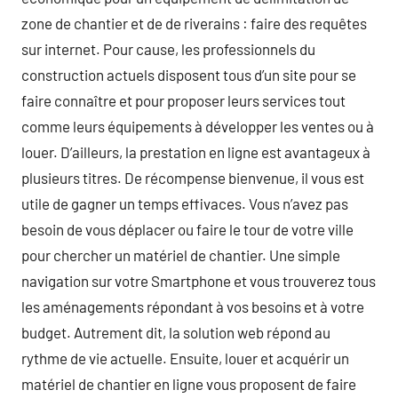
zone de chantier et de de riverains : faire des requêtes
sur internet. Pour cause, les professionnels du
construction actuels disposent tous d’un site pour se
faire connaître et pour proposer leurs services tout
comme leurs équipements à développer les ventes ou à
louer. D’ailleurs, la prestation en ligne est avantageux à
plusieurs titres. De récompense bienvenue, il vous est
utile de gagner un temps effivaces. Vous n’avez pas
besoin de vous déplacer ou faire le tour de votre ville
pour chercher un matériel de chantier. Une simple
navigation sur votre Smartphone et vous trouverez tous
les aménagements répondant à vos besoins et à votre
budget. Autrement dit, la solution web répond au
rythme de vie actuelle. Ensuite, louer et acquérir un
matériel de chantier en ligne vous proposent de faire