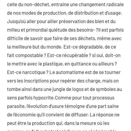
celle du non-déchet, entraine une changement radicale
de nos modes de production, de distribution et d’usage.
Jusqu’où aller pour allier préservation des bien et du
milieu et primordial quiétude des besoins- ?Il est parfois
difficile de savoir que faire de ses déchets, même avec
la meilleure but du monde. Est-ce dégradable, de ce
fait compostable ? Est-ce récupérable ? si oui, doit-on
le mettre avec le plastique, en quittance ou ailleurs ?
Est-ce narcotique ? Le automatisme est de se tourner
vers les inscriptions pour repérer des charge, mais on
tombe ainsi dans une jungle de logos et de symboles au
sens parfois hypocrite.Comme pour tout processus
parasite, l’évolution d’usure témoigne d’une part saine
de l’économie qu’il convient de diffuser. La réponse ne
peut être la production qui, dans la mesure où les