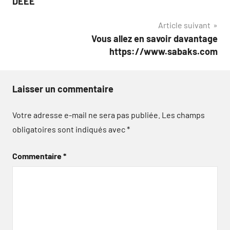
DEEE
l’article
Article suivant
Vous allez en savoir davantage
https://www.sabaks.com
Laisser un commentaire
Votre adresse e-mail ne sera pas publiée.
Les champs
obligatoires sont indiqués avec
*
Commentaire
*