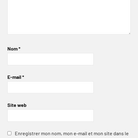
Nom
*
E-mail
*
Site web
Enregistrer mon nom, mon e-mail et mon site dans le