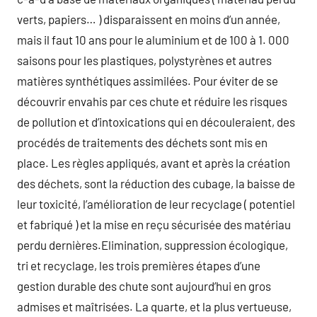
verts, papiers… ) disparaissent en moins d’un année,
mais il faut 10 ans pour le aluminium et de 100 à 1. 000
saisons pour les plastiques, polystyrènes et autres
matières synthétiques assimilées. Pour éviter de se
découvrir envahis par ces chute et réduire les risques
de pollution et d’intoxications qui en découleraient, des
procédés de traitements des déchets sont mis en
place. Les règles appliqués, avant et après la création
des déchets, sont la réduction des cubage, la baisse de
leur toxicité, l’amélioration de leur recyclage ( potentiel
et fabriqué ) et la mise en reçu sécurisée des matériau
perdu dernières.Elimination, suppression écologique,
tri et recyclage, les trois premières étapes d’une
gestion durable des chute sont aujourd’hui en gros
admises et maîtrisées. La quarte, et la plus vertueuse,