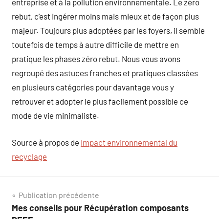
entreprise et à la pollution environnementale. Le zéro
rebut, c’est ingérer moins mais mieux et de façon plus
majeur. Toujours plus adoptées par les foyers, il semble
toutefois de temps à autre difficile de mettre en
pratique les phases zéro rebut. Nous vous avons
regroupé des astuces franches et pratiques classées
en plusieurs catégories pour davantage vous y
retrouver et adopter le plus facilement possible ce
mode de vie minimaliste.
Source à propos de
Impact environnemental du
recyclage
Navigation
Publication précédente
Mes conseils pour Récupération composants
de