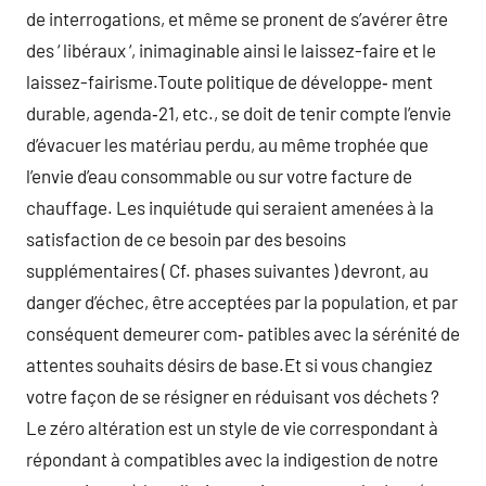
de interrogations, et même se pronent de s’avérer être
des ‘ libéraux ‘, inimaginable ainsi le laissez-faire et le
laissez-fairisme.Toute politique de développe‑ ment
durable, agenda‑21, etc., se doit de tenir compte l’envie
d’évacuer les matériau perdu, au même trophée que
l’envie d’eau consommable ou sur votre facture de
chauffage. Les inquiétude qui seraient amenées à la
satisfaction de ce besoin par des besoins
supplémentaires ( Cf. phases suivantes ) devront, au
danger d’échec, être acceptées par la population, et par
conséquent demeurer com‑ patibles avec la sérénité de
attentes souhaits désirs de base.Et si vous changiez
votre façon de se résigner en réduisant vos déchets ?
Le zéro altération est un style de vie correspondant à
répondant à compatibles avec la indigestion de notre