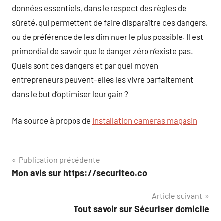
données essentiels, dans le respect des règles de
sûreté, qui permettent de faire disparaître ces dangers,
ou de préférence de les diminuer le plus possible. Il est
primordial de savoir que le danger zéro n’existe pas.
Quels sont ces dangers et par quel moyen
entrepreneurs peuvent-elles les vivre parfaitement
dans le but d’optimiser leur gain ?
Ma source à propos de
Installation cameras magasin
Navigation
Publication précédente
Mon avis sur https://securiteo.co
de
Article suivant
l’article
Tout savoir sur Sécuriser domicile