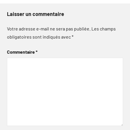
Laisser un commentaire
Votre adresse e-mail ne sera pas publiée.
Les champs
obligatoires sont indiqués avec
*
Commentaire
*