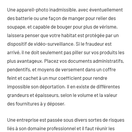
Une appareil-photo inadmissible, avec éventuellement
des batterie ou une façon de manger pour relier des
soupape, et capable de bouger pour plus de vérisme,
laissera penser que votre habitat est protégée par un
dispositif de vidéo-surveillance. Si le fraudeur est
arrivé, il ne doit seulement pas piller sur vos produits les
plus avantageux. Placez vos documents administratifs,
pendentifs, et moyens de versement dans un coffre
feint et cachet à un mur coefficient pour rendre
impossible son déportation. Il en existe de différentes
grandeurs et épaisseurs, selon le volume et la valeur
des fournitures à y déposer.
Une entreprise est passée sous divers sortes de risques
liés à son domaine professionnel et il faut réunir les