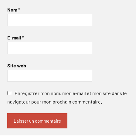
Nom
*
E-mail
*
Site web
Enregistrer mon nom, mon e-mail et mon site dans le
navigateur pour mon prochain commentaire.