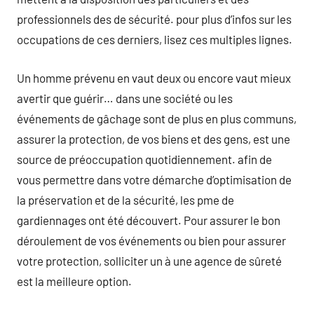
professionnels des de sécurité. pour plus d’infos sur les
occupations de ces derniers, lisez ces multiples lignes.
Un homme prévenu en vaut deux ou encore vaut mieux
avertir que guérir… dans une société ou les
événements de gâchage sont de plus en plus communs,
assurer la protection, de vos biens et des gens, est une
source de préoccupation quotidiennement. afin de
vous permettre dans votre démarche d’optimisation de
la préservation et de la sécurité, les pme de
gardiennages ont été découvert. Pour assurer le bon
déroulement de vos événements ou bien pour assurer
votre protection, solliciter un à une agence de sûreté
est la meilleure option.