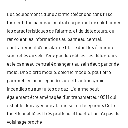
Les équipements d’une alarme téléphone sans fil se
forment d’un panneau central qui permet de solutionner
les caractéristiques de l’alarme, et de détecteurs, qui
renvoient les informations au panneau central.
contrairement d’une alarme filaire dont les éléments
sont reliés au sein d’eux par des câbles, les détecteurs
et le panneau central échangent au sein d’eux par onde
radio. Une alerte mobile, selon le modèle, peut être
paramétrée pour répondre aux effractions, aux
incendies ou aux fuites de gaz. L’alarme peut
également être aménagée d’un transmetteur GSM qui
est utile d’envoyer une alarme sur un téléphone. Cette
fonctionnalité est très pratique si l’habitation n’a pas de
voisinage proche.