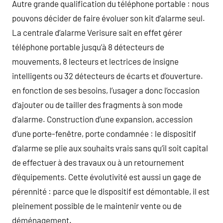
Autre grande qualification du téléphone portable : nous
pouvons décider de faire évoluer son kit d’alarme seul.
La centrale d’alarme Verisure sait en effet gérer
téléphone portable jusqu’à 8 détecteurs de
mouvements, 8 lecteurs et lectrices de insigne
intelligents ou 32 détecteurs de écarts et d’ouverture.
en fonction de ses besoins, l’usager a donc l’occasion
d’ajouter ou de tailler des fragments à son mode
d’alarme. Construction d’une expansion, accession
d’une porte-fenêtre, porte condamnée : le dispositif
d’alarme se plie aux souhaits vrais sans qu’il soit capital
de effectuer à des travaux ou à un retournement
d’équipements. Cette évolutivité est aussi un gage de
pérennité : parce que le dispositif est démontable, il est
pleinement possible de le maintenir vente ou de
déménagement.