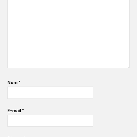
Nom
*
E-mail
*