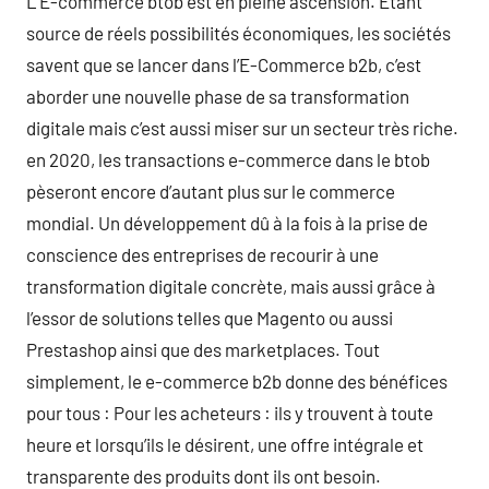
L’E-commerce btob est en pleine ascension. Étant
source de réels possibilités économiques, les sociétés
savent que se lancer dans l’E-Commerce b2b, c’est
aborder une nouvelle phase de sa transformation
digitale mais c’est aussi miser sur un secteur très riche.
en 2020, les transactions e-commerce dans le btob
pèseront encore d’autant plus sur le commerce
mondial. Un développement dû à la fois à la prise de
conscience des entreprises de recourir à une
transformation digitale concrète, mais aussi grâce à
l’essor de solutions telles que Magento ou aussi
Prestashop ainsi que des marketplaces. Tout
simplement, le e-commerce b2b donne des bénéfices
pour tous : Pour les acheteurs : ils y trouvent à toute
heure et lorsqu’ils le désirent, une offre intégrale et
transparente des produits dont ils ont besoin.