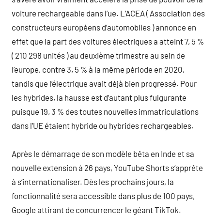
voiture rechargeable dans l’ue. L’ACEA ( Association des
constructeurs européens d’automobiles ) annonce en
effet que la part des voitures électriques a atteint 7, 5 %
( 210 298 unités ) au deuxième trimestre au sein de
l’europe, contre 3, 5 % à la même période en 2020,
tandis que l’électrique avait déjà bien progressé. Pour
les hybrides, la hausse est d’autant plus fulgurante
puisque 19, 3 % des toutes nouvelles immatriculations
dans l’UE étaient hybride ou hybrides rechargeables.
Après le démarrage de son modèle bêta en Inde et sa
nouvelle extension à 26 pays, YouTube Shorts s’apprête
à s’internationaliser. Dès les prochains jours, la
fonctionnalité sera accessible dans plus de 100 pays,
Google attirant de concurrencer le géant TikTok.