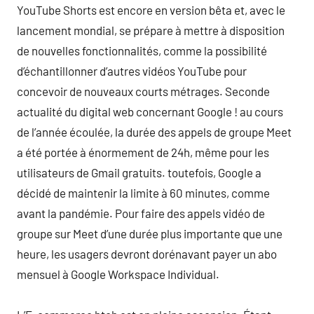
YouTube Shorts est encore en version bêta et, avec le
lancement mondial, se prépare à mettre à disposition
de nouvelles fonctionnalités, comme la possibilité
d’échantillonner d’autres vidéos YouTube pour
concevoir de nouveaux courts métrages. Seconde
actualité du digital web concernant Google ! au cours
de l’année écoulée, la durée des appels de groupe Meet
a été portée à énormement de 24h, même pour les
utilisateurs de Gmail gratuits. toutefois, Google a
décidé de maintenir la limite à 60 minutes, comme
avant la pandémie. Pour faire des appels vidéo de
groupe sur Meet d’une durée plus importante que une
heure, les usagers devront dorénavant payer un abo
mensuel à Google Workspace Individual.