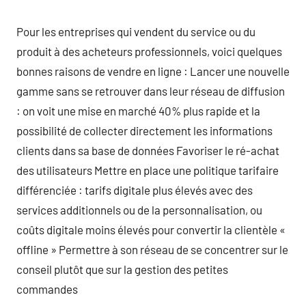
Pour les entreprises qui vendent du service ou du
produit à des acheteurs professionnels, voici quelques
bonnes raisons de vendre en ligne : Lancer une nouvelle
gamme sans se retrouver dans leur réseau de diffusion
: on voit une mise en marché 40% plus rapide et la
possibilité de collecter directement les informations
clients dans sa base de données Favoriser le ré-achat
des utilisateurs Mettre en place une politique tarifaire
différenciée : tarifs digitale plus élevés avec des
services additionnels ou de la personnalisation, ou
coûts digitale moins élevés pour convertir la clientèle «
offline » Permettre à son réseau de se concentrer sur le
conseil plutôt que sur la gestion des petites
commandes