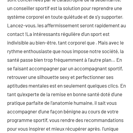
un conseiller sportif est la solution pour reprendre une
système corporel en toute quiétude et de s’y supporter.
Lancez-vous, les affermissement seront rapidement au
contact !La intéressants régulière d’un sport est
indivisible au bien-être, tant corporel que . Mais avec le
rythme enthousiaste que nous impose notre société, la
santé passe bien trop fréquemment à l’autre plan… En
se faisant accompagner par un accompagnant sportif,
retrouver une silhouette sexy et perfectionner ses
aptitudes mentales est en seulement quelques clics. En
tant qu’experte de la remise en bonne santé doté d’une
pratique parfaite de l’anatomie humaine, il sait vous
accompagner d’une façon bénigne au cours de votre
programme sportif, vous rendre des recommandations
pour vous inspirer et mieux récupérer après. l’unique