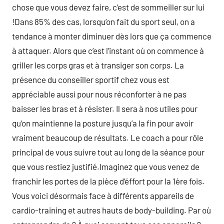
chose que vous devez faire, c’est de sommeiller sur lui
!Dans 85% des cas, lorsqu’on fait du sport seul, on a
tendance à monter diminuer dès lors que ça commence
à attaquer. Alors que c’est l’instant où on commence à
griller les corps gras et à transiger son corps. La
présence du conseiller sportif chez vous est
appréciable aussi pour nous réconforter à ne pas
baisser les bras et à résister. Il sera à nos utiles pour
qu’on maintienne la posture jusqu’a la fin pour avoir
vraiment beaucoup de résultats. Le coach a pour rôle
principal de vous suivre tout au long de la séance pour
que vous restiez justifié.Imaginez que vous venez de
franchir les portes de la pièce d’éffort pour la 1ère fois.
Vous voici désormais face à différents appareils de
cardio-training et autres hauts de body-building. Par où