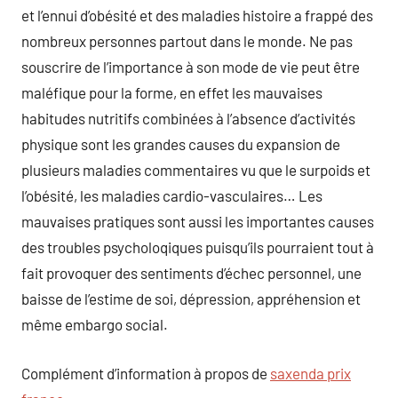
et l’ennui d’obésité et des maladies histoire a frappé des
nombreux personnes partout dans le monde. Ne pas
souscrire de l’importance à son mode de vie peut être
maléfique pour la forme, en effet les mauvaises
habitudes nutritifs combinées à l’absence d’activités
physique sont les grandes causes du expansion de
plusieurs maladies commentaires vu que le surpoids et
l’obésité, les maladies cardio-vasculaires… Les
mauvaises pratiques sont aussi les importantes causes
des troubles psycholoqiques puisqu’ils pourraient tout à
fait provoquer des sentiments d’échec personnel, une
baisse de l’estime de soi, dépression, appréhension et
même embargo social.
Complément d’information à propos de
saxenda prix