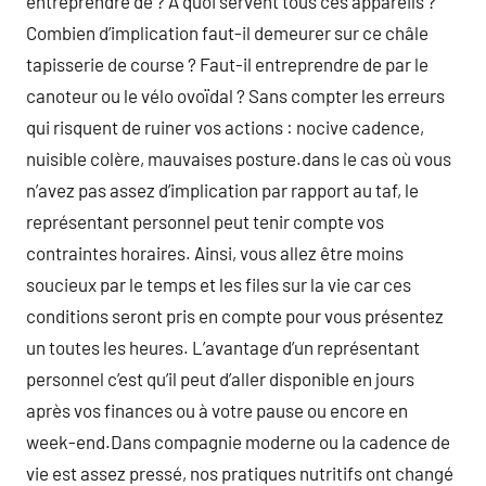
entreprendre de ? À quoi servent tous ces appareils ?
Combien d’implication faut-il demeurer sur ce châle
tapisserie de course ? Faut-il entreprendre de par le
canoteur ou le vélo ovoïdal ? Sans compter les erreurs
qui risquent de ruiner vos actions : nocive cadence,
nuisible colère, mauvaises posture.dans le cas où vous
n’avez pas assez d’implication par rapport au taf, le
représentant personnel peut tenir compte vos
contraintes horaires. Ainsi, vous allez être moins
soucieux par le temps et les files sur la vie car ces
conditions seront pris en compte pour vous présentez
un toutes les heures. L’avantage d’un représentant
personnel c’est qu’il peut d’aller disponible en jours
après vos finances ou à votre pause ou encore en
week-end.Dans compagnie moderne ou la cadence de
vie est assez pressé, nos pratiques nutritifs ont changé