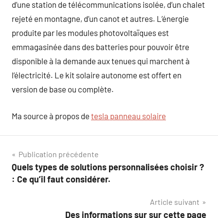
d’une station de télécommunications isolée, d’un chalet
rejeté en montagne, d’un canot et autres. L’énergie
produite par les modules photovoltaïques est
emmagasinée dans des batteries pour pouvoir être
disponible à la demande aux tenues qui marchent à
l’électricité. Le kit solaire autonome est offert en
version de base ou complète.
Ma source à propos de
tesla panneau solaire
Navigation
Publication précédente
Quels types de solutions personnalisées choisir ?
de
: Ce qu’il faut considérer.
l’article
Article suivant
Des informations sur sur cette page