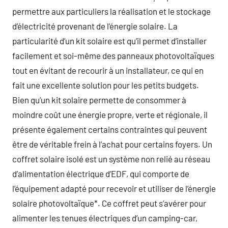
permettre aux particuliers la réalisation et le stockage
d’électricité provenant de l’énergie solaire. La
particularité d’un kit solaire est qu’il permet d’installer
facilement et soi-même des panneaux photovoltaïques
tout en évitant de recourir à un installateur, ce qui en
fait une excellente solution pour les petits budgets.
Bien qu’un kit solaire permette de consommer à
moindre coût une énergie propre, verte et régionale, il
présente également certains contraintes qui peuvent
être de véritable frein à l’achat pour certains foyers. Un
coffret solaire isolé est un système non relié au réseau
d’alimentation électrique d’EDF, qui comporte de
l’équipement adapté pour recevoir et utiliser de l’énergie
solaire photovoltaïque*. Ce coffret peut s’avérer pour
alimenter les tenues électriques d’un camping-car,