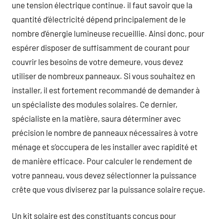
une tension électrique continue. il faut savoir que la
quantité d’électricité dépend principalement de le
nombre d’énergie lumineuse recueillie. Ainsi donc, pour
espérer disposer de suffisamment de courant pour
couvrir les besoins de votre demeure, vous devez
utiliser de nombreux panneaux. Si vous souhaitez en
installer, il est fortement recommandé de demander à
un spécialiste des modules solaires. Ce dernier,
spécialiste en la matière, saura déterminer avec
précision le nombre de panneaux nécessaires à votre
ménage et s’occupera de les installer avec rapidité et
de manière efficace. Pour calculer le rendement de
votre panneau, vous devez sélectionner la puissance
crête que vous diviserez par la puissance solaire reçue.
Un kit solaire est des constituants conçus pour