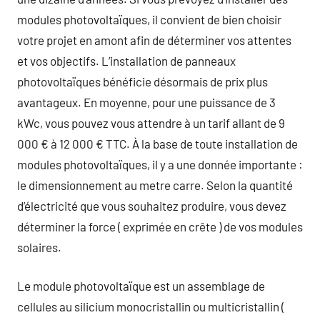
modules photovoltaïques, il convient de bien choisir
votre projet en amont afin de déterminer vos attentes
et vos objectifs. L’installation de panneaux
photovoltaïques bénéficie désormais de prix plus
avantageux. En moyenne, pour une puissance de 3
kWc, vous pouvez vous attendre à un tarif allant de 9
000 € à 12 000 € TTC. À la base de toute installation de
modules photovoltaïques, il y a une donnée importante :
le dimensionnement au metre carre. Selon la quantité
d’électricité que vous souhaitez produire, vous devez
déterminer la force ( exprimée en crête ) de vos modules
solaires.
Le module photovoltaïque est un assemblage de
cellules au silicium monocristallin ou multicristallin (