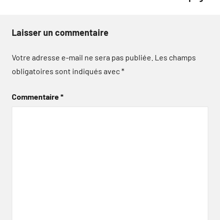
Laisser un commentaire
Votre adresse e-mail ne sera pas publiée.
Les champs
obligatoires sont indiqués avec
*
Commentaire
*