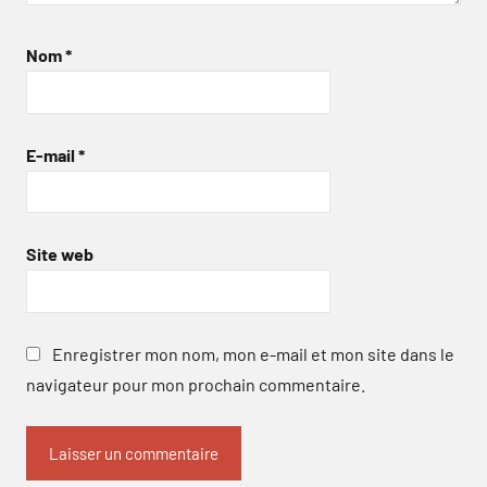
Nom
*
E-mail
*
Site web
Enregistrer mon nom, mon e-mail et mon site dans le
navigateur pour mon prochain commentaire.