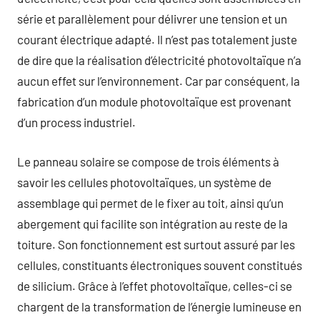
série et parallèlement pour délivrer une tension et un
courant électrique adapté. Il n’est pas totalement juste
de dire que la réalisation d’électricité photovoltaïque n’a
aucun effet sur l’environnement. Car par conséquent, la
fabrication d’un module photovoltaïque est provenant
d’un process industriel.
Le panneau solaire se compose de trois éléments à
savoir les cellules photovoltaïques, un système de
assemblage qui permet de le fixer au toit, ainsi qu’un
abergement qui facilite son intégration au reste de la
toiture. Son fonctionnement est surtout assuré par les
cellules, constituants électroniques souvent constitués
de silicium. Grâce à l’effet photovoltaïque, celles-ci se
chargent de la transformation de l’énergie lumineuse en