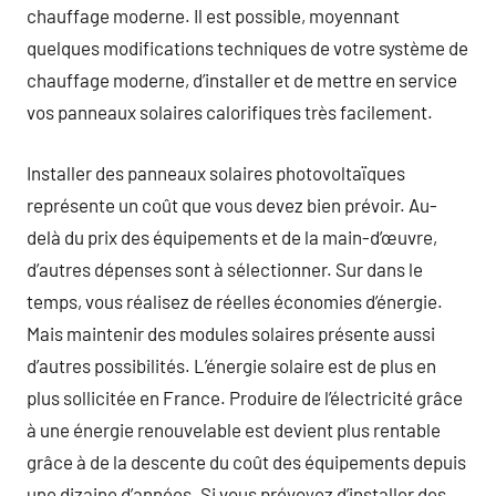
chauffage moderne. Il est possible, moyennant
quelques modifications techniques de votre système de
chauffage moderne, d’installer et de mettre en service
vos panneaux solaires calorifiques très facilement.
Installer des panneaux solaires photovoltaïques
représente un coût que vous devez bien prévoir. Au-
delà du prix des équipements et de la main-d’œuvre,
d’autres dépenses sont à sélectionner. Sur dans le
temps, vous réalisez de réelles économies d’énergie.
Mais maintenir des modules solaires présente aussi
d’autres possibilités. L’énergie solaire est de plus en
plus sollicitée en France. Produire de l’électricité grâce
à une énergie renouvelable est devient plus rentable
grâce à de la descente du coût des équipements depuis
une dizaine d’années. Si vous prévoyez d’installer des