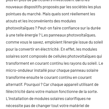
nouveaux dispositifs proposés par les sociétés les plus
pointues du marché. Mais quels sont réellement les
atouts et les inconvénients des modules
photovoltaïques ? Peut-on faire confiance sur la durée
à une telle énergie ? Les panneaux photovoltaïques,
comme vous le savez, emploient l’énergie issue du soleil
pour la convertir en électricité. En effet, les modules
solaires sont composés de cellules photovoltaïques qui
transforment en courant continu les rayons du soleil. Le
micro-onduleur installé pour chaque panneau solaire
transforme ensuite le courant continu en courant
alternatif. Pourquoi ? Car chaque appareil utilisant de
l’électricité dans votre maison fonctionne de la sorte.
L’installation de modules solaires calorifiques ne
nécessite pas de changer tout votre matériel de